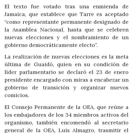
El texto fue votado tras una enmienda de
Jamaica, que establece que Tarre es aceptado
“como representante permanente designado de
la Asamblea Nacional, hasta que se celebren
nuevas elecciones y el nombramiento de un
gobierno democráticamente electo”.
La realización de nuevas elecciones es la meta
última de Guaidó, quien en su condición de
líder parlamentario se declaró el 23 de enero
presidente encargado con miras a encabezar un
gobierno de transición y organizar nuevos
comicios.
El Consejo Permanente de la OEA, que reúne a
los embajadores de los 34 miembros activos del
organismo, también encomendó al secretario
general de la OEA, Luis Almagro, trasmitir el