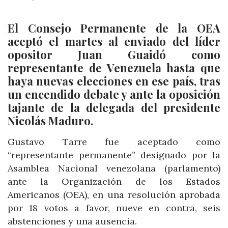
El Consejo Permanente de la OEA
aceptó el martes al enviado del líder
opositor Juan Guaidó como
representante de Venezuela hasta que
haya nuevas elecciones en ese país, tras
un encendido debate y ante la oposición
tajante de la delegada del presidente
Nicolás Maduro.
Gustavo Tarre fue aceptado como
“representante permanente” designado por la
Asamblea Nacional venezolana (parlamento)
ante la Organización de los Estados
Americanos (OEA), en una resolución aprobada
por 18 votos a favor, nueve en contra, seis
abstenciones y una ausencia.