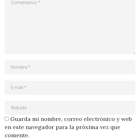
Guarda mi nombre, correo electrónico y web
en este navegador para la próxima vez que
comente.