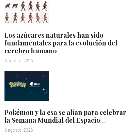
Los azúcares naturales han sido
fundamentales para la evolución del
cerebro humano
6 agosto, 2026
Pokémon y la esa se alían para celebrar
la Semana Mundial del Espacio…
6 agosto, 2026