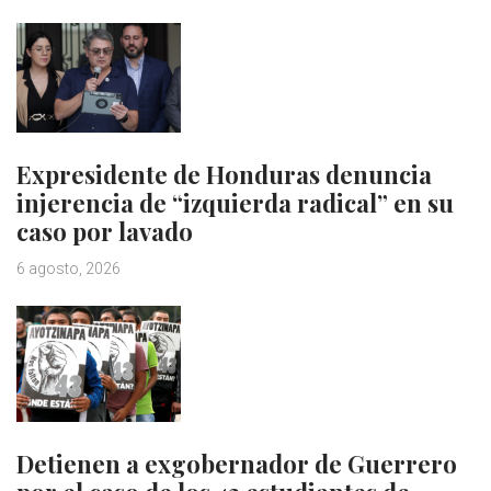
Expresidente de Honduras denuncia
injerencia de “izquierda radical” en su
caso por lavado
6 agosto, 2026
Detienen a exgobernador de Guerrero