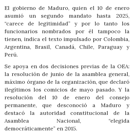
El gobierno de Maduro, quien el 10 de enero
asumió un segundo mandato hasta 2025,
“carece de legitimidad” y por lo tanto los
funcionarios nombrados por él tampoco la
tienen, indica el texto impulsado por Colombia,
Argentina, Brasil, Canadá, Chile, Paraguay y
Perú.
Se apoya en dos decisiones previas de la OEA:
la resolución de junio de la asamblea general,
máximo órgano de la organización, que declaró
ilegítimos los comicios de mayo pasado. Y la
resolución del 10 de enero del consejo
permanente, que desconoció a Maduro y
destacó la autoridad constitucional de la
Asamblea Nacional, “elegida
democráticamente” en 2015.