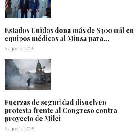
Estados Unidos dona más de $300 mil en
equipos médicos al Minsa para…
6 agosto, 2026
Fuerzas de seguridad disuelven
protesta frente al Congreso contra
proyecto de Milei
6 agosto, 2026