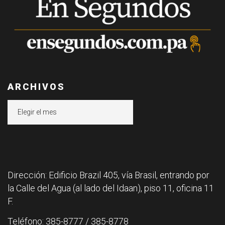
ARCHIVOS
Archivos
Dirección: Edificio Brazil 405, vía Brasil, entrando por
la Calle del Agua (al lado del Idaan), piso 11, oficina 11
F.
Teléfono: 385-8777 / 385-8778