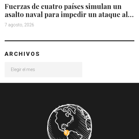
Fuerzas de cuatro países simulan un
asalto naval para impedir un ataque al…
7 agosto, 2026
ARCHIVOS
Archivos