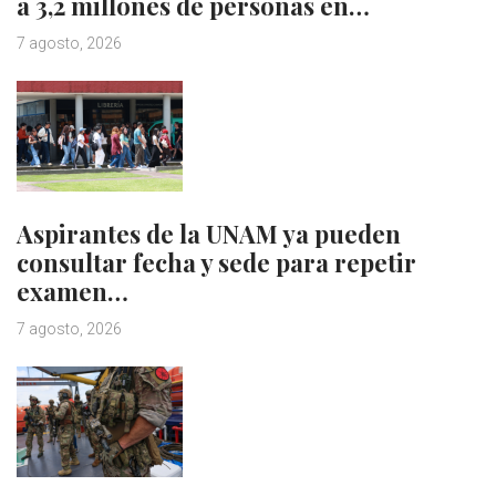
a 3,2 millones de personas en…
7 agosto, 2026
Aspirantes de la UNAM ya pueden
consultar fecha y sede para repetir
examen…
7 agosto, 2026