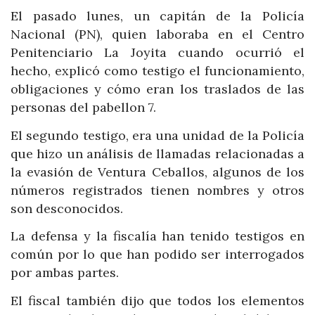
El pasado lunes, un capitán de la Policía
Nacional (PN), quien laboraba en el Centro
Penitenciario La Joyita cuando ocurrió el
hecho, explicó como testigo el funcionamiento,
obligaciones y cómo eran los traslados de las
personas del pabellon 7.
El segundo testigo, era una unidad de la Policía
que hizo un análisis de llamadas relacionadas a
la evasión de Ventura Ceballos, algunos de los
números registrados tienen nombres y otros
son desconocidos.
La defensa y la fiscalía han tenido testigos en
común por lo que han podido ser interrogados
por ambas partes.
El fiscal también dijo que todos los elementos