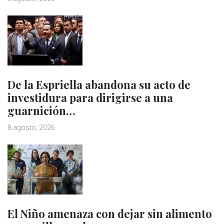
De la Espriella abandona su acto de
investidura para dirigirse a una
guarnición…
8 agosto, 2026
El Niño amenaza con dejar sin alimento