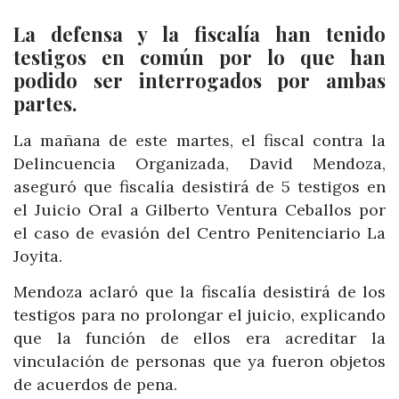
La defensa y la fiscalía han tenido
testigos en común por lo que han
podido ser interrogados por ambas
partes.
La mañana de este martes, el fiscal contra la
Delincuencia Organizada, David Mendoza,
aseguró
que fiscalía desistirá de 5 testigos en
el Juicio Oral a Gilberto Ventura Ceballos por
el caso de evasión del Centro Penitenciario La
Joyita.
Mendoza aclaró que la fiscalía desistirá de los
testigos para no prolongar el juicio, explicando
que la función de ellos era acreditar la
vinculación de personas que ya fueron objetos
de acuerdos de pena.