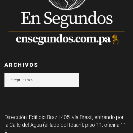
ARCHIVOS
Archivos
Dirección: Edificio Brazil 405, vía Brasil, entrando por
la Calle del Agua (al lado del Idaan), piso 11, oficina 11
F.