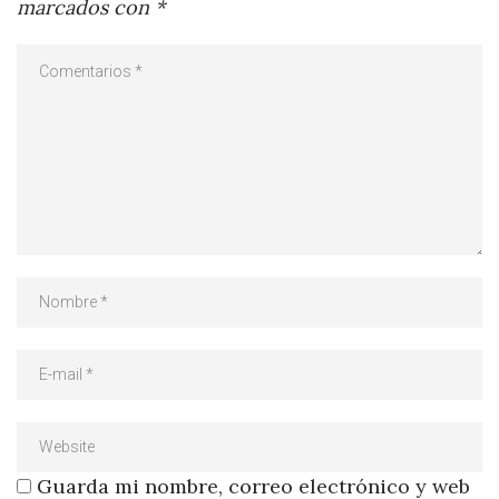
marcados con
*
Guarda mi nombre, correo electrónico y web