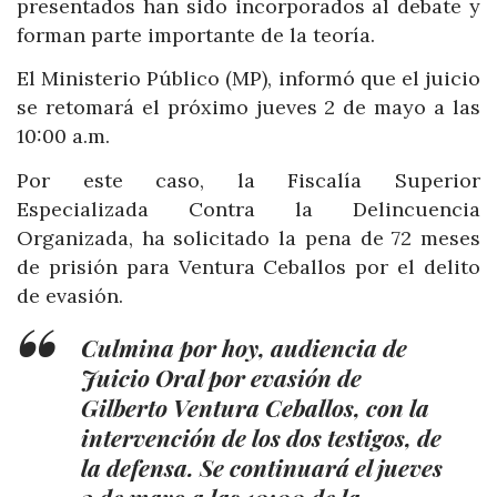
presentados han sido incorporados al debate y
forman parte importante de la teoría.
El Ministerio Público (MP), informó que el juicio
se retomará el próximo jueves 2 de mayo a las
10:00 a.m.
Por este caso, la Fiscalía Superior
Especializada Contra la Delincuencia
Organizada, ha solicitado la pena de 72 meses
de prisión para Ventura Ceballos por el delito
de evasión.
Culmina por hoy, audiencia de
Juicio Oral por evasión de
Gilberto Ventura Ceballos, con la
intervención de los dos testigos, de
la defensa. Se continuará el jueves
2 de mayo a las 10:00 de la