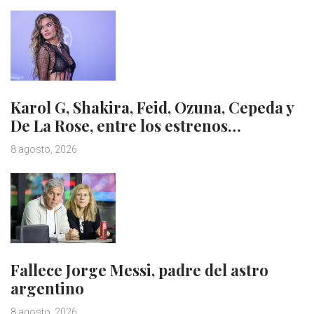
Karol G, Shakira, Feid, Ozuna, Cepeda y
De La Rose, entre los estrenos…
8 agosto, 2026
Fallece Jorge Messi, padre del astro
argentino
8 agosto, 2026