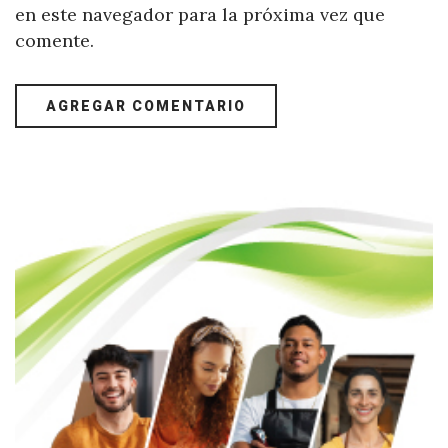
en este navegador para la próxima vez que
comente.