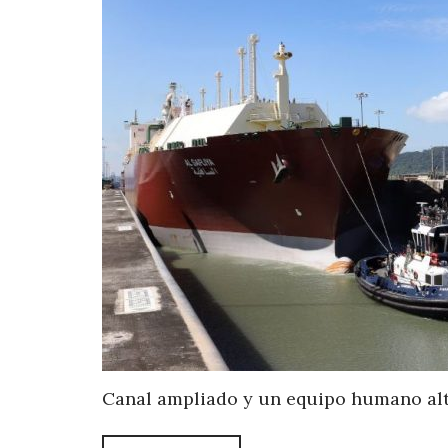
Canal ampliado y un equipo humano alt