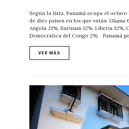
Según la lista, Panamá ocupa el octavo 
de diez países en los que están: Ghana
Angola 21%, Surinam 12%, Liberia 12%,
Democrática del Congo 2%. Panamá pe
VER MÁS