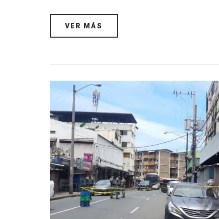
VER MÁS