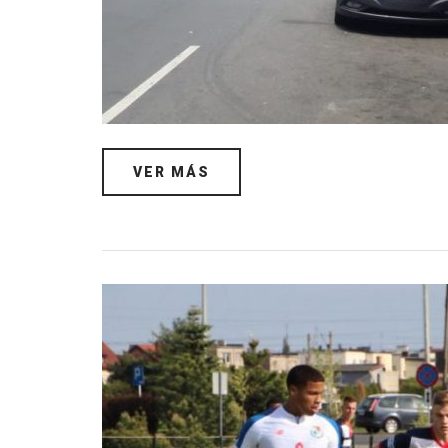
VER MÁS