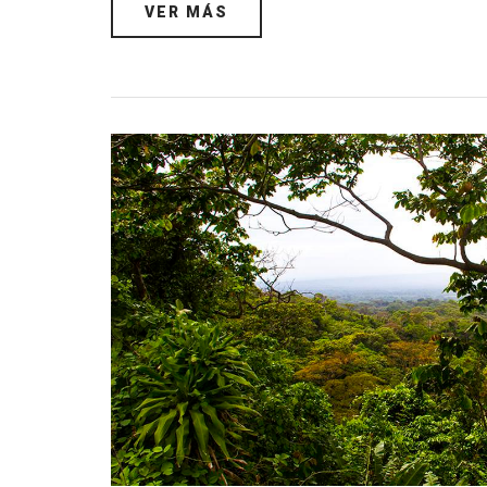
VER MÁS