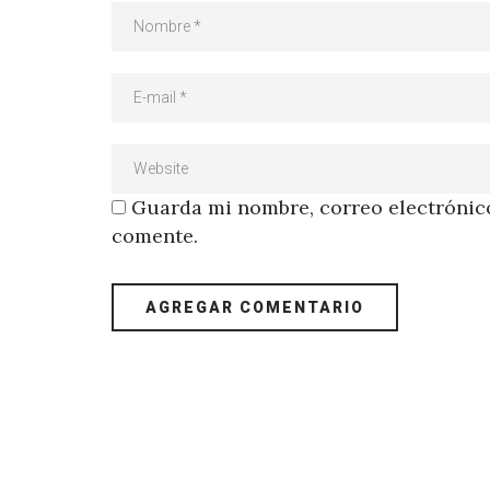
Guarda mi nombre, correo electrónico
comente.