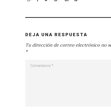
DEJA UNA RESPUESTA
Tu dirección de correo electrónico no se
*