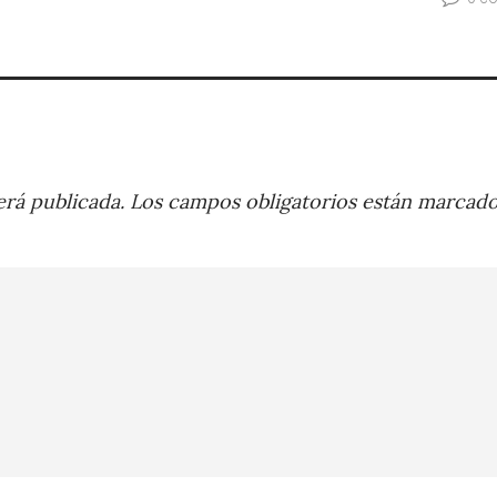
rá publicada.
Los campos obligatorios están marcad