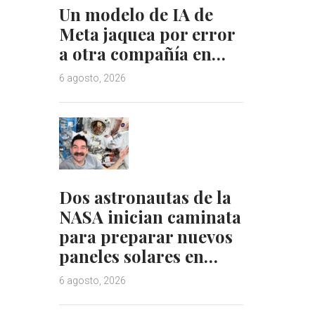
Un modelo de IA de
Meta jaquea por error
a otra compañía en…
6 agosto, 2026
Dos astronautas de la
NASA inician caminata
para preparar nuevos
paneles solares en…
6 agosto, 2026