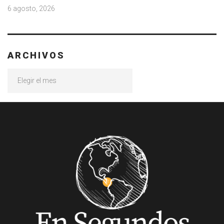
6 agosto, 2026
ARCHIVOS
Archivos