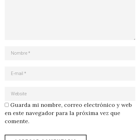
Guarda mi nombre, correo electrónico y web
en este navegador para la próxima vez que
comente.