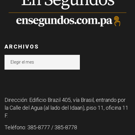
ARCHIVOS
Archivos
Dirección: Edificio Brazil 405, vía Brasil, entrando por
la Calle del Agua (al lado del Idaan), piso 11, oficina 11
F.
Teléfono: 385-8777 / 385-8778