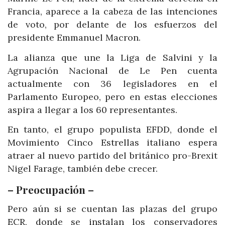
Francia, aparece a la cabeza de las intenciones
de voto, por delante de los esfuerzos del
presidente Emmanuel Macron.
La alianza que une la Liga de Salvini y la
Agrupación Nacional de Le Pen cuenta
actualmente con 36 legisladores en el
Parlamento Europeo, pero en estas elecciones
aspira a llegar a los 60 representantes.
En tanto, el grupo populista EFDD, donde el
Movimiento Cinco Estrellas italiano espera
atraer al nuevo partido del británico pro-Brexit
Nigel Farage, también debe crecer.
– Preocupación –
Pero aún si se cuentan las plazas del grupo
ECR, donde se instalan los conservadores