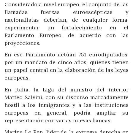
Considerado a nivel europeo, el conjunto de las
llamadas fuerzas euroescépticas y
nacionalistas deberían, de cualquier forma,
experimentar un fortalecimiento en el
Parlamento Europeo, de acuerdo con las
proyecciones.
En ese Parlamento actúan 751 eurodiputados,
por un mandato de cinco años, quienes tienen
un papel central en la elaboración de las leyes
europeas.
En Italia, la Liga del ministro del interior
Matteo Salvini, con su discurso marcadamente
hostil a los inmigrantes y a las instituciones
europeas en general, podría ampliar su
representación con varias nuevas bancas.
Marine Le Pen, líder de la extrema derecha en