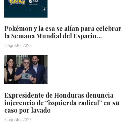
Pokémon y la esa se alían para celebrar
la Semana Mundial del Espacio…
6 agosto, 2026
Expresidente de Honduras denuncia
injerencia de “izquierda radical” en su
caso por lavado
6 agosto, 2026