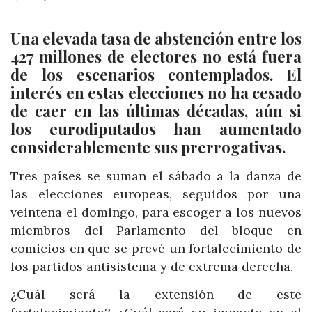
Una elevada tasa de abstención entre los
427 millones de electores no está fuera
de los escenarios contemplados. El
interés en estas elecciones no ha cesado
de caer en las últimas décadas, aún si
los eurodiputados han aumentado
considerablemente sus prerrogativas.
Tres países se suman el sábado a la danza de
las elecciones europeas, seguidos por una
veintena el domingo, para escoger a los nuevos
miembros del Parlamento del bloque en
comicios en que se prevé un fortalecimiento de
los partidos antisistema y de extrema derecha.
¿Cuál será la extensión de este