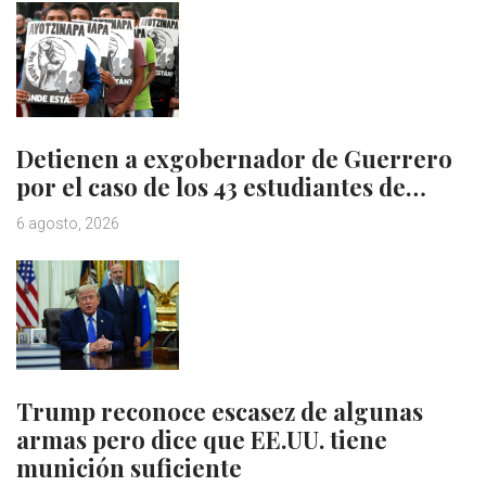
Detienen a exgobernador de Guerrero
por el caso de los 43 estudiantes de…
6 agosto, 2026
Trump reconoce escasez de algunas
armas pero dice que EE.UU. tiene
munición suficiente