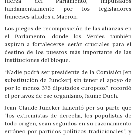
fuerza del Parlamento, impulsados
fundamentalmente por los legisladores
franceses aliados a Macron.
Los juegos de recomposición de las alianzas en
el Parlamento, donde los Verdes también
aspiran a fortalecerse, serán cruciales para el
destino de los puestos más importante de las
instituciones del bloque.
“Nadie podrá ser presidente de la Comisión [en
substitución de Juncker] sin tener el apoyo de
por lo menos 376 diputados europeos”, recordó
el portavoz de ese organismo, Jaume Duch.
Jean-Claude Juncker lamentó por su parte que
“los extremistas de derecha, los populistas de
todo origen, sean seguidos en su razonamiento
erróneo por partidos políticos tradicionales”, y