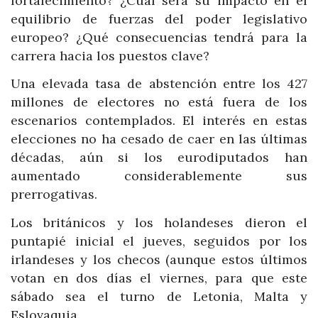
fortalecimiento? ¿Cuál será su impacto en el
equilibrio de fuerzas del poder legislativo
europeo? ¿Qué consecuencias tendrá para la
carrera hacia los puestos clave?
Una elevada tasa de abstención entre los 427
millones de electores no está fuera de los
escenarios contemplados. El interés en estas
elecciones no ha cesado de caer en las últimas
décadas, aún si los eurodiputados han
aumentado considerablemente sus
prerrogativas.
Los británicos y los holandeses dieron el
puntapié inicial el jueves, seguidos por los
irlandeses y los checos (aunque estos últimos
votan en dos días el viernes, para que este
sábado sea el turno de Letonia, Malta y
Eslovaquia.