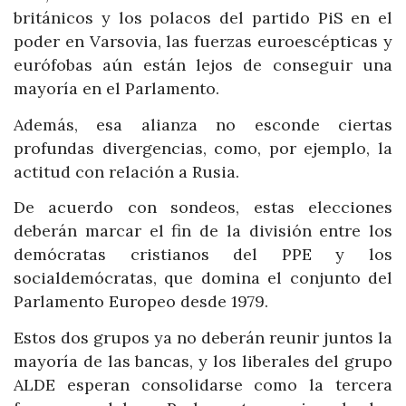
británicos y los polacos del partido PiS en el
poder en Varsovia, las fuerzas euroescépticas y
eurófobas aún están lejos de conseguir una
mayoría en el Parlamento.
Además, esa alianza no esconde ciertas
profundas divergencias, como, por ejemplo, la
actitud con relación a Rusia.
De acuerdo con sondeos, estas elecciones
deberán marcar el fin de la división entre los
demócratas cristianos del PPE y los
socialdemócratas, que domina el conjunto del
Parlamento Europeo desde 1979.
Estos dos grupos ya no deberán reunir juntos la
mayoría de las bancas, y los liberales del grupo
ALDE esperan consolidarse como la tercera