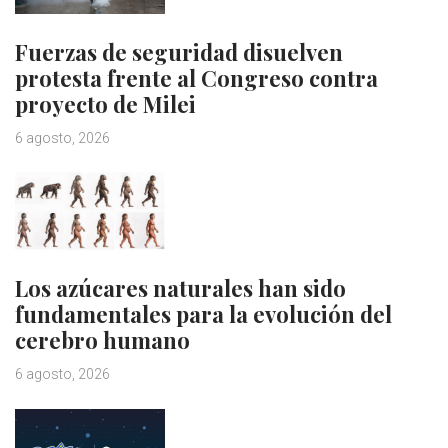
Fuerzas de seguridad disuelven
protesta frente al Congreso contra
proyecto de Milei
6 agosto, 2026
Los azúcares naturales han sido
fundamentales para la evolución del
cerebro humano
6 agosto, 2026