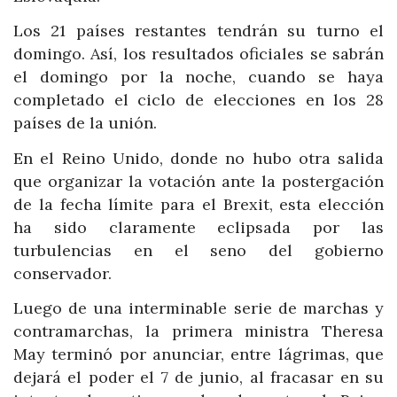
Los 21 países restantes tendrán su turno el
domingo. Así, los resultados oficiales se sabrán
el domingo por la noche, cuando se haya
completado el ciclo de elecciones en los 28
países de la unión.
En el Reino Unido, donde no hubo otra salida
que organizar la votación ante la postergación
de la fecha límite para el Brexit, esta elección
ha sido claramente eclipsada por las
turbulencias en el seno del gobierno
conservador.
Luego de una interminable serie de marchas y
contramarchas, la primera ministra Theresa
May terminó por anunciar, entre lágrimas, que
dejará el poder el 7 de junio, al fracasar en su