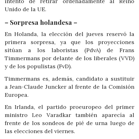
intento de retirar ordenadamente al Reino
Unido de la UE.
– Sorpresa holandesa –
En Holanda, la elección del jueves reservó la
primera sorpresa, ya que los proyecciones
sitúan a los laboristas (PdvA) de Frans
Timmermans por delante de los liberales (VVD)
y de los populistas (FvD).
Timmermans es, además, candidato a sustituir
a Jean-Claude Juncker al frente de la Comisión
Europea.
En Irlanda, el partido proeuropeo del primer
ministro Leo Varadkar también aparecía al
frente de los sondeos de pié de urna luego de
las elecciones del viernes.