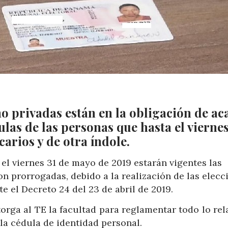
o privadas están en la obligación de ac
ulas de las personas que hasta el viernes
arios y de otra índole.
 el viernes 31 de mayo de 2019 estarán vigentes las
n prorrogadas, debido a la realización de las elecc
 el Decreto 24 del 23 de abril de 2019.
orga al TE la facultad para reglamentar todo lo rel
 la cédula de identidad personal.