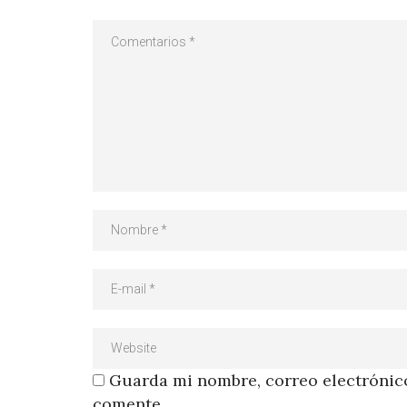
Guarda mi nombre, correo electrónico
comente.