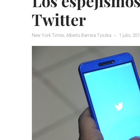
Los espejismos
Twitter
New York Times, Alberto Barrera Tyszka
1 julio, 20