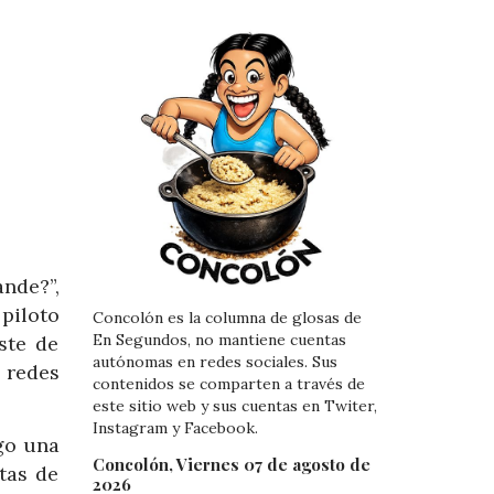
nde?”,
 piloto
Concolón es la columna de glosas de
En Segundos, no mantiene cuentas
ste de
autónomas en redes sociales. Sus
 redes
contenidos se comparten a través de
este sitio web y sus cuentas en Twiter,
Instagram y Facebook.
go una
Concolón, Viernes 07 de agosto de
tas de
2026