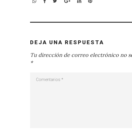
WhatsApp
Facebook
Twitter
Google+
LinkedIn
Pinterest
DEJA UNA RESPUESTA
Tu dirección de correo electrónico no se
*