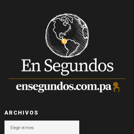
ARCHIVOS
Archivos