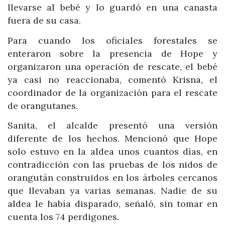
llevarse al bebé y lo guardó en una canasta
fuera de su casa.
Para cuando los oficiales forestales se
enteraron sobre la presencia de Hope y
organizaron una operación de rescate, el bebé
ya casi no reaccionaba, comentó Krisna, el
coordinador de la organización para el rescate
de orangutanes.
Sanita, el alcalde presentó una versión
diferente de los hechos. Mencionó que Hope
solo estuvo en la aldea unos cuantos días, en
contradicción con las pruebas de los nidos de
orangután construidos en los árboles cercanos
que llevaban ya varias semanas. Nadie de su
aldea le había disparado, señaló, sin tomar en
cuenta los 74 perdigones.