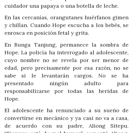
cuidador una papaya o una botella de leche.
En las cercanías, orangutanes huérfanos gimen
y chillan. Cuando Hope escucha a los bebés, se
enrosca en posición fetal y grita.
En Bunga Tanjung, permanece la sombra de
Hope. La policía ha interrogado al adolescente,
cuyo nombre no se revela por ser menor de
edad, pero precisamente por esa razón, no se
sabe si le levantarán cargos. No se ha
presentado ningún adulto para
responsabilizarse por todas las heridas de
Hope.
El adolescente ha renunciado a su sueño de
convertirse en mecánico y ya casi no va a casa,
de acuerdo con su padre, Aliong Sitepu.