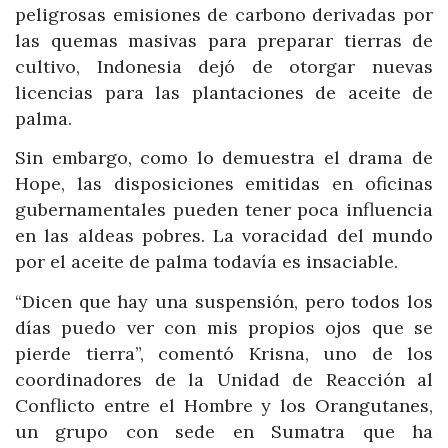
peligrosas emisiones de carbono derivadas por
las quemas masivas para preparar tierras de
cultivo, Indonesia dejó de otorgar nuevas
licencias para las plantaciones de aceite de
palma.
Sin embargo, como lo demuestra el drama de
Hope, las disposiciones emitidas en oficinas
gubernamentales pueden tener poca influencia
en las aldeas pobres. La voracidad del mundo
por el aceite de palma todavía es insaciable.
“Dicen que hay una suspensión, pero todos los
días puedo ver con mis propios ojos que se
pierde tierra”, comentó Krisna, uno de los
coordinadores de la Unidad de Reacción al
Conflicto entre el Hombre y los Orangutanes,
un grupo con sede en Sumatra que ha