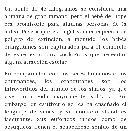
Un simio de 45 kilogramos se considera una
alimaña de gran tamaño, pero el bebé de Hope
era promisorio para algunas personas de la
aldea. Pese a que es ilegal vender especies en
peligro de extinción, a menudo los bebés
orangutanes son capturados para el comercio
de especies, o para zoológicos que necesitan
alguna atracción estelar.
En comparación con los seres humanos o los
chimpancés, los orangutanes son los
introvertidos del mundo de los simios, ya que
viven una vida mayormente solitaria. Sin
embargo, en cautiverio se les ha enseñado el
lenguaje de señas, y su contacto visual es
fascinante. Sus eufóricos ruidos como de
besuqueos tienen el sospechoso sonido de un