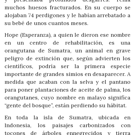
muchos huesos fracturados. En su cuerpo se
alojaban 74 perdigones y le habían arrebatado a
su bebé de unos cuantos meses.
Hope (Esperanza), a quien le dieron ese nombre
en un centro de rehabilitación, es una
orangutana de Sumatra, un animal en grave
peligro de extinción que, según advierten los
científicos, podría ser la primera especie
importante de grandes simios en desaparecer. A
medida que acaban con la selva y el pantano
para poner plantaciones de aceite de palma, los
orangutanes, cuyo nombre en malayo significa
“gente del bosque”, están perdiendo su hábitat.
En toda la isla de Sumatra, ubicada en
Indonesia, los paisajes carbonizados con
tocones de árboles ennegrecidos y tierra