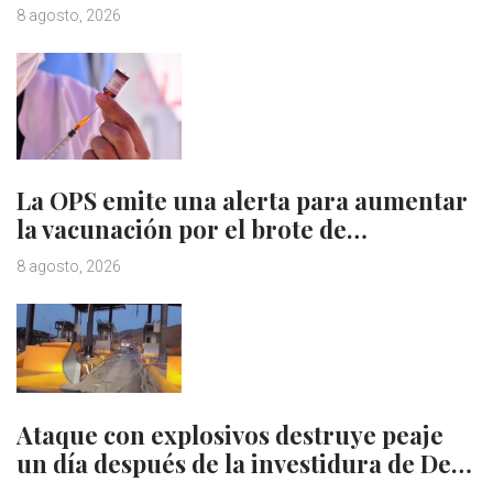
8 agosto, 2026
La OPS emite una alerta para aumentar
la vacunación por el brote de…
8 agosto, 2026
Ataque con explosivos destruye peaje
un día después de la investidura de De…