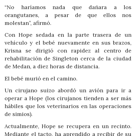
“No haríamos nada que dañara a los
orangutanes, a pesar de que ellos nos
molestan”, afirmó.
Con Hope sedada en la parte trasera de un
vehículo y el bebé nuevamente en sus brazos,
Krisna se dirigió con rapidez al centro de
rehabilitación de Singleton cerca de la ciudad
de Medan, a diez horas de distancia.
El bebé murió en el camino.
Un cirujano suizo abordó un avión para ir a
operar a Hope (los cirujanos tienden a ser más
hábiles que los veterinarios en las operaciones
de simios).
Actualmente, Hope se recupera en un recinto.
Mediante el tacto, ha aprendido a recibir de su