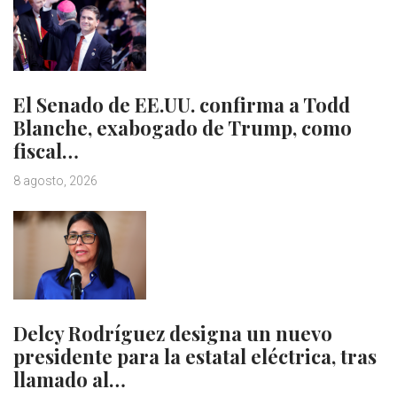
El Senado de EE.UU. confirma a Todd
Blanche, exabogado de Trump, como
fiscal…
8 agosto, 2026
Delcy Rodríguez designa un nuevo
presidente para la estatal eléctrica, tras
llamado al…