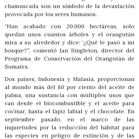
chamuscada son un símbolo de la devastación
provocada por los seres humanos.
“Han acabado con 20.000 hectáreas, solo
quedan unos cuantos árboles y el orangután
mira a su alrededor y dice: ‘¿Qué le pasó a mi
bosque?’”, comentó Ian Singleton, director del
Programa de Conservación del Orangután de
Sumatra.
Dos países, Indonesia y Malasia, proporcionan
al mundo más del 80 por ciento del aceite de
palma, una sustancia con múltiples usos que
van desde el biocombustible y el aceite para
cocinar, hasta el lápiz labial y el chocolate. En
septiembre pasado, en el marco de las
inquietudes por la reducción del hábitat para
las especies en peligro de extinción y de las