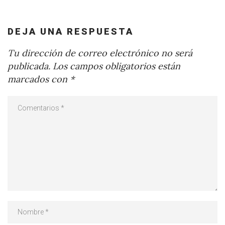
DEJA UNA RESPUESTA
Tu dirección de correo electrónico no será
publicada.
Los campos obligatorios están
marcados con
*