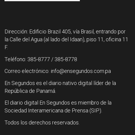
Dirección: Edificio Brazil 405, vía Brasil, entrando por
la Calle del Agua (al lado del Idaan), piso 11, oficina 11
F.
Teléfono: 385-8777 / 385-8778
Correo electrónico: info@ensegundos.com.pa
En Segundos es el diario nativo digital líder de la
República de Panamá.
El diario digital En Segundos es miembro de la
Sociedad Interamericana de Prensa (SIP).
Todos los derechos reservados.