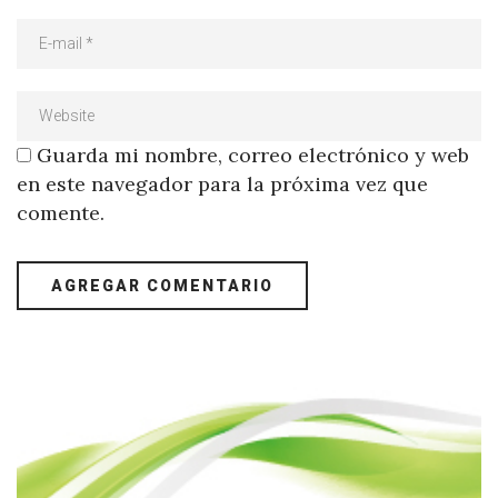
Guarda mi nombre, correo electrónico y web
en este navegador para la próxima vez que
comente.