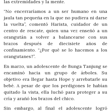
las extremidades y la mente.
“No encerraríamos a un ser humano en una
jaula tan pequeña en la que no pudiera ni darse
la vuelta”, comentó Harista, cuidador de un
centro de rescate, quien una vez enseñó a un
orangután a volver a balancearse con sus
brazos después de diecisiete años de
confinamiento. “¿Por qué se lo hacemos a los
orangutanes?”.
En marzo, un adolescente de Bunga Tanjung se
encaminó hacia un grupo de árboles. Su
objetivo era llegar hasta Hope y arrebatarle su
bebé. A pesar de que los perdigones le habían
quitado la vista, ella luchó para proteger a su
cría y arañó los brazos del chico.
Sin embargo, al final el adolescente logró