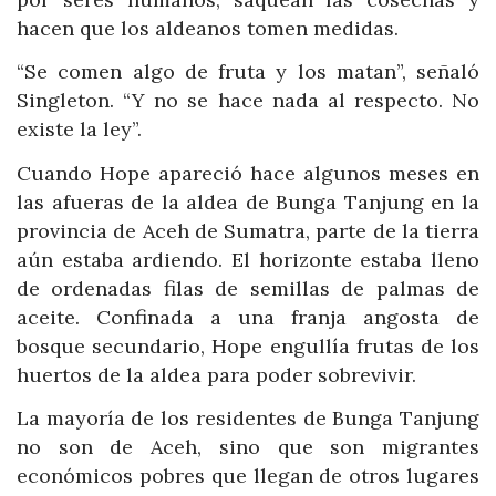
hacen que los aldeanos tomen medidas.
“Se comen algo de fruta y los matan”, señaló
Singleton. “Y no se hace nada al respecto. No
existe la ley”.
Cuando Hope apareció hace algunos meses en
las afueras de la aldea de Bunga Tanjung en la
provincia de Aceh de Sumatra, parte de la tierra
aún estaba ardiendo. El horizonte estaba lleno
de ordenadas filas de semillas de palmas de
aceite. Confinada a una franja angosta de
bosque secundario, Hope engullía frutas de los
huertos de la aldea para poder sobrevivir.
La mayoría de los residentes de Bunga Tanjung
no son de Aceh, sino que son migrantes
económicos pobres que llegan de otros lugares