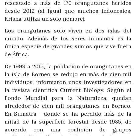
rescatado a más de 170 orangutanes heridos
desde 2012 (al igual que muchos indonesios,
Krisna utiliza un solo nombre).
Los orangutanes solo viven en dos islas del
mundo. Además de los seres humanos, es la
única especie de grandes simios que vive fuera
de África.
De 1999 a 2015, la población de orangutanes en
la isla de Borneo se redujo en más de cien mil
individuos, informaron unos investigadores en
la revista científica Current Biology. Según el
Fondo Mundial para la Naturaleza, quedan
alrededor de cien mil orangutanes en Borneo.
En Sumatra —donde se ha perdido más de la
mitad de la superficie forestal desde 1985, de
acuerdo con una coalición de grupos