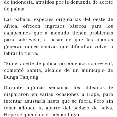
de Indonesia, atraídos por la demanda de aceite
de palma.
Las palmas, especies originarias del oeste de
África, ofrecen ingresos básicos para los
campesinos que a menudo tienen problemas
para sobrevivir, a pesar de que las plantas
generan raíces nocivas que dificultan volver a
labrar la tierra.
“Sin el aceite de palma, no podemos sobrevivir”,
comentó Sanita, alcalde de un municipio de
Bunga Tanjung.
Durante algunas semanas, los aldeanos le
dispararon en varias ocasiones a Hope, para
intentar asustarla hasta que se fuera. Pero sin
tener adonde ir, aparte del pedazo de selva,
Hope se quedó en el mismo lugar.