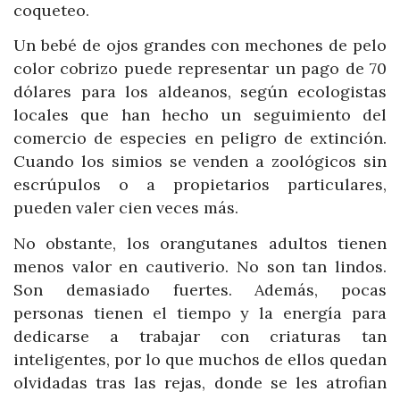
coqueteo.
Un bebé de ojos grandes con mechones de pelo
color cobrizo puede representar un pago de 70
dólares para los aldeanos, según ecologistas
locales que han hecho un seguimiento del
comercio de especies en peligro de extinción.
Cuando los simios se venden a zoológicos sin
escrúpulos o a propietarios particulares,
pueden valer cien veces más.
No obstante, los orangutanes adultos tienen
menos valor en cautiverio. No son tan lindos.
Son demasiado fuertes. Además, pocas
personas tienen el tiempo y la energía para
dedicarse a trabajar con criaturas tan
inteligentes, por lo que muchos de ellos quedan
olvidadas tras las rejas, donde se les atrofian