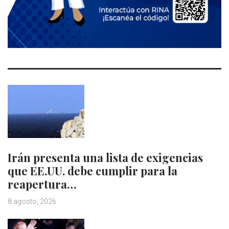
Irán presenta una lista de exigencias
que EE.UU. debe cumplir para la
reapertura…
8 agosto, 2026