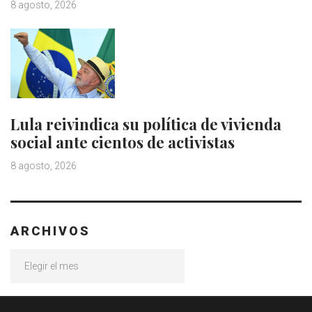
8 agosto, 2026
Lula reivindica su política de vivienda
social ante cientos de activistas
8 agosto, 2026
ARCHIVOS
Archivos