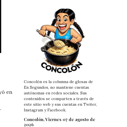
Concolón es la columna de glosas de
En Segundos, no mantiene cuentas
yó en
autónomas en redes sociales. Sus
contenidos se comparten a través de
este sitio web y sus cuentas en Twiter,
r
Instagram y Facebook.
Concolón, Viernes 07 de agosto de
2026