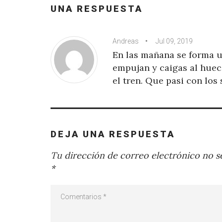
UNA RESPUESTA
Andreas
Jul 09, 2019
En las mañana se forma u
empujan y caigas al huec
el tren. Que pasi con los
DEJA UNA RESPUESTA
Tu dirección de correo electrónico no se
*