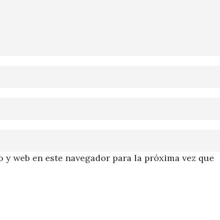
 y web en este navegador para la próxima vez que