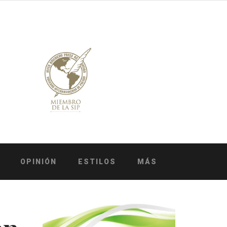
OPINIÓN
ESTILOS
MÁS