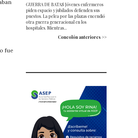
raban
GUERRA DE BATAS Jóvenes enfermeros
piden espacio y jubilados defienden sus
puestos. La pelea por las plazas encendió
otra guerra generacional en los
hospitales. Mientras...
Concolón anteriores >>
o fue