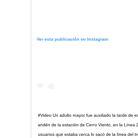
Ver esta publicación en Instagram
#Video Un adulto mayor fue auxiliado la tarde de es
andén de la estación de Cerro Viento, en la Línea 
usuarios que estaba cerca lo sacó de la línea del tr