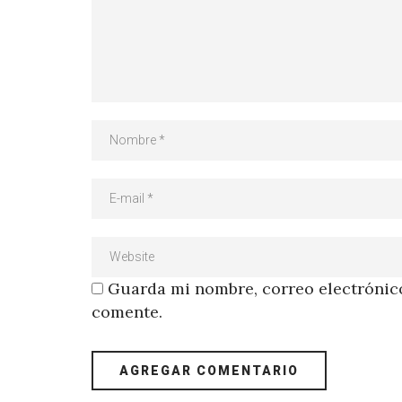
Guarda mi nombre, correo electrónico
comente.