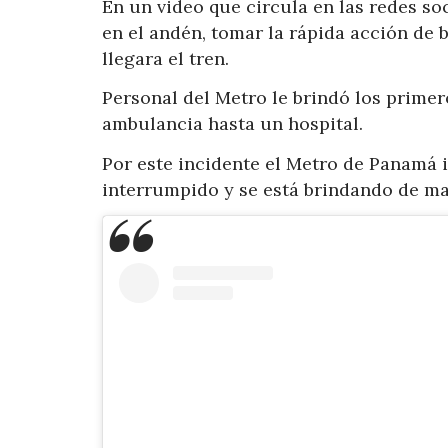
En un video que circula en las redes so
en el andén, tomar la rápida acción de b
llegara el tren.
Personal del Metro le brindó los primer
ambulancia hasta un hospital.
Por este incidente el Metro de Panamá in
interrumpido y se está brindando de ma