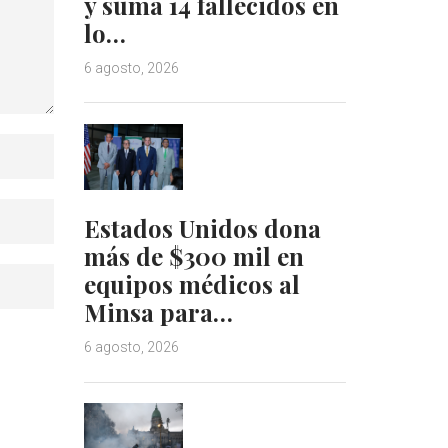
y suma 14 fallecidos en
lo…
6 agosto, 2026
Estados Unidos dona
más de $300 mil en
equipos médicos al
Minsa para…
6 agosto, 2026