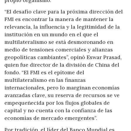
propio organismo.
“El desafío clave para la próxima dirección del
FMI es encontrar la manera de mantener la
relevancia, la influencia y la legitimidad de la
institución en un mundo en el que el
multilateralismo se está desmoronando en
medio de tensiones comerciales y alianzas
geopolíticas cambiantes”, opinó Eswar Prasad,
quien fue director de la división de China del
fondo. “El FMI es el epítome del
multilateralismo en las finanzas
internacionales, pero lo marginan economías
avanzadas clave, su reserva de recursos se ve
empequeñecida por los flujos globales de
capital y no cuenta con la confianza de las
economías de mercado emergentes”.
Por tradición, el líder del Banco Mundial es