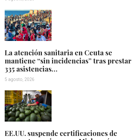
La atención sanitaria en Ceuta se
mantiene “sin incidencias” tras prestar
335 asistencias…
5 agosto, 2026
EE.UU. suspende certificaciones de