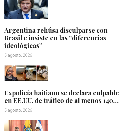
Argentina rehúsa disculparse con
Brasil e insiste en las “diferencias
ideológicas”
5 agosto, 2026
Expolicía haitiano se declara culpable
en EE.UU. de tráfico de al menos 140…
5 agosto, 2026