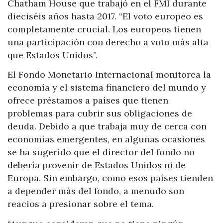
Chatham House que trabajó en el FMI durante
dieciséis años hasta 2017. “El voto europeo es
completamente crucial. Los europeos tienen
una participación con derecho a voto más alta
que Estados Unidos”.
El Fondo Monetario Internacional monitorea la
economía y el sistema financiero del mundo y
ofrece préstamos a países que tienen
problemas para cubrir sus obligaciones de
deuda. Debido a que trabaja muy de cerca con
economías emergentes, en algunas ocasiones
se ha sugerido que el director del fondo no
debería provenir de Estados Unidos ni de
Europa. Sin embargo, como esos países tienden
a depender más del fondo, a menudo son
reacios a presionar sobre el tema.