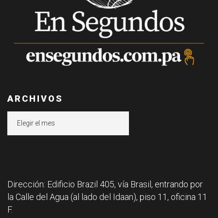
ARCHIVOS
Archivos
Dirección: Edificio Brazil 405, vía Brasil, entrando por
la Calle del Agua (al lado del Idaan), piso 11, oficina 11
F.