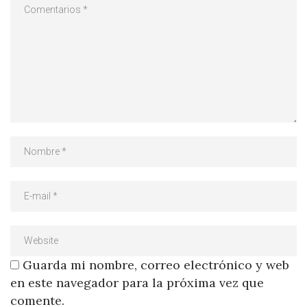
Guarda mi nombre, correo electrónico y web
en este navegador para la próxima vez que
comente.