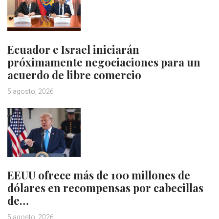
Ecuador e Israel iniciarán
próximamente negociaciones para un
acuerdo de libre comercio
5 agosto, 2026
EEUU ofrece más de 100 millones de
dólares en recompensas por cabecillas
de…
5 agosto, 2026