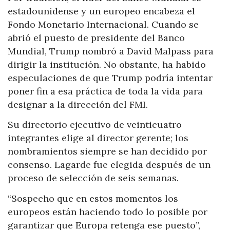
estadounidense y un europeo encabeza el
Fondo Monetario Internacional. Cuando se
abrió el puesto de presidente del Banco
Mundial, Trump nombró a David Malpass para
dirigir la institución. No obstante, ha habido
especulaciones de que Trump podría intentar
poner fin a esa práctica de toda la vida para
designar a la dirección del FMI.
Su directorio ejecutivo de veinticuatro
integrantes elige al director gerente; los
nombramientos siempre se han decidido por
consenso. Lagarde fue elegida después de un
proceso de selección de seis semanas.
“Sospecho que en estos momentos los
europeos están haciendo todo lo posible por
garantizar que Europa retenga ese puesto”,