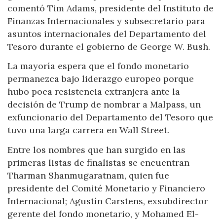
comentó Tim Adams, presidente del Instituto de
Finanzas Internacionales y subsecretario para
asuntos internacionales del Departamento del
Tesoro durante el gobierno de George W. Bush.
La mayoría espera que el fondo monetario
permanezca bajo liderazgo europeo porque
hubo poca resistencia extranjera ante la
decisión de Trump de nombrar a Malpass, un
exfuncionario del Departamento del Tesoro que
tuvo una larga carrera en Wall Street.
Entre los nombres que han surgido en las
primeras listas de finalistas se encuentran
Tharman Shanmugaratnam, quien fue
presidente del Comité Monetario y Financiero
Internacional; Agustín Carstens, exsubdirector
gerente del fondo monetario, y Mohamed El-