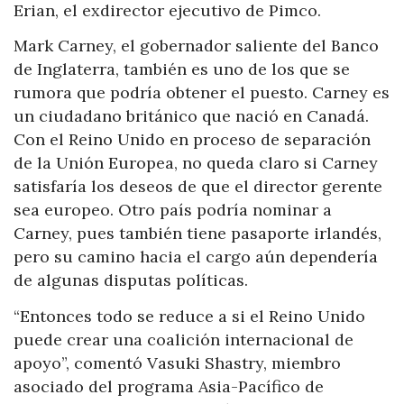
Erian, el exdirector ejecutivo de Pimco.
Mark Carney, el gobernador saliente del Banco
de Inglaterra, también es uno de los que se
rumora que podría obtener el puesto. Carney es
un ciudadano británico que nació en Canadá.
Con el Reino Unido en proceso de separación
de la Unión Europea, no queda claro si Carney
satisfaría los deseos de que el director gerente
sea europeo. Otro país podría nominar a
Carney, pues también tiene pasaporte irlandés,
pero su camino hacia el cargo aún dependería
de algunas disputas políticas.
“Entonces todo se reduce a si el Reino Unido
puede crear una coalición internacional de
apoyo”, comentó Vasuki Shastry, miembro
asociado del programa Asia-Pacífico de