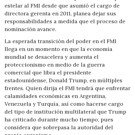
estelar al FMI desde que asumió el cargo de
directora gerenta en 2011, planea dejar sus
responsabilidades a medida que el proceso de
nominación avance.
La esperada transición del poder en el FMI
llega en un momento en que la economía
mundial se desacelera y aumenta el
proteccionismo en medio de la guerra
comercial que libra el presidente
estadounidense, Donald Trump, en múltiples
frentes. Quien dirija el FMI tendrá que enfrentar
calamidades económicas en Argentina,
Venezuela y Turquía, así como hacerse cargo
del tipo de institución multilateral que Trump
ha criticado durante mucho tiempo, pues
considera que sobrepasa la autoridad del