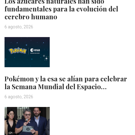
Los azúcares naturales han sido
fundamentales para la evolución del
cerebro humano
6 agosto, 2026
Pokémon y la esa se alían para celebrar
la Semana Mundial del Espacio…
6 agosto, 2026