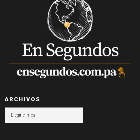
ARCHIVOS
Archivos