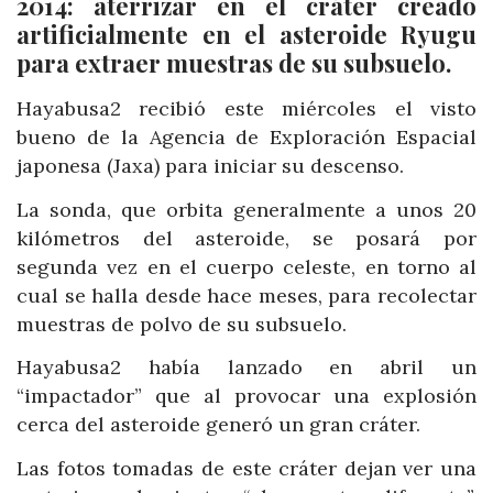
2014: aterrizar en el cráter creado
artificialmente en el asteroide Ryugu
para extraer muestras de su subsuelo.
Hayabusa2 recibió este miércoles el visto
bueno de la Agencia de Exploración Espacial
japonesa (Jaxa) para iniciar su descenso.
La sonda, que orbita generalmente a unos 20
kilómetros del asteroide, se posará por
segunda vez en el cuerpo celeste, en torno al
cual se halla desde hace meses, para recolectar
muestras de polvo de su subsuelo.
Hayabusa2 había lanzado en abril un
“impactador” que al provocar una explosión
cerca del asteroide generó un gran cráter.
Las fotos tomadas de este cráter dejan ver una