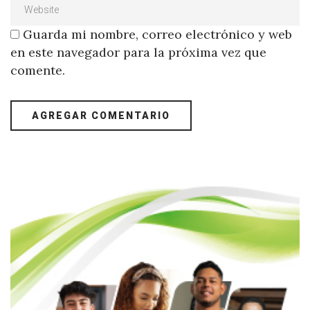
Guarda mi nombre, correo electrónico y web
en este navegador para la próxima vez que
comente.