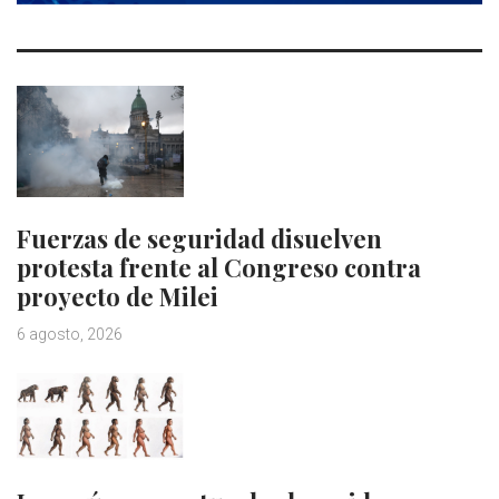
Fuerzas de seguridad disuelven
protesta frente al Congreso contra
proyecto de Milei
6 agosto, 2026