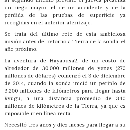
un riego mayor, el de un accidente y de la
pérdida de las pruebas de superficie ya
recogidas en el anterior aterrizaje.
Se trata del último reto de esta ambiciosa
misión antes del retorno a Tierra de la sonda, el
año próximo.
La aventura de Hayabusa2, de un costo de
alrededor de 30.000 millones de yenes (270
millones de dólares), comenzó el 3 de diciembre
de 2014, cuando la sonda inició un periplo de
3.200 millones de kilómetros para llegar hasta
Ryugu, a una distancia promedio de 340
millones de kilómetros de la Tierra, ya que es
imposible ir en línea recta.
Necesitó tres años y diez meses para llegar a su