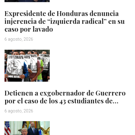
Expresidente de Honduras denuncia
injerencia de “izquierda radical” en su
caso por lavado
6 agosto, 2026
Detienen a exgobernador de Guerrero
por el caso de los 43 estudiantes de…
6 agosto, 2026