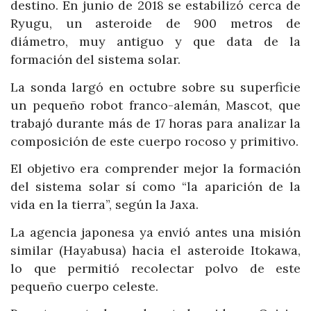
destino. En junio de 2018 se estabilizó cerca de
Ryugu, un asteroide de 900 metros de
diámetro, muy antiguo y que data de la
formación del sistema solar.
La sonda largó en octubre sobre su superficie
un pequeño robot franco-alemán, Mascot, que
trabajó durante más de 17 horas para analizar la
composición de este cuerpo rocoso y primitivo.
El objetivo era comprender mejor la formación
del sistema solar sí como “la aparición de la
vida en la tierra”, según la Jaxa.
La agencia japonesa ya envió antes una misión
similar (Hayabusa) hacia el asteroide Itokawa,
lo que permitió recolectar polvo de este
pequeño cuerpo celeste.