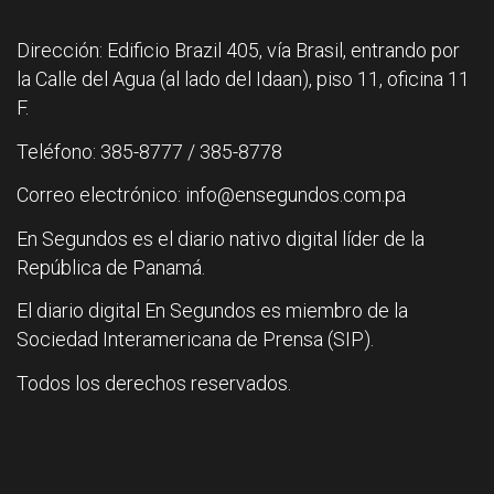
Dirección: Edificio Brazil 405, vía Brasil, entrando por
la Calle del Agua (al lado del Idaan), piso 11, oficina 11
F.
Teléfono: 385-8777 / 385-8778
Correo electrónico: info@ensegundos.com.pa
En Segundos es el diario nativo digital líder de la
República de Panamá.
El diario digital En Segundos es miembro de la
Sociedad Interamericana de Prensa (SIP).
Todos los derechos reservados.