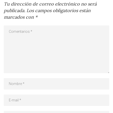
Tu dirección de correo electrónico no será
publicada.
Los campos obligatorios están
marcados con
*