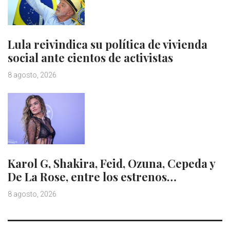
Lula reivindica su política de vivienda
social ante cientos de activistas
8 agosto, 2026
Karol G, Shakira, Feid, Ozuna, Cepeda y
De La Rose, entre los estrenos…
8 agosto, 2026