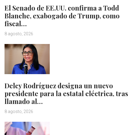
El Senado de EE.UU. confirma a Todd
Blanche, exabogado de Trump, como
fiscal…
8 agosto, 2026
Delcy Rodríguez designa un nuevo
presidente para la estatal eléctrica, tras
llamado al…
8 agosto, 2026