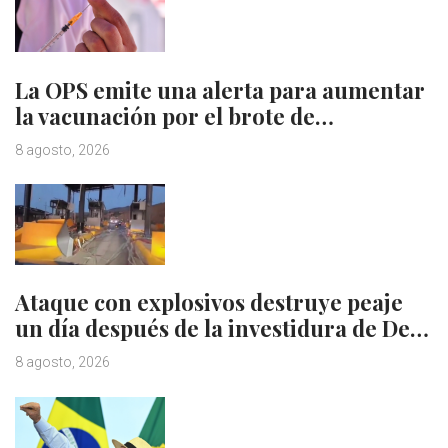
La OPS emite una alerta para aumentar
la vacunación por el brote de…
8 agosto, 2026
Ataque con explosivos destruye peaje
un día después de la investidura de De…
8 agosto, 2026