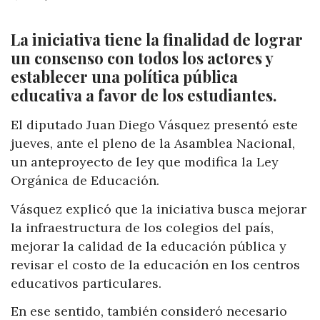
La iniciativa tiene la finalidad de lograr
un consenso con todos los actores y
establecer una política pública
educativa a favor de los estudiantes.
El diputado Juan Diego Vásquez presentó este
jueves, ante el pleno de la Asamblea Nacional,
un anteproyecto de ley que modifica la Ley
Orgánica de Educación.
Vásquez explicó que la iniciativa busca mejorar
la infraestructura de los colegios del país,
mejorar la calidad de la educación pública y
revisar el costo de la educación en los centros
educativos particulares.
En ese sentido, también consideró necesario