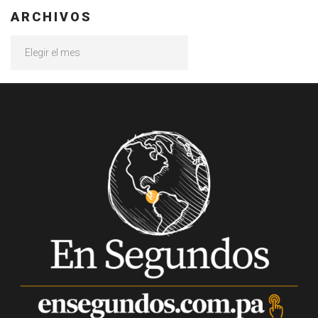
ARCHIVOS
Archivos