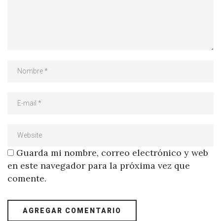
Guarda mi nombre, correo electrónico y web
en este navegador para la próxima vez que
comente.