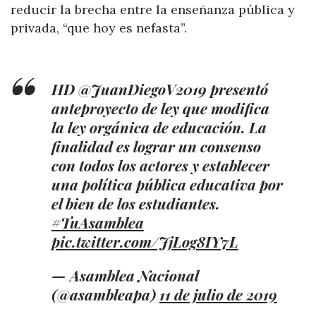
reducir la brecha entre la enseñanza pública y
privada, “que hoy es nefasta”.
HD @JuanDiegoV2019 presentó
anteproyecto de ley que modifica
la ley orgánica de educación. La
finalidad es lograr un consenso
con todos los actores y establecer
una política pública educativa por
el bien de los estudiantes.
#TuAsamblea
pic.twitter.com/JjLog8IY7L
— Asamblea Nacional
(@asambleapa)
11 de julio de 2019