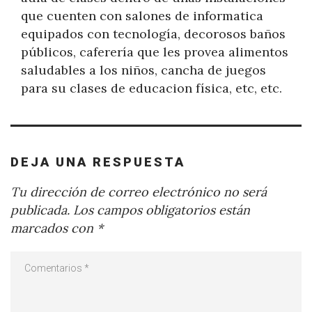
que cuenten con salones de informatica
equipados con tecnología, decorosos baños
públicos, caferería que les provea alimentos
saludables a los niños, cancha de juegos
para su clases de educacion física, etc, etc.
DEJA UNA RESPUESTA
Tu dirección de correo electrónico no será
publicada.
Los campos obligatorios están
marcados con
*