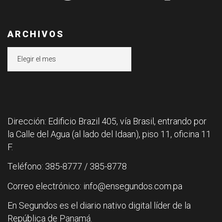
ARCHIVOS
Archivos
Dirección: Edificio Brazil 405, vía Brasil, entrando por
la Calle del Agua (al lado del Idaan), piso 11, oficina 11
F.
Teléfono: 385-8777 / 385-8778
Correo electrónico: info@ensegundos.com.pa
En Segundos es el diario nativo digital líder de la
República de Panamá.