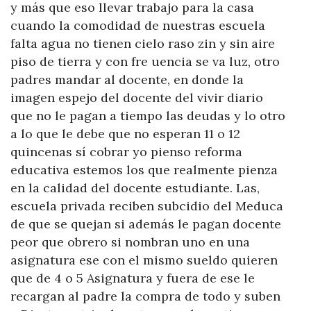
y más que eso llevar trabajo para la casa
cuando la comodidad de nuestras escuela
falta agua no tienen cielo raso zin y sin aire
piso de tierra y con fre uencia se va luz, otro
padres mandar al docente, en donde la
imagen espejo del docente del vivir diario
que no le pagan a tiempo las deudas y lo otro
a lo que le debe que no esperan 11 o 12
quincenas sí cobrar yo pienso reforma
educativa estemos los que realmente pienza
en la calidad del docente estudiante. Las,
escuela privada reciben subcidio del Meduca
de que se quejan si además le pagan docente
peor que obrero si nombran uno en una
asignatura ese con el mismo sueldo quieren
que de 4 o 5 Asignatura y fuera de ese le
recargan al padre la compra de todo y suben