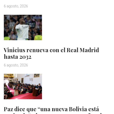
6 agosto, 2026
Vinicius renueva con el Real Madrid
hasta 2032
6 agosto, 2026
Paz dice que “una nueva Bolivia está