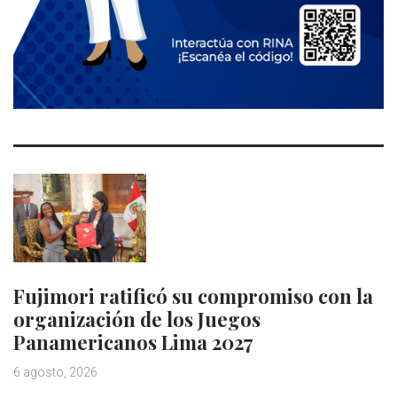
Fujimori ratificó su compromiso con la
organización de los Juegos
Panamericanos Lima 2027
6 agosto, 2026