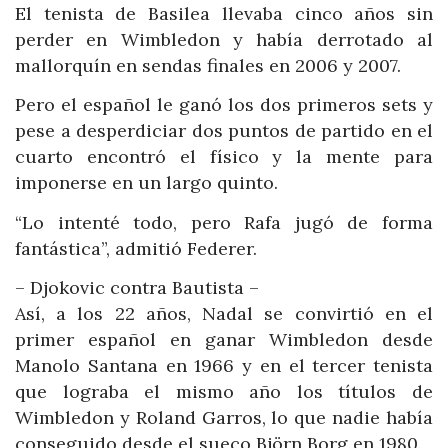
El tenista de Basilea llevaba cinco años sin
perder en Wimbledon y había derrotado al
mallorquín en sendas finales en 2006 y 2007.
Pero el español le ganó los dos primeros sets y
pese a desperdiciar dos puntos de partido en el
cuarto encontró el físico y la mente para
imponerse en un largo quinto.
“Lo intenté todo, pero Rafa jugó de forma
fantástica”, admitió Federer.
– Djokovic contra Bautista –
Así, a los 22 años, Nadal se convirtió en el
primer español en ganar Wimbledon desde
Manolo Santana en 1966 y en el tercer tenista
que lograba el mismo año los títulos de
Wimbledon y Roland Garros, lo que nadie había
conseguido desde el sueco Björn Borg en 1980.