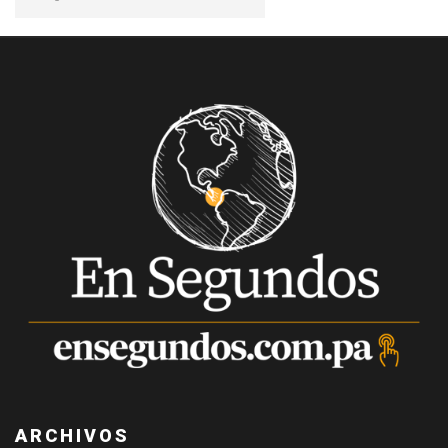
ARCHIVOS