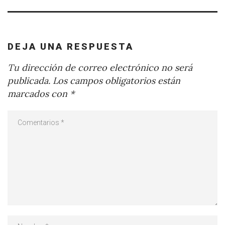
DEJA UNA RESPUESTA
Tu dirección de correo electrónico no será
publicada.
Los campos obligatorios están
marcados con
*