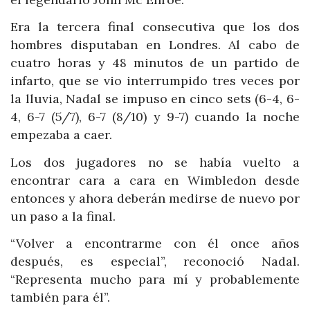
Era la tercera final consecutiva que los dos
hombres disputaban en Londres. Al cabo de
cuatro horas y 48 minutos de un partido de
infarto, que se vio interrumpido tres veces por
la lluvia, Nadal se impuso en cinco sets (6-4, 6-
4, 6-7 (5/7), 6-7 (8/10) y 9-7) cuando la noche
empezaba a caer.
Los dos jugadores no se había vuelto a
encontrar cara a cara en Wimbledon desde
entonces y ahora deberán medirse de nuevo por
un paso a la final.
“Volver a encontrarme con él once años
después, es especial”, reconoció Nadal.
“Representa mucho para mí y probablemente
también para él”.