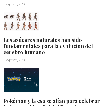
6 agosto, 2026
Los azúcares naturales han sido
fundamentales para la evolución del
cerebro humano
6 agosto, 2026
Pokémon y la esa se alían para celebrar