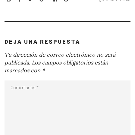
DEJA UNA RESPUESTA
Tu dirección de correo electrónico no será
publicada.
Los campos obligatorios están
marcados con
*