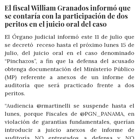
El fiscal William Granados informó que
se contaría con la participación de dos
peritos en el juicio oral del caso
El Órgano judicial informó este 11 de julio que
se decretó receso hasta el próximo lunes 15 de
julio, del juicio oral en el caso denominado
“Pinchazos”, a fin que la defensa del acusado
obtenga documentación del Ministerio Público
(MP) referente a anexos de un informe de
auditoría que será practicado frente a dos
peritos.
“Audiencia @rmartinelli se suspende hasta el
lunes, porque Fiscales de @PGN_PANAMA, en
violación de garantías fundamentales, querían
introducir a juicio anexos de informe de
auditoría NO entregados a defensa y NO