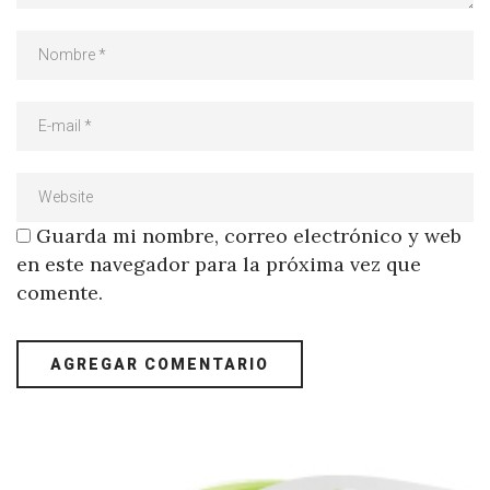
Guarda mi nombre, correo electrónico y web
en este navegador para la próxima vez que
comente.