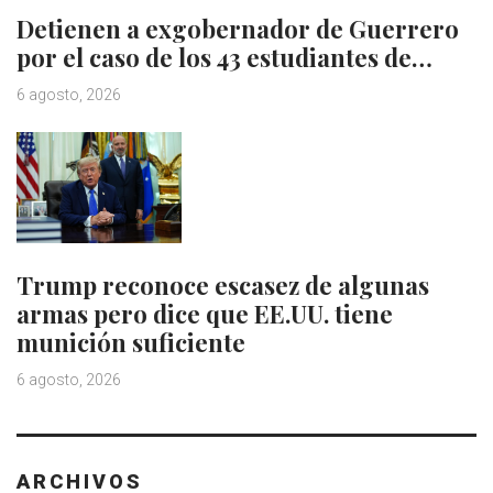
Detienen a exgobernador de Guerrero
por el caso de los 43 estudiantes de…
6 agosto, 2026
Trump reconoce escasez de algunas
armas pero dice que EE.UU. tiene
munición suficiente
6 agosto, 2026
ARCHIVOS