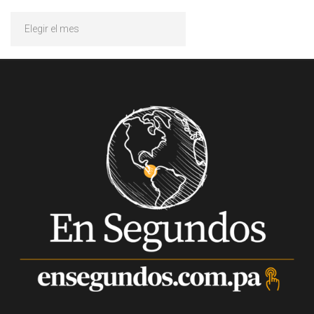
Archivos