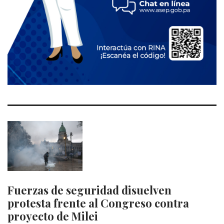
Fuerzas de seguridad disuelven
protesta frente al Congreso contra
proyecto de Milei