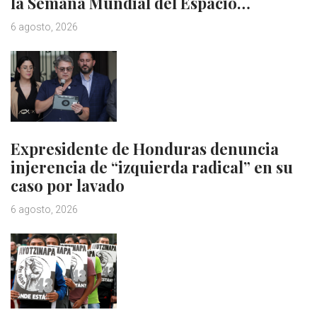
la Semana Mundial del Espacio…
6 agosto, 2026
Expresidente de Honduras denuncia
injerencia de “izquierda radical” en su
caso por lavado
6 agosto, 2026