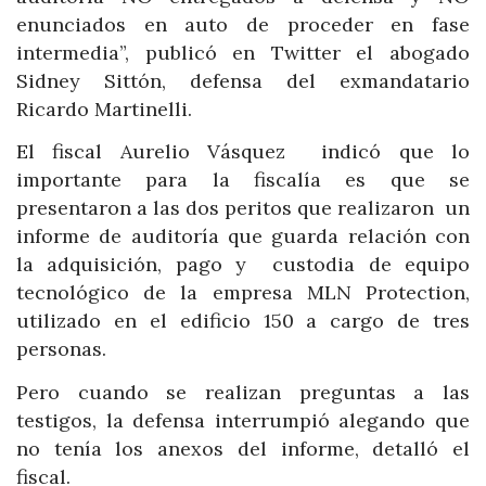
enunciados en auto de proceder en fase
intermedia”, publicó en Twitter el abogado
Sidney Sittón, defensa del exmandatario
Ricardo Martinelli.
El fiscal Aurelio Vásquez indicó que lo
importante para la fiscalía es que se
presentaron a las dos peritos que realizaron un
informe de auditoría que guarda relación con
la adquisición, pago y custodia de equipo
tecnológico de la empresa MLN Protection,
utilizado en el edificio 150 a cargo de tres
personas.
Pero cuando se realizan preguntas a las
testigos, la defensa interrumpió alegando que
no tenía los anexos del informe, detalló el
fiscal.