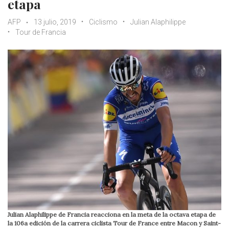
etapa
AFP
13 julio, 2019
Ciclismo
Julian Alaphilippe
Tour de Francia
Julian Alaphilippe de Francia reacciona en la meta de la octava etapa de
la 106a edición de la carrera ciclista Tour de France entre Macon y Saint-