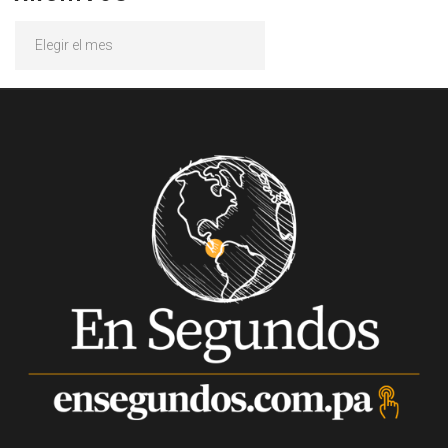
Archivos