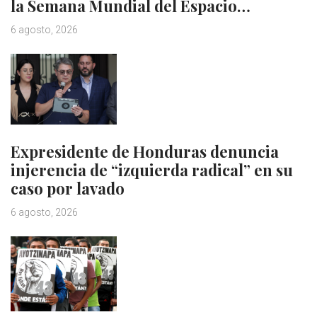
la Semana Mundial del Espacio…
6 agosto, 2026
Expresidente de Honduras denuncia
injerencia de “izquierda radical” en su
caso por lavado
6 agosto, 2026