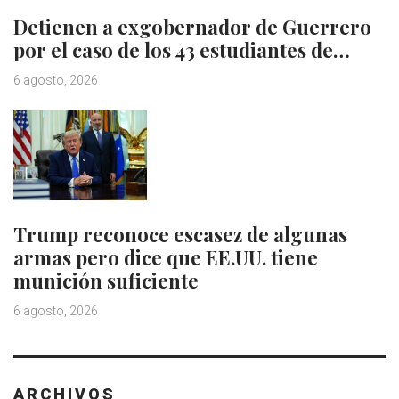
Detienen a exgobernador de Guerrero
por el caso de los 43 estudiantes de…
6 agosto, 2026
Trump reconoce escasez de algunas
armas pero dice que EE.UU. tiene
munición suficiente
6 agosto, 2026
ARCHIVOS