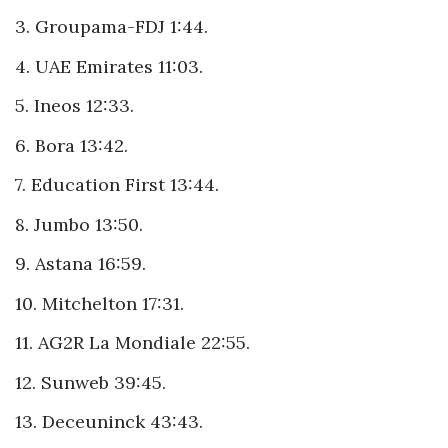
3. Groupama-FDJ 1:44.
4. UAE Emirates 11:03.
5. Ineos 12:33.
6. Bora 13:42.
7. Education First 13:44.
8. Jumbo 13:50.
9. Astana 16:59.
10. Mitchelton 17:31.
11. AG2R La Mondiale 22:55.
12. Sunweb 39:45.
13. Deceuninck 43:43.