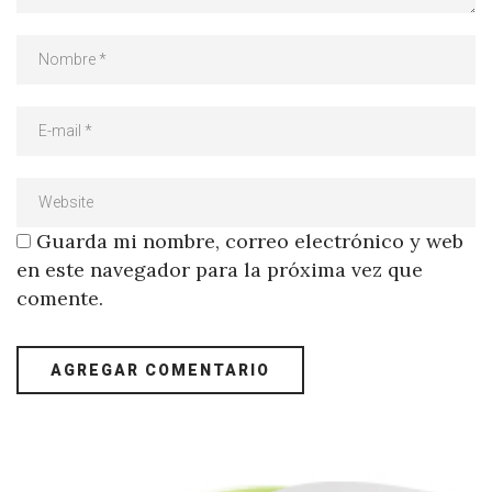
Guarda mi nombre, correo electrónico y web
en este navegador para la próxima vez que
comente.