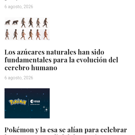
6 agosto, 2026
Los azúcares naturales han sido
fundamentales para la evolución del
cerebro humano
6 agosto, 2026
Pokémon y la esa se alían para celebrar