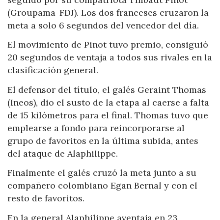
(Groupama-FDJ). Los dos franceses cruzaron la
meta a solo 6 segundos del vencedor del día.
El movimiento de Pinot tuvo premio, consiguió
20 segundos de ventaja a todos sus rivales en la
clasificación general.
El defensor del título, el galés Geraint Thomas
(Ineos), dio el susto de la etapa al caerse a falta
de 15 kilómetros para el final. Thomas tuvo que
emplearse a fondo para reincorporarse al
grupo de favoritos en la última subida, antes
del ataque de Alaphilippe.
Finalmente el galés cruzó la meta junto a su
compañero colombiano Egan Bernal y con el
resto de favoritos.
En la general Alaphilippe aventaja en 23