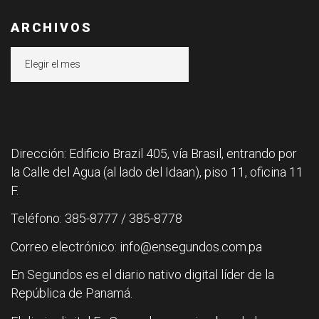
ARCHIVOS
Archivos
Dirección: Edificio Brazil 405, vía Brasil, entrando por
la Calle del Agua (al lado del Idaan), piso 11, oficina 11
F.
Teléfono: 385-8777 / 385-8778
Correo electrónico: info@ensegundos.com.pa
En Segundos es el diario nativo digital líder de la
República de Panamá.