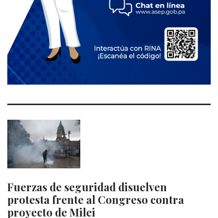
Fuerzas de seguridad disuelven
protesta frente al Congreso contra
proyecto de Milei