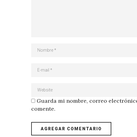
Guarda mi nombre, correo electrónico
comente.