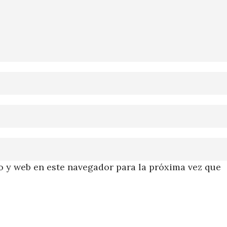
 y web en este navegador para la próxima vez que