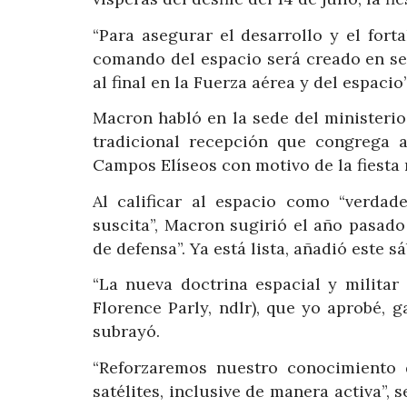
“Para asegurar el desarrollo y el for
comando del espacio será creado en se
al final en la Fuerza aérea y del espacio”
Macron habló en la sede del ministerio 
tradicional recepción que congrega a
Campos Elíseos con motivo de la fiesta 
Al calificar al espacio como “verdad
suscita”, Macron sugirió el año pasado
de defensa”. Ya está lista, añadió este s
“La nueva doctrina espacial y militar
Florence Parly, ndlr), que yo aprobé, g
subrayó.
“Reforzaremos nuestro conocimiento 
satélites, inclusive de manera activa”, 