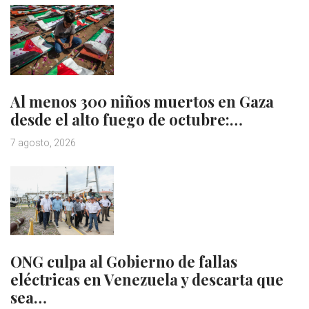
Al menos 300 niños muertos en Gaza
desde el alto fuego de octubre:…
7 agosto, 2026
ONG culpa al Gobierno de fallas
eléctricas en Venezuela y descarta que
sea…