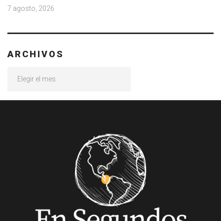
7 agosto, 2026
ARCHIVOS
Archivos