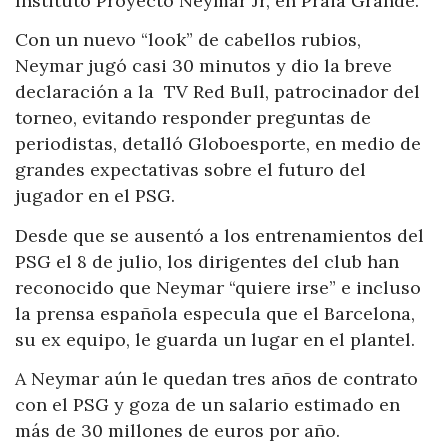
Instituto Proyecto Neymar Jr, en Praia Grande.
Con un nuevo “look” de cabellos rubios,
Neymar jugó casi 30 minutos y dio la breve
declaración a la TV Red Bull, patrocinador del
torneo, evitando responder preguntas de
periodistas, detalló Globoesporte, en medio de
grandes expectativas sobre el futuro del
jugador en el PSG.
Desde que se ausentó a los entrenamientos del
PSG el 8 de julio, los dirigentes del club han
reconocido que Neymar “quiere irse” e incluso
la prensa española especula que el Barcelona,
su ex equipo, le guarda un lugar en el plantel.
A Neymar aún le quedan tres años de contrato
con el PSG y goza de un salario estimado en
más de 30 millones de euros por año.