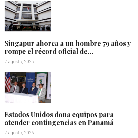
Singapur ahorca a un hombre 79 años y
rompe el récord oficial de…
7 agosto, 2026
Estados Unidos dona equipos para
atender contingencias en Panamá
7 agosto, 2026