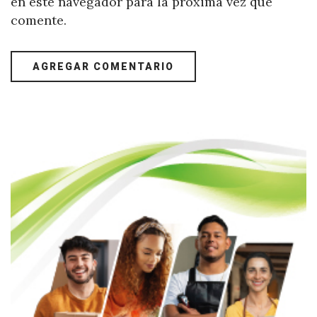
en este navegador para la próxima vez que
comente.