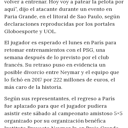
volver a entrenar. Hoy voy a patear la pelota por
aquí”, dijo el atacante durante un evento en
Paria Grande, en el litoral de Sao Paulo, según
declaraciones reproducidas por los portales
Globoesporte y UOL.
El jugador es esperado el lunes en París para
retomar entrenamientos con el PSG, una
semana después de lo previsto por el club
francés. Su retraso puso en evidencia un
posible divorcio entre Neymar y el equipo que
lo fichó en 2017 por 222 millones de euros, el
más caro de la historia.
Según sus representantes, el regreso a París
fue aplazado para que el jugador pudiera
asistir este sábado al campeonato amistoso 5×5
organizado por su organización benéfica