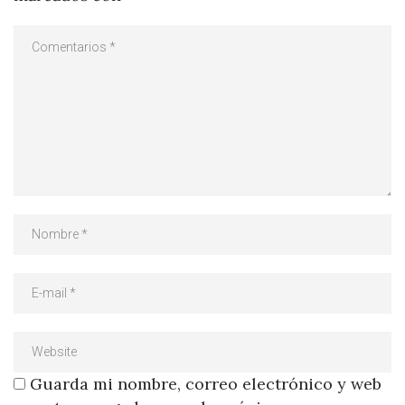
Guarda mi nombre, correo electrónico y web