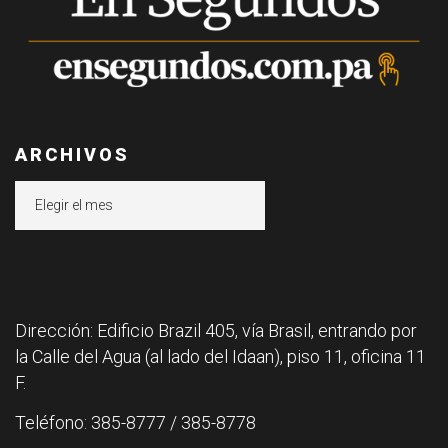
ARCHIVOS
Archivos
Dirección: Edificio Brazil 405, vía Brasil, entrando por
la Calle del Agua (al lado del Idaan), piso 11, oficina 11
F.
Teléfono: 385-8777 / 385-8778