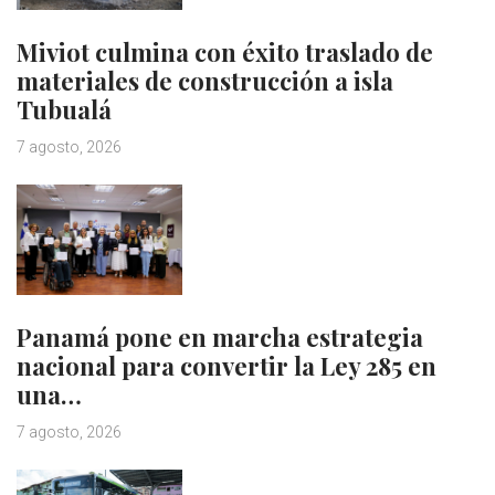
Miviot culmina con éxito traslado de
materiales de construcción a isla
Tubualá
7 agosto, 2026
Panamá pone en marcha estrategia
nacional para convertir la Ley 285 en
una…
7 agosto, 2026