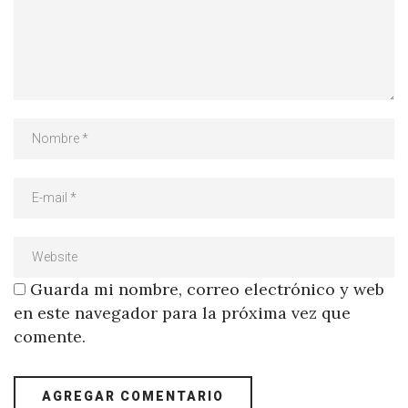
Guarda mi nombre, correo electrónico y web
en este navegador para la próxima vez que
comente.