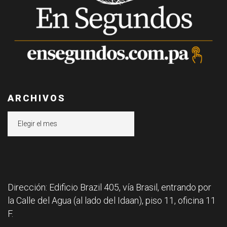
ARCHIVOS
Archivos
Dirección: Edificio Brazil 405, vía Brasil, entrando por
la Calle del Agua (al lado del Idaan), piso 11, oficina 11
F.