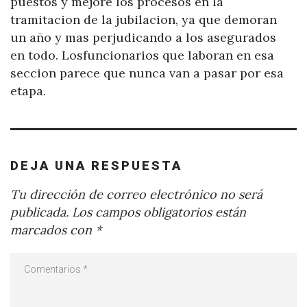
puestos y mejore los procesos en la
tramitacion de la jubilacion, ya que demoran
un año y mas perjudicando a los asegurados
en todo. Losfuncionarios que laboran en esa
seccion parece que nunca van a pasar por esa
etapa.
DEJA UNA RESPUESTA
Tu dirección de correo electrónico no será
publicada.
Los campos obligatorios están
marcados con
*