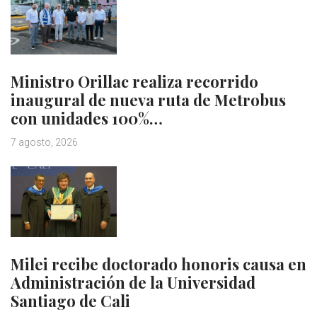
Ministro Orillac realiza recorrido
inaugural de nueva ruta de Metrobus
con unidades 100%…
7 agosto, 2026
Milei recibe doctorado honoris causa en
Administración de la Universidad
Santiago de Cali