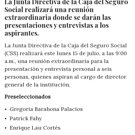
La Junta Directiva de la Caja del Seguro
Social realizará una reunión
extraordinaria donde se darán las
presentaciones y entrevistas a los
aspirantes.
La Junta Directiva de la Caja del Seguro Social
(CSS) realizará este lunes 15 de julio, a las 9:00
a.m., una reunión extraordinaria para la
presentación y entrevista personal a seis
personas, quienes aspiran al cargo de director
general de la institución.
Preseleccionados
Gregoria Barahona Palacios
Patrick Fahy
Enrique Lau Cortés