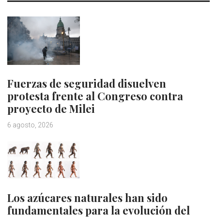
Fuerzas de seguridad disuelven
protesta frente al Congreso contra
proyecto de Milei
6 agosto, 2026
Los azúcares naturales han sido
fundamentales para la evolución del