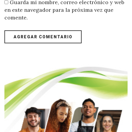
Guarda mi nombre, correo electrónico y web
en este navegador para la próxima vez que
comente.