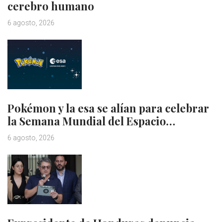
cerebro humano
6 agosto, 2026
Pokémon y la esa se alían para celebrar
la Semana Mundial del Espacio…
6 agosto, 2026