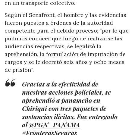
en un transporte colectivo.
Según el Senafront, el hombre y las evidencias
fueron puestos a órdenes de la autoridad
competente para el debido proceso; “por lo que
pudimos conocer que luego de realizarse las
audiencias respectivas, se legalizó la
aprehensión, la formulación de imputación de
cargos y se le decretó seis años y ocho meses
de prisión”.
Gracias a la efectividad de
nuestras acciones policiales, se
aprehendió a panameño en
Chiriquí con tres paquetes de
sustancias ilícitas. Fue entregado
al
@PGN_PANAMA
#FronterasSeguras