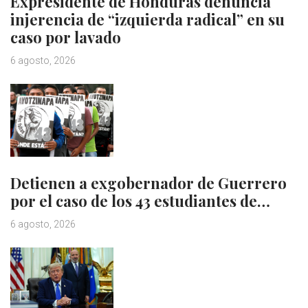
Expresidente de Honduras denuncia
injerencia de “izquierda radical” en su
caso por lavado
6 agosto, 2026
Detienen a exgobernador de Guerrero
por el caso de los 43 estudiantes de…
6 agosto, 2026