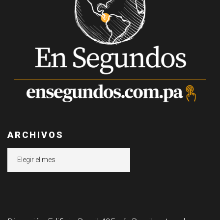
ARCHIVOS
Archivos