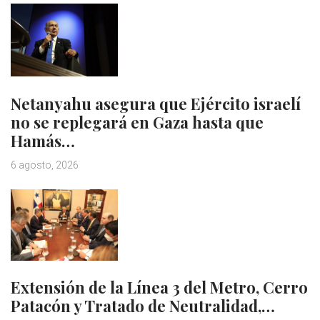
Netanyahu asegura que Ejército israelí
no se replegará en Gaza hasta que
Hamás…
6 agosto, 2026
Extensión de la Línea 3 del Metro, Cerro
Patacón y Tratado de Neutralidad,…