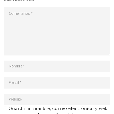
Guarda mi nombre, correo electrónico y web