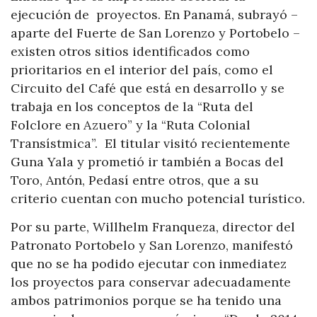
ejecución de proyectos. En Panamá, subrayó –
aparte del Fuerte de San Lorenzo y Portobelo –
existen otros sitios identificados como
prioritarios en el interior del país, como el
Circuito del Café que está en desarrollo y se
trabaja en los conceptos de la “Ruta del
Folclore en Azuero” y la “Ruta Colonial
Transístmica”. El titular visitó recientemente
Guna Yala y prometió ir también a Bocas del
Toro, Antón, Pedasí entre otros, que a su
criterio cuentan con mucho potencial turístico.
Por su parte, Willhelm Franqueza, director del
Patronato Portobelo y San Lorenzo, manifestó
que no se ha podido ejecutar con inmediatez
los proyectos para conservar adecuadamente
ambos patrimonios porque se ha tenido una