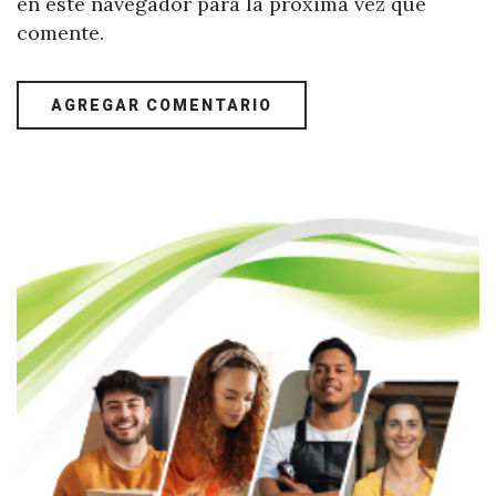
en este navegador para la próxima vez que
comente.