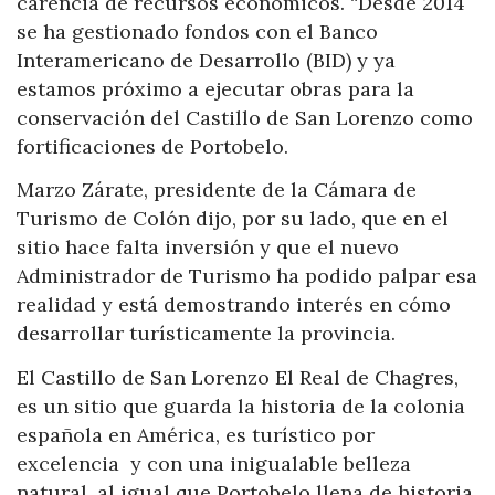
carencia de recursos económicos. “Desde 2014
se ha gestionado fondos con el Banco
Interamericano de Desarrollo (BID) y ya
estamos próximo a ejecutar obras para la
conservación del Castillo de San Lorenzo como
fortificaciones de Portobelo.
Marzo Zárate, presidente de la Cámara de
Turismo de Colón dijo, por su lado, que en el
sitio hace falta inversión y que el nuevo
Administrador de Turismo ha podido palpar esa
realidad y está demostrando interés en cómo
desarrollar turísticamente la provincia.
El Castillo de San Lorenzo El Real de Chagres,
es un sitio que guarda la historia de la colonia
española en América, es turístico por
excelencia y con una inigualable belleza
natural, al igual que Portobelo llena de historia