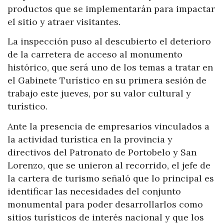
productos que se implementarán para impactar
el sitio y atraer visitantes.
La inspección puso al descubierto el deterioro
de la carretera de acceso al monumento
histórico, que será uno de los temas a tratar en
el Gabinete Turístico en su primera sesión de
trabajo este jueves, por su valor cultural y
turístico.
Ante la presencia de empresarios vinculados a
la actividad turística en la provincia y
directivos del Patronato de Portobelo y San
Lorenzo, que se unieron al recorrido, el jefe de
la cartera de turismo señaló que lo principal es
identificar las necesidades del conjunto
monumental para poder desarrollarlos como
sitios turísticos de interés nacional y que los