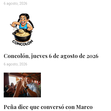
6 agosto, 2026
Concolón, jueves 6 de agosto de 2026
6 agosto, 2026
Peña dice que conversó con Marco