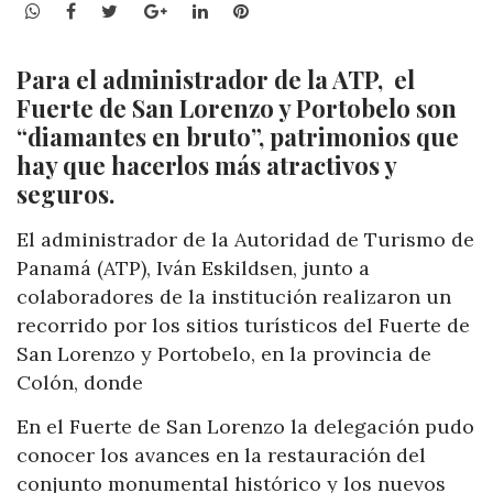
WhatsApp
Facebook
Twitter
Google+
LinkedIn
Pinterest
Para el administrador de la ATP, el
Fuerte de San Lorenzo y Portobelo son
“diamantes en bruto”, patrimonios que
hay que hacerlos más atractivos y
seguros.
El administrador de la Autoridad de Turismo de
Panamá (ATP), Iván Eskildsen, junto a
colaboradores de la institución realizaron un
recorrido por los sitios turísticos del Fuerte de
San Lorenzo y Portobelo, en la provincia de
Colón, donde
En el Fuerte de San Lorenzo la delegación pudo
conocer los avances en la restauración del
conjunto monumental histórico y los nuevos