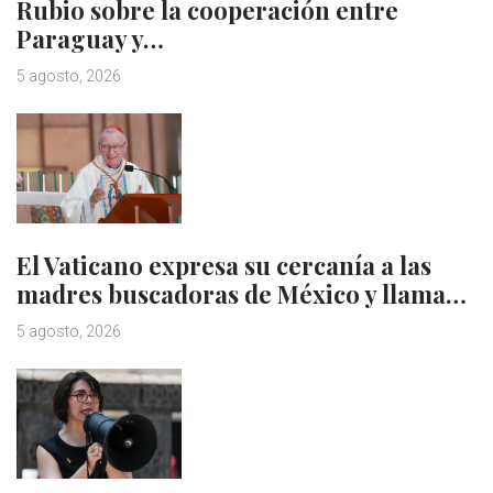
Rubio sobre la cooperación entre
Paraguay y…
5 agosto, 2026
El Vaticano expresa su cercanía a las
madres buscadoras de México y llama…
5 agosto, 2026