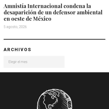
Amnistía Internacional condena la
desaparición de un defensor ambiental
en oeste de México
5 agosto, 2026
ARCHIVOS
Archivos