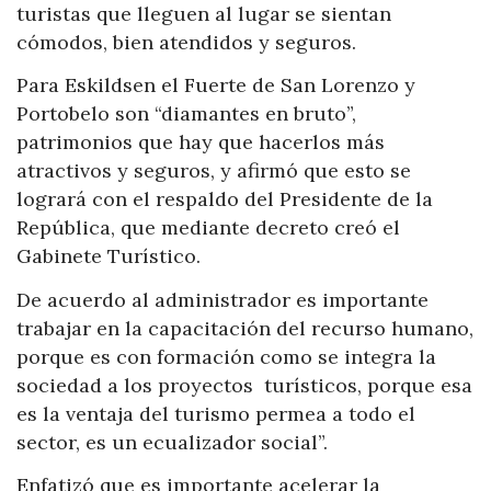
turistas que lleguen al lugar se sientan
cómodos, bien atendidos y seguros.
Para Eskildsen el Fuerte de San Lorenzo y
Portobelo son “diamantes en bruto”,
patrimonios que hay que hacerlos más
atractivos y seguros, y afirmó que esto se
logrará con el respaldo del Presidente de la
República, que mediante decreto creó el
Gabinete Turístico.
De acuerdo al administrador es importante
trabajar en la capacitación del recurso humano,
porque es con formación como se integra la
sociedad a los proyectos turísticos, porque esa
es la ventaja del turismo permea a todo el
sector, es un ecualizador social”.
Enfatizó que es importante acelerar la