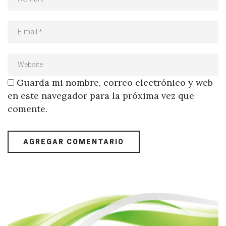
Guarda mi nombre, correo electrónico y web
en este navegador para la próxima vez que
comente.