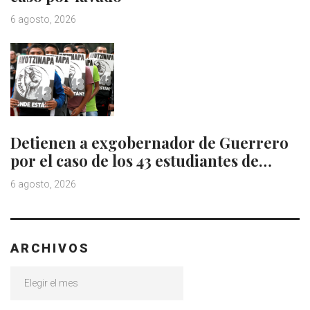
6 agosto, 2026
Detienen a exgobernador de Guerrero
por el caso de los 43 estudiantes de…
6 agosto, 2026
ARCHIVOS
Archivos