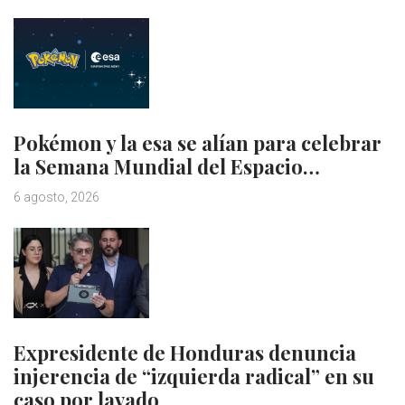
Pokémon y la esa se alían para celebrar
la Semana Mundial del Espacio…
6 agosto, 2026
Expresidente de Honduras denuncia
injerencia de “izquierda radical” en su
caso por lavado