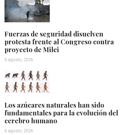
Fuerzas de seguridad disuelven
protesta frente al Congreso contra
proyecto de Milei
6 agosto, 2026
Los azúcares naturales han sido
fundamentales para la evolución del
cerebro humano
6 agosto, 2026