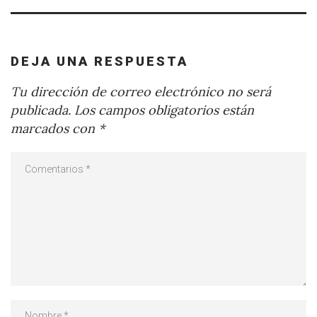
DEJA UNA RESPUESTA
Tu dirección de correo electrónico no será
publicada.
Los campos obligatorios están
marcados con
*