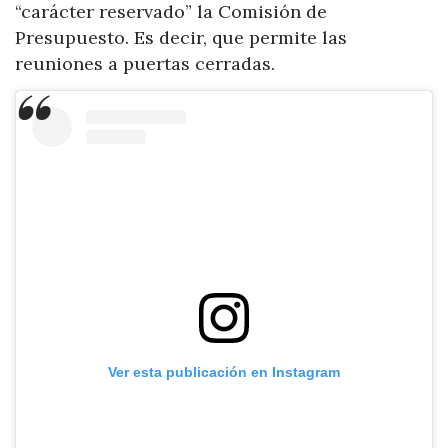
“carácter reservado” la Comisión de
Presupuesto. Es decir, que permite las
reuniones a puertas cerradas.
Ver esta publicación en Instagram