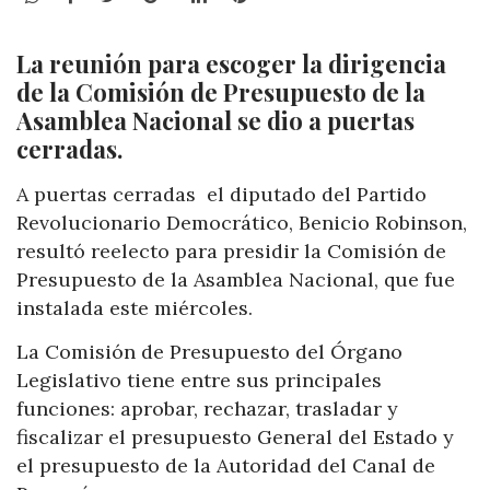
La reunión para escoger la dirigencia
de la Comisión de Presupuesto de la
Asamblea Nacional se dio a puertas
cerradas.
A puertas cerradas el diputado del Partido
Revolucionario Democrático, Benicio Robinson,
resultó reelecto para presidir la Comisión de
Presupuesto de la Asamblea Nacional, que fue
instalada este miércoles.
La Comisión de Presupuesto del Órgano
Legislativo tiene entre sus principales
funciones: aprobar, rechazar, trasladar y
fiscalizar el presupuesto General del Estado y
el presupuesto de la Autoridad del Canal de