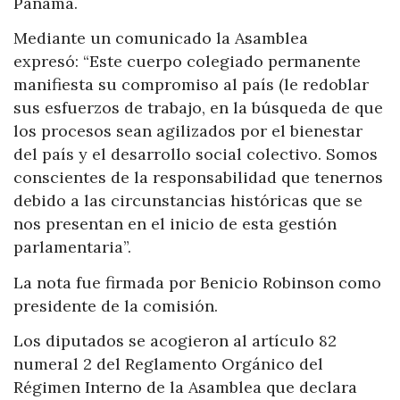
Panamá.
Mediante un comunicado la Asamblea
expresó: “Este cuerpo colegiado permanente
manifiesta su compromiso al país (le redoblar
sus esfuerzos de trabajo, en la búsqueda de que
los procesos sean agilizados por el bienestar
del país y el desarrollo social colectivo. Somos
conscientes de la responsabilidad que tenernos
debido a las circunstancias históricas que se
nos presentan en el inicio de esta gestión
parlamentaria”.
La nota fue firmada por Benicio Robinson como
presidente de la comisión.
Los diputados se acogieron al artículo 82
numeral 2 del Reglamento Orgánico del
Régimen Interno de la Asamblea que declara