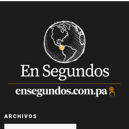
ARCHIVOS
Archivos