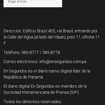
Dirección: Edificio Brazil 405, vía Brasil, entrando por
la Calle del Agua (al lado del Idaan), piso 11, oficina 11
F.
Teléfono: 385-8777 / 385-8778
Correo electrónico: info@ensegundos.com.pa
En Segundos es el diario nativo digital líder de la
República de Panamá.
El diario digital En Segundos es miembro de la
Sociedad Interamericana de Prensa (SIP).
Todos los derechos reservados.