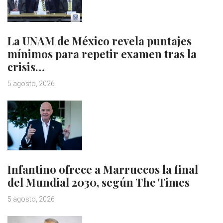
La UNAM de México revela puntajes
mínimos para repetir examen tras la
crisis…
5 agosto, 2026
Infantino ofrece a Marruecos la final
del Mundial 2030, según The Times
5 agosto, 2026