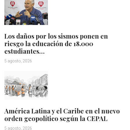
Los daños por los sismos ponen en
riesgo la educación de 18.000
estudiantes…
5 agosto, 2026
América Latina y el Caribe en el nuevo
orden geopolítico según la CEPAL
5 agosto, 2026