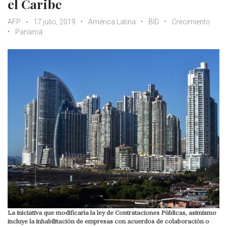
el Caribe
AFP
17 julio, 2019
América Latina
BID
Crecimiento
Panamá
La iniciativa que modificaría la ley de Contrataciones Públicas, asimismo
incluye la inhabilitación de empresas con acuerdos de colaboración o