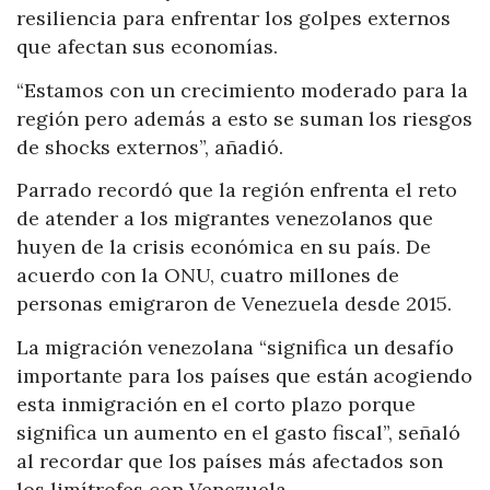
resiliencia para enfrentar los golpes externos
que afectan sus economías.
“Estamos con un crecimiento moderado para la
región pero además a esto se suman los riesgos
de shocks externos”, añadió.
Parrado recordó que la región enfrenta el reto
de atender a los migrantes venezolanos que
huyen de la crisis económica en su país. De
acuerdo con la ONU, cuatro millones de
personas emigraron de Venezuela desde 2015.
La migración venezolana “significa un desafío
importante para los países que están acogiendo
esta inmigración en el corto plazo porque
significa un aumento en el gasto fiscal”, señaló
al recordar que los países más afectados son
los limítrofes con Venezuela.