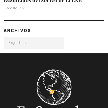
5 agosto, 2026
ARCHIVOS
Archivos