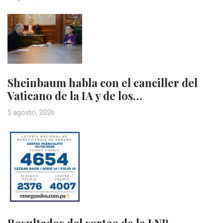
Sheinbaum habla con el canciller del
Vaticano de la IA y de los…
5 agosto, 2026
Resultados del sorteo de la LNB