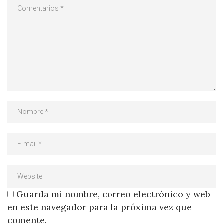
Guarda mi nombre, correo electrónico y web
en este navegador para la próxima vez que
comente.