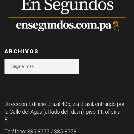
ARCHIVOS
Archivos
Dirección: Edificio Brazil 405, vía Brasil, entrando por
la Calle del Agua (al lado del Idaan), piso 11, oficina 11
F.
Teléfono: 385-8777 / 385-8778