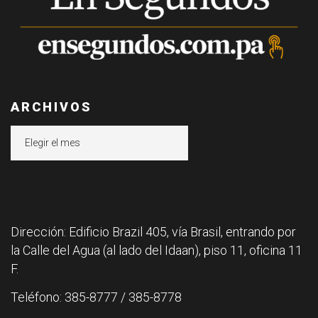
ARCHIVOS
Archivos
Dirección: Edificio Brazil 405, vía Brasil, entrando por
la Calle del Agua (al lado del Idaan), piso 11, oficina 11
F.
Teléfono: 385-8777 / 385-8778