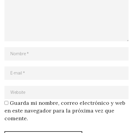
Guarda mi nombre, correo electrónico y web
en este navegador para la próxima vez que
comente.