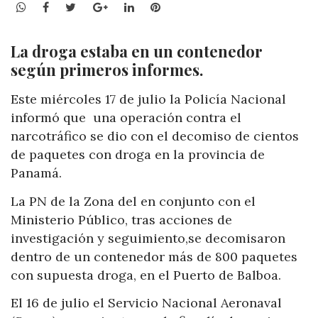
WhatsApp
Facebook
Twitter
Google+
LinkedIn
Pinterest
La droga estaba en un contenedor
según primeros informes.
Este miércoles 17 de julio la Policía Nacional
informó que una operación contra el
narcotráfico se dio con el decomiso de cientos
de paquetes con droga en la provincia de
Panamá.
La PN de la Zona del en conjunto con el
Ministerio Público, tras acciones de
investigación y seguimiento,se decomisaron
dentro de un contenedor más de 800 paquetes
con supuesta droga, en el Puerto de Balboa.
El 16 de julio el Servicio Nacional Aeronaval