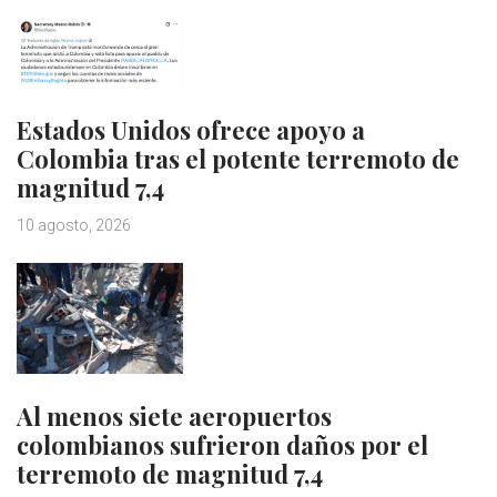
Estados Unidos ofrece apoyo a
Colombia tras el potente terremoto de
magnitud 7,4
10 agosto, 2026
Al menos siete aeropuertos
colombianos sufrieron daños por el
terremoto de magnitud 7,4