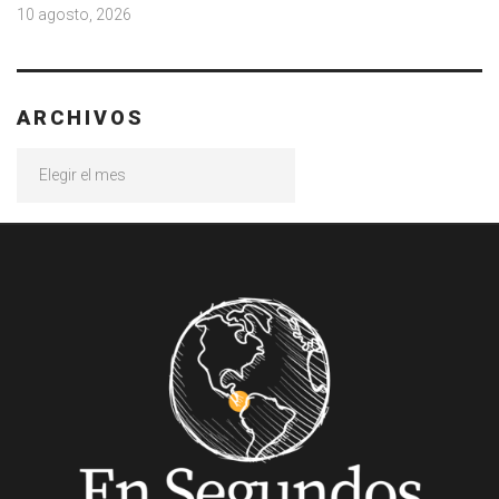
10 agosto, 2026
ARCHIVOS
Archivos