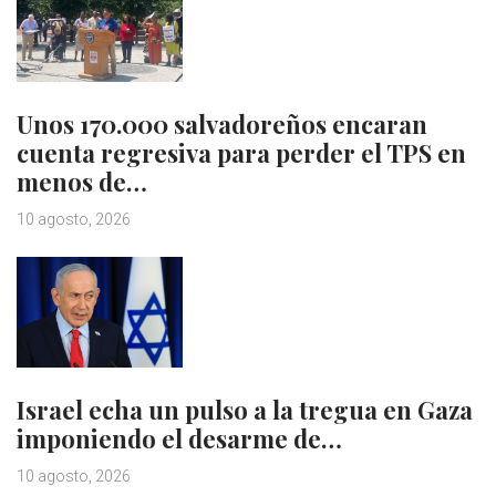
Unos 170.000 salvadoreños encaran
cuenta regresiva para perder el TPS en
menos de…
10 agosto, 2026
Israel echa un pulso a la tregua en Gaza
imponiendo el desarme de…
10 agosto, 2026