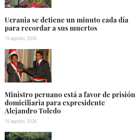
Ucrania se detiene un minuto cada día
para recordar a sus muertos
10 agosto, 2026
Ministro peruano está a favor de prisión
domiciliaria para expresidente
Alejandro Toledo
10 agosto, 2026