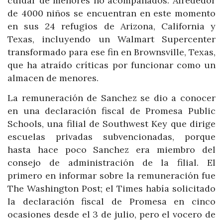
cuidar de menores no acompañados. Alrededor
de 4000 niños se encuentran en este momento
en sus 24 refugios de Arizona, California y
Texas, incluyendo un Walmart Supercenter
transformado para ese fin en Brownsville, Texas,
que ha atraído críticas por funcionar como un
almacen de menores.
La remuneración de Sanchez se dio a conocer
en una declaración fiscal de Promesa Public
Schools, una filial de Southwest Key que dirige
escuelas privadas subvencionadas, porque
hasta hace poco Sanchez era miembro del
consejo de administración de la filial. El
primero en informar sobre la remuneración fue
The Washington Post; el Times había solicitado
la declaración fiscal de Promesa en cinco
ocasiones desde el 3 de julio, pero el vocero de