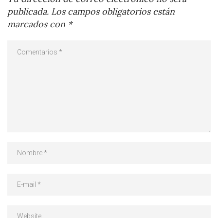
publicada.
Los campos obligatorios están
marcados con
*