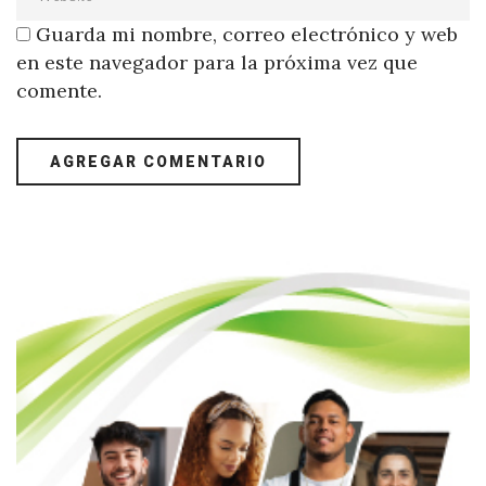
Guarda mi nombre, correo electrónico y web
en este navegador para la próxima vez que
comente.