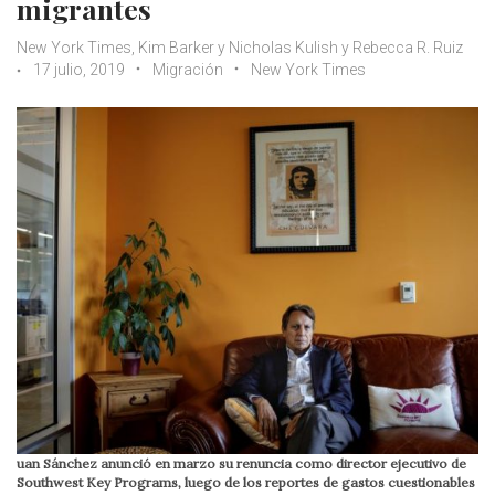
migrantes
New York Times, Kim Barker y Nicholas Kulish y Rebecca R. Ruiz
17 julio, 2019
Migración
New York Times
uan Sánchez anunció en marzo su renuncia como director ejecutivo de
Southwest Key Programs, luego de los reportes de gastos cuestionables