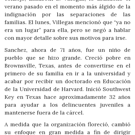
verano pasado en el momento más álgido de la
indignación por las separaciones de las
familias. El lunes, Villegas mencionó que “ya no
era un lugar” para ella, pero se negó a hablar
con mayor detalle sobre sus motivos para irse.
Sanchez, ahora de 71 años, fue un niño de
pueblo que se hizo grande. Creció pobre en
Brownsville, Texas, antes de convertirse en el
primero de su familia en ir a la universidad y
acabar por recibir un doctorado en Educación
de la Universidad de Harvard. Inició Southwest
Key en Texas hace aproximadamente 32 años
para ayudar a los delincuentes juveniles a
mantenerse fuera de la cárcel.
A medida que la organización floreció, cambió
su enfoque en gran medida a fin de dirigir