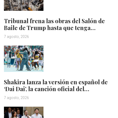
Tribunal frena las obras del Salón de
Baile de Trump hasta que tenga…
7 agosto, 2026
Shakira lanza la versión en español de
‘Dai Dai’, la canción oficial del…
7 agosto, 2026