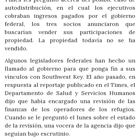
autodistribución, en el cual los ejecutivos
cobraban ingresos pagados por el gobierno
federal, los tres socios anunciaron que
buscarían vender sus participaciones de
propiedad. La propiedad todavía no se ha
vendido.
Algunos legisladores federales han hecho un
llamado al gobierno para que ponga fin a sus
vínculos con Southwest Key. El año pasado, en
respuesta al reportaje publicado en el Times, el
Departamento de Salud y Servicios Humanos
dijo que había encargado una revisión de las
finanzas de los operadores de los refugios.
Cuando se le preguntó el lunes sobre el estado
de la revisión, una vocera de la agencia dijo que
seguían bajo escrutinio.