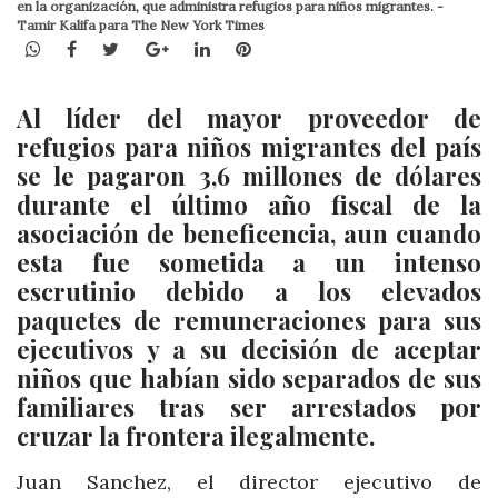
en la organización, que administra refugios para niños migrantes. -
Tamir Kalifa para The New York Times
WhatsApp
Facebook
Twitter
Google+
LinkedIn
Pinterest
Al líder del mayor proveedor de
refugios para niños migrantes del país
se le pagaron 3,6 millones de dólares
durante el último año fiscal de la
asociación de beneficencia, aun cuando
esta fue sometida a un intenso
escrutinio debido a los elevados
paquetes de remuneraciones para sus
ejecutivos y a su decisión de aceptar
niños que habían sido separados de sus
familiares tras ser arrestados por
cruzar la frontera ilegalmente.
Juan Sanchez, el director ejecutivo de