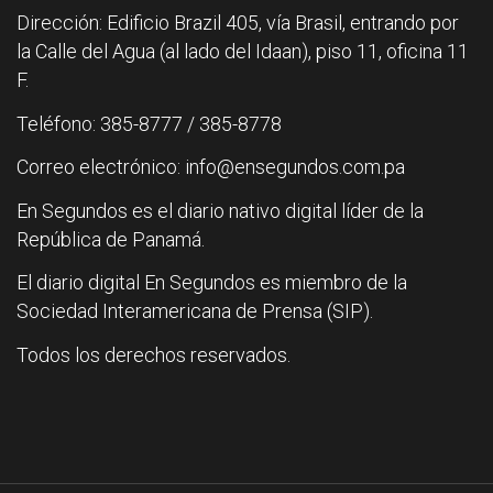
Dirección: Edificio Brazil 405, vía Brasil, entrando por
la Calle del Agua (al lado del Idaan), piso 11, oficina 11
F.
Teléfono: 385-8777 / 385-8778
Correo electrónico: info@ensegundos.com.pa
En Segundos es el diario nativo digital líder de la
República de Panamá.
El diario digital En Segundos es miembro de la
Sociedad Interamericana de Prensa (SIP).
Todos los derechos reservados.