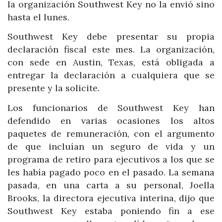
la organización Southwest Key no la envió sino
hasta el lunes.
Southwest Key debe presentar su propia
declaración fiscal este mes. La organización,
con sede en Austin, Texas, está obligada a
entregar la declaración a cualquiera que se
presente y la solicite.
Los funcionarios de Southwest Key han
defendido en varias ocasiones los altos
paquetes de remuneración, con el argumento
de que incluían un seguro de vida y un
programa de retiro para ejecutivos a los que se
les había pagado poco en el pasado. La semana
pasada, en una carta a su personal, Joella
Brooks, la directora ejecutiva interina, dijo que
Southwest Key estaba poniendo fin a ese