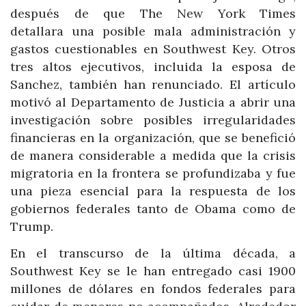
después de que The New York Times
detallara una posible mala administración y
gastos cuestionables en Southwest Key. Otros
tres altos ejecutivos, incluida la esposa de
Sanchez, también han renunciado. El artículo
motivó al Departamento de Justicia a abrir una
investigación sobre posibles irregularidades
financieras en la organización, que se benefició
de manera considerable a medida que la crisis
migratoria en la frontera se profundizaba y fue
una pieza esencial para la respuesta de los
gobiernos federales tanto de Obama como de
Trump.
En el transcurso de la última década, a
Southwest Key se le han entregado casi 1900
millones de dólares en fondos federales para