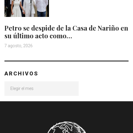
Petro se despide de la Casa de Nariño en
su último acto como…
7 agosto, 2026
ARCHIVOS
Archivos