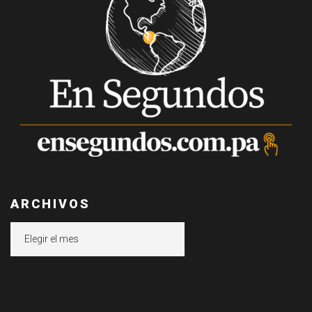
ARCHIVOS
Archivos