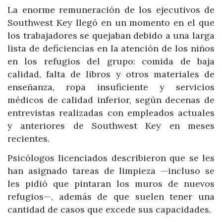
La enorme remuneración de los ejecutivos de
Southwest Key llegó en un momento en el que
los trabajadores se quejaban debido a una larga
lista de deficiencias en la atención de los niños
en los refugios del grupo: comida de baja
calidad, falta de libros y otros materiales de
enseñanza, ropa insuficiente y servicios
médicos de calidad inferior, según decenas de
entrevistas realizadas con empleados actuales
y anteriores de Southwest Key en meses
recientes.
Psicólogos licenciados describieron que se les
han asignado tareas de limpieza —incluso se
les pidió que pintaran los muros de nuevos
refugios—, además de que suelen tener una
cantidad de casos que excede sus capacidades.