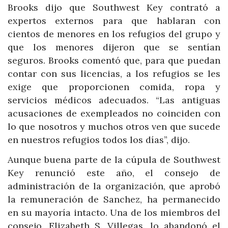
Brooks dijo que Southwest Key contrató a
expertos externos para que hablaran con
cientos de menores en los refugios del grupo y
que los menores dijeron que se sentían
seguros. Brooks comentó que, para que puedan
contar con sus licencias, a los refugios se les
exige que proporcionen comida, ropa y
servicios médicos adecuados. “Las antiguas
acusaciones de exempleados no coinciden con
lo que nosotros y muchos otros ven que sucede
en nuestros refugios todos los días”, dijo.
Aunque buena parte de la cúpula de Southwest
Key renunció este año, el consejo de
administración de la organización, que aprobó
la remuneración de Sanchez, ha permanecido
en su mayoría intacto. Una de los miembros del
consejo, Elizabeth S. Villegas, lo abandonó el