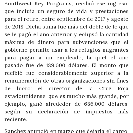
Southwest Key Programs, recibió ese ingreso,
que incluía un seguro de vida y prestaciones
para el retiro, entre septiembre de 2017 y agosto
de 2018. Dicha suma fue más del doble de lo que
se le pagó el año anterior y eclipsó la cantidad
máxima de dinero para subvenciones que el
gobierno permite usar a los refugios migrantes
para pagar a un empleado, la quel el año
pasado fue de 189.600 dólares. El monto que
recibió fue considerablemente superior a la
remuneración de otras organizaciones sin fines
de lucro: el director de la Cruz Roja
estadounidense, que es mucho más grande, por
ejemplo, ganó alrededor de 686.000 dólares,
según su declaración de impuestos más
reciente.
Sanchez anunció en marzo que dejaría el cargo,