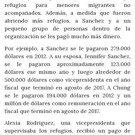
refugios para menores migrantes no
acompañados. Además, a medida que fueron
abriendo más refugios, a Sanchez y a un
pequeño grupo de personas dentro de la
organización se les pagó mucho más dinero.
Por ejemplo, a Sanchez se le pagaron 279.000
dólares en 2012. A su esposa, Jennifer Sanchez,
se le pagaron aproximadamente 123.000
dólares ese mismo año y luego alrededor de
500.000 dólares como vicepresidenta en el año
fiscal que terminó en agosto de 2017. A Chung
se le pagaron 194.000 dólares en 2012 y un
millón de dólares como remuneración en el año
fiscal que terminó en agosto de 2017.
Alexia Rodriguez, una vicepresidenta que
supervisaba los refugios, recibió un pago de