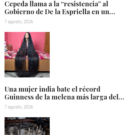
Cepeda llama a la “resistencia” al
Gobierno de De la Espriella en un…
7 agosto, 2026
Una mujer india bate el récord
Guinness de la melena más larga del…
7 agosto, 2026