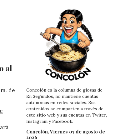
o al
.m. de
Concolón es la columna de glosas de
En Segundos, no mantiene cuentas
autónomas en redes sociales. Sus
contenidos se comparten a través de
de
este sitio web y sus cuentas en Twiter,
Instagram y Facebook.
tará
Concolón, Viernes 07 de agosto de
2026