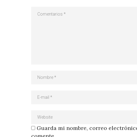
Guarda mi nombre, correo electrónico
comente.