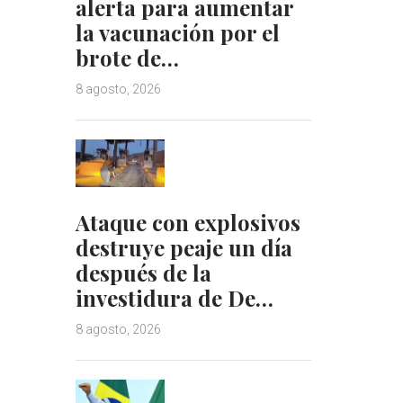
alerta para aumentar
la vacunación por el
brote de…
8 agosto, 2026
Ataque con explosivos
destruye peaje un día
después de la
investidura de De…
8 agosto, 2026