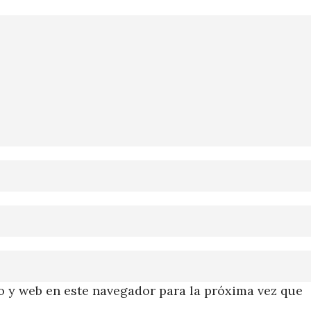
 y web en este navegador para la próxima vez que