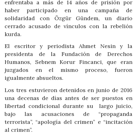
enfrentaba a más de 14 años de prisión por
haber participado en una campaña de
solidaridad con Özgür Gündem, un diario
cerrado acusado de vínculos con la rebelión
kurda.
El escritor y periodista Ahmet Nesin y la
presidenta de la Fundación de Derechos
Humanos, Sebnem Korur Fincanci, que eran
juzgados en el mismo proceso, fueron
igualmente absueltos.
Los tres estuvieron detenidos en junio de 2016
una decenas de días antes de ser puestos en
libertad condicional durante su largo juicio,
bajo las acusaciones de “propaganda
terrorista”, “apología del crimen” e “incitación
al crimen”.