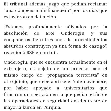
El tribunal además juzgó que podían reclamar
“una compensación financiera” por los días que
estuvieron en detención.
“Estamos profundamente aliviados por la
absolución de Erol Önderoglu y sus
compañeros. Pero tres años de procedimientos
absurdos constituyen ya una forma de castigo”,
reaccionó RSF en un tuit.
Önderoglu, que se encuentra actualmente en el
extranjero, es objeto de un proceso bajo el
mismo cargo de “propaganda terrorista” en
otro juicio, que debe abrirse el 7 de noviembre,
por haber apoyado a universitarios que
firmaron una petición en la que pedían el fin de
las operaciones de seguridad en el sureste de
mayoría kurda en Turquía.