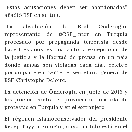
“Estas acusaciones deben ser abandonadas”,
añadió RSF en su tuit.
“La absolución de Erol Onderoglu,
representante de @RSF_inter en Turquía
procesado por propaganda terrorista desde
hace tres años, es una victoria excepcional de
la justicia y la libertad de prensa en un país
donde ambas son violadas cada día”, celebró
por su parte en Twitter el secretario general de
RSF, Christophe Deloire.
La detención de Önderoglu en junio de 2016 y
los juicios contra él provocaron una ola de
protestas en Turquía y en el extranjero.
El régimen islamoconservador del presidente
Recep Tayyip Erdogan, cuyo partido está en el