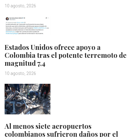
10 agosto, 2026
Estados Unidos ofrece apoyo a
Colombia tras el potente terremoto de
magnitud 7,4
10 agosto, 2026
Al menos siete aeropuertos
colombianos sufrieron daños por el