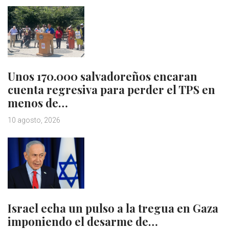
Unos 170.000 salvadoreños encaran
cuenta regresiva para perder el TPS en
menos de…
10 agosto, 2026
Israel echa un pulso a la tregua en Gaza
imponiendo el desarme de…