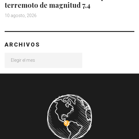
terremoto de magnitud 7,4
10 agosto, 2026
ARCHIVOS
Archivos