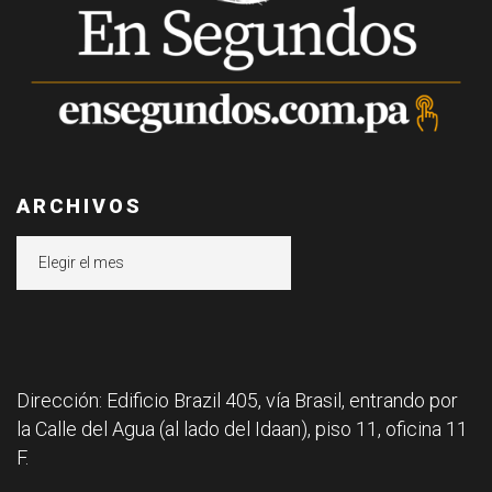
ARCHIVOS
Archivos
Dirección: Edificio Brazil 405, vía Brasil, entrando por
la Calle del Agua (al lado del Idaan), piso 11, oficina 11
F.