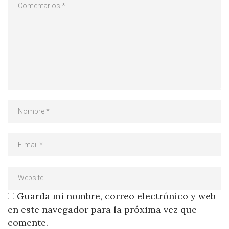
Guarda mi nombre, correo electrónico y web
en este navegador para la próxima vez que
comente.