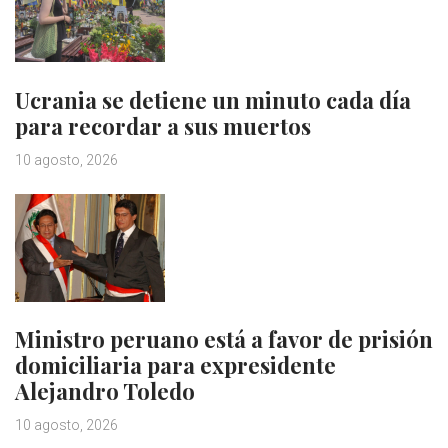
Ucrania se detiene un minuto cada día
para recordar a sus muertos
10 agosto, 2026
Ministro peruano está a favor de prisión
domiciliaria para expresidente
Alejandro Toledo
10 agosto, 2026