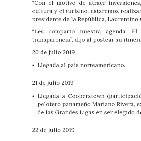
“Con el motivo de atraer inversione
cultura y el turismo, estaremos realiza
presidente de la República, Laurentino C
“Les comparto nuestra agenda. E
transparencia”, dijo al postear su itine
20 de julio 2019
Llegada al país norteamericano.
21 de julio 2019
Llegada a Cooperstown (participaci
pelotero panameño Mariano Rivera, e
de las Grandes Ligas en ser elegido d
22 de julio 2019