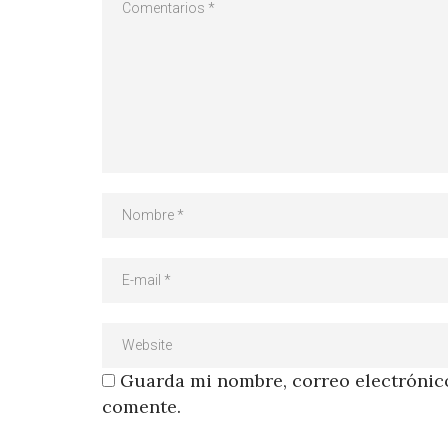
Guarda mi nombre, correo electrónico
comente.