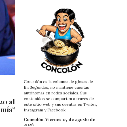
Concolón es la columna de glosas de
En Segundos, no mantiene cuentas
autónomas en redes sociales. Sus
contenidos se comparten a través de
20 al
este sitio web y sus cuentas en Twiter,
omía”
Instagram y Facebook.
Concolón, Viernes 07 de agosto de
2026