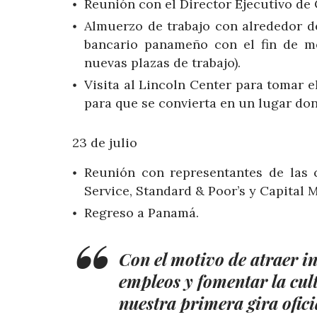
Reunión con el Director Ejecutivo de 
Almuerzo de trabajo con alrededor d
bancario panameño con el fin de me
nuevas plazas de trabajo).
Visita al Lincoln Center para tomar 
para que se convierta en un lugar don
23 de julio
Reunión con representantes de las c
Service, Standard & Poor’s y Capital 
Regreso a Panamá.
Con el motivo de atraer i
empleos y fomentar la cul
nuestra primera gira ofic