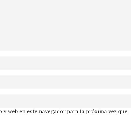
 y web en este navegador para la próxima vez que