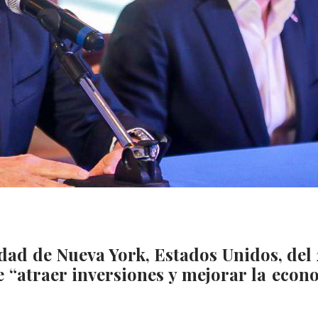
dad de Nueva York, Estados Unidos, del 
de “atraer inversiones y mejorar la econ