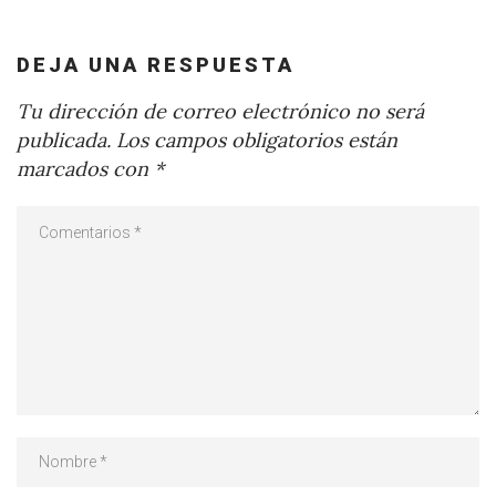
DEJA UNA RESPUESTA
Tu dirección de correo electrónico no será
publicada.
Los campos obligatorios están
marcados con
*