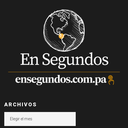
ARCHIVOS
Archivos