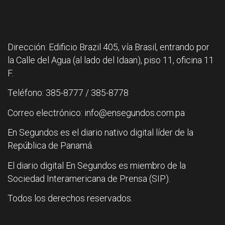
Dirección: Edificio Brazil 405, vía Brasil, entrando por
la Calle del Agua (al lado del Idaan), piso 11, oficina 11
F.
Teléfono: 385-8777 / 385-8778
Correo electrónico: info@ensegundos.com.pa
En Segundos es el diario nativo digital líder de la
República de Panamá.
El diario digital En Segundos es miembro de la
Sociedad Interamericana de Prensa (SIP).
Todos los derechos reservados.