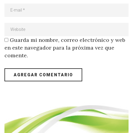
Guarda mi nombre, correo electrónico y web
en este navegador para la próxima vez que
comente.