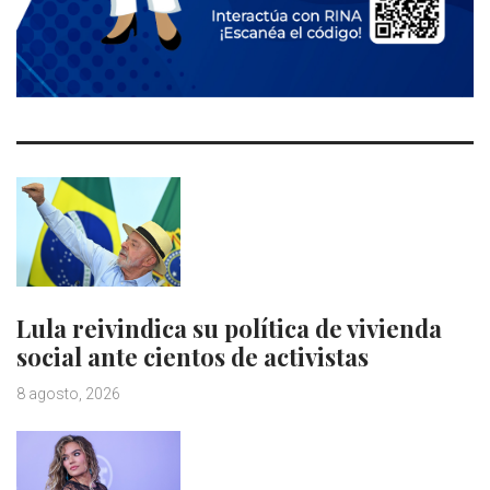
Lula reivindica su política de vivienda
social ante cientos de activistas
8 agosto, 2026