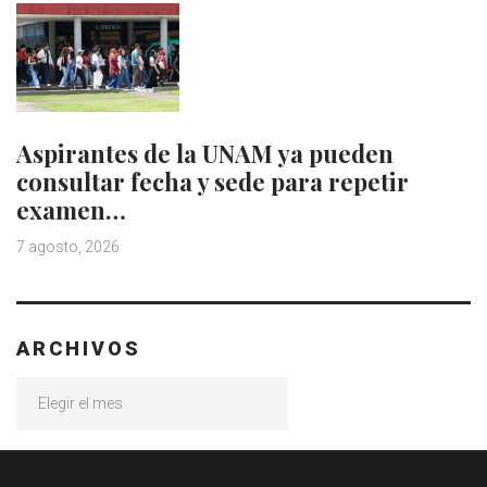
Aspirantes de la UNAM ya pueden
consultar fecha y sede para repetir
examen…
7 agosto, 2026
ARCHIVOS
Archivos