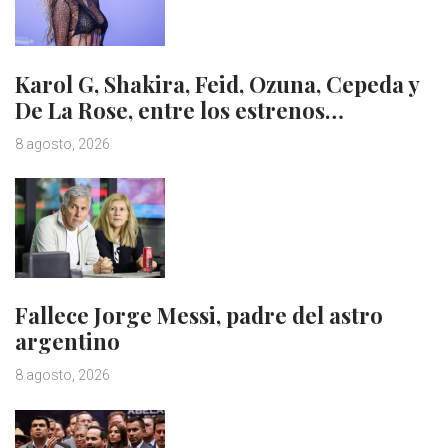
Karol G, Shakira, Feid, Ozuna, Cepeda y
De La Rose, entre los estrenos…
8 agosto, 2026
Fallece Jorge Messi, padre del astro
argentino
8 agosto, 2026