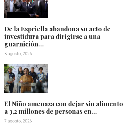
De la Espriella abandona su acto de
investidura para dirigirse a una
guarnición…
8 agosto, 2026
El Niño amenaza con dejar sin alimento
a 3,2 millones de personas en…
7 agosto, 2026