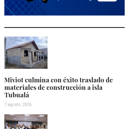
Miviot culmina con éxito traslado de
materiales de construcción a isla
Tubualá
7 agosto, 2026