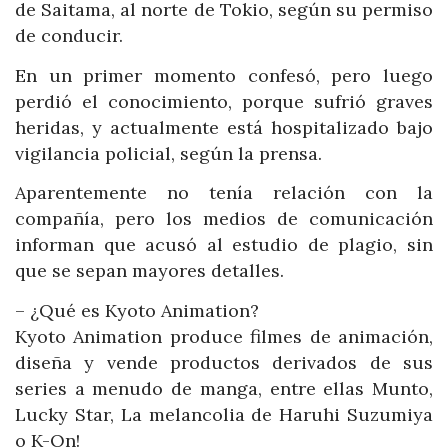
de Saitama, al norte de Tokio, según su permiso
de conducir.
En un primer momento confesó, pero luego
perdió el conocimiento, porque sufrió graves
heridas, y actualmente está hospitalizado bajo
vigilancia policial, según la prensa.
Aparentemente no tenía relación con la
compañía, pero los medios de comunicación
informan que acusó al estudio de plagio, sin
que se sepan mayores detalles.
– ¿Qué es Kyoto Animation?
Kyoto Animation produce filmes de animación,
diseña y vende productos derivados de sus
series a menudo de manga, entre ellas Munto,
Lucky Star, La melancolia de Haruhi Suzumiya
o K-On!