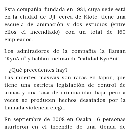
Esta compañía, fundada en 1981, cuya sede está
en la ciudad de Uji, cerca de Kioto, tiene una
escuela de animación y dos estudios (entre
ellos el incendiado), con un total de 160
empleados.
Los admiradores de la compañía la llaman
“KyoAni” y hablan incluso de “calidad KyoAni”.
– ¿Qué precedentes hay? –
Las muertes masivas son raras en Japón, que
tiene una estricta legislación de control de
armas y una tasa de criminalidad baja, pero a
veces se producen hechos desatados por la
llamada violencia ciega.
En septiembre de 2008 en Osaka, 16 personas
murieron en el incendio de una tienda de