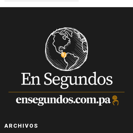
ARCHIVOS