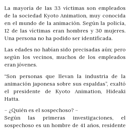
La mayoría de las 33 víctimas son empleados
de la sociedad Kyoto Animation, muy conocida
en el mundo de la animación. Según la policía,
12 de las víctimas eran hombres y 30 mujeres.
Una persona no ha podido ser identificada.
Las edades no habían sido precisadas aún; pero
según los vecinos, muchos de los empleados
eran jóvenes.
“Son personas que llevan la industria de la
animación japonesa sobre sus espaldas”, exaltó
el presidente de Kyoto Animation, Hideaki
Hatta.
– ¿Quién es el sospechoso? –
Según las primeras investigaciones, el
sospechoso es un hombre de 41 años, residente