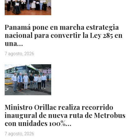
Panamá pone en marcha estrategia
nacional para convertir la Ley 285 en
una…
7 agosto, 2026
Ministro Orillac realiza recorrido
inaugural de nueva ruta de Metrobus
con unidades 100%…
7 agosto, 2026