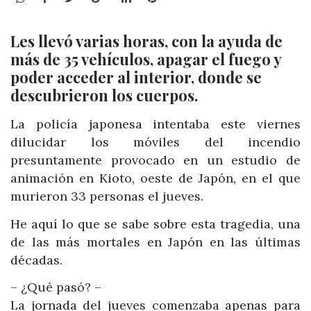
Les llevó varias horas, con la ayuda de
más de 35 vehículos, apagar el fuego y
poder acceder al interior, donde se
descubrieron los cuerpos.
La policía japonesa intentaba este viernes
dilucidar los móviles del incendio
presuntamente provocado en un estudio de
animación en Kioto, oeste de Japón, en el que
murieron 33 personas el jueves.
He aquí lo que se sabe sobre esta tragedia, una
de las más mortales en Japón en las últimas
décadas.
– ¿Qué pasó? –
La jornada del jueves comenzaba apenas para