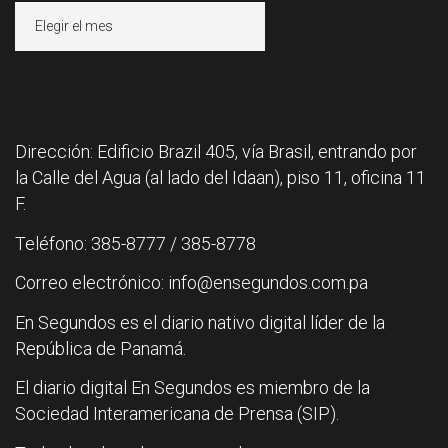
Archivos
Dirección: Edificio Brazil 405, vía Brasil, entrando por
la Calle del Agua (al lado del Idaan), piso 11, oficina 11
F.
Teléfono: 385-8777 / 385-8778
Correo electrónico: info@ensegundos.com.pa
En Segundos es el diario nativo digital líder de la
República de Panamá.
El diario digital En Segundos es miembro de la
Sociedad Interamericana de Prensa (SIP).