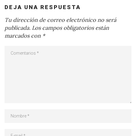
DEJA UNA RESPUESTA
Tu dirección de correo electrónico no será
publicada.
Los campos obligatorios están
marcados con
*