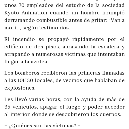
unos 70 empleados del estudio de la sociedad
Kyoto Animation cuando un hombre irrumpió
derramando combustible antes de gritar: “Van a
morir”, según testimonios.
El incendio se propagó rápidamente por el
edificio de dos pisos, abrasando la escalera y
atrapando a numerosas víctimas que intentaban
llegar a la azotea.
Los bomberos recibieron las primeras llamadas
a las 10H30 locales, de vecinos que hablaban de
explosiones.
Les llevó varias horas, con la ayuda de más de
35 vehículos, apagar el fuego y poder acceder
al interior, donde se descubrieron los cuerpos.
– ¿Quiénes son las víctimas? –