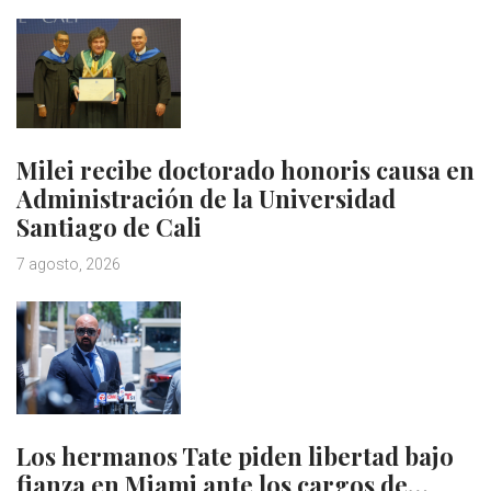
Milei recibe doctorado honoris causa en
Administración de la Universidad
Santiago de Cali
7 agosto, 2026
Los hermanos Tate piden libertad bajo
fianza en Miami ante los cargos de…