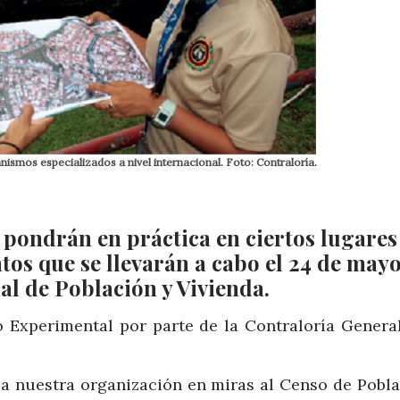
smos especializados a nivel internacional. Foto: Contraloría.
 pondrán en práctica en ciertos lugares
os que se llevarán a cabo el 24 de mayo
al de Población y Vivienda.
o Experimental por parte de la Contraloría General
a nuestra organización en miras al Censo de Pobla