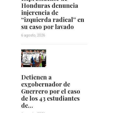
Honduras denuncia
injerencia de
“izquierda radical” en
su caso por lavado
6 agosto, 2026
Detienen a
exgobernador de
Guerrero por el caso
de los 43 estudiantes
de…