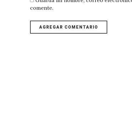
Guarda mi nombre, correo electrónico
comente.