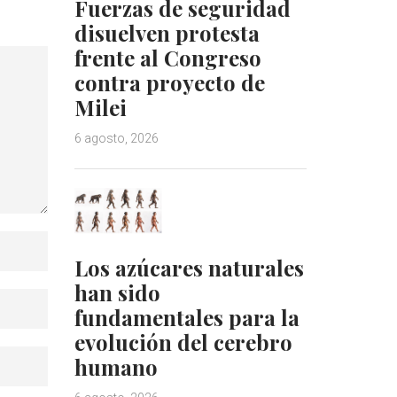
Fuerzas de seguridad
disuelven protesta
frente al Congreso
contra proyecto de
Milei
6 agosto, 2026
Los azúcares naturales
han sido
fundamentales para la
evolución del cerebro
humano