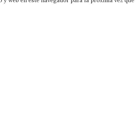
 y web en este navegador para la próxima vez que