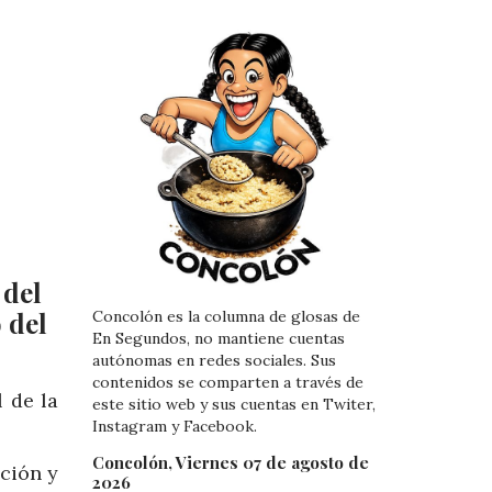
 del
 del
Concolón es la columna de glosas de
En Segundos, no mantiene cuentas
autónomas en redes sociales. Sus
contenidos se comparten a través de
 de la
este sitio web y sus cuentas en Twiter,
Instagram y Facebook.
Concolón, Viernes 07 de agosto de
ción y
2026