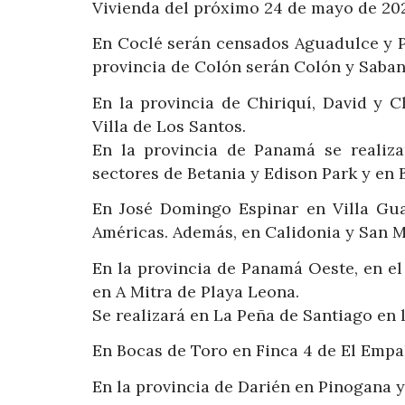
Vivienda del próximo 24 de mayo de 202
En Coclé serán censados Aguadulce y Po
provincia de Colón serán Colón y Saba
En la provincia de Chiriquí, David y C
Villa de Los Santos.
En la provincia de Panamá se realiza
sectores de Betania y Edison Park y en 
En José Domingo Espinar en Villa Gua
Américas. Además, en Calidonia y San M
En la provincia de Panamá Oeste, en el
en A Mitra de Playa Leona.
Se realizará en La Peña de Santiago en 
En Bocas de Toro en Finca 4 de El Empa
En la provincia de Darién en Pinogana 