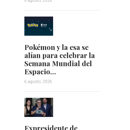
6 agosto, 2026
Pokémon y la esa se
alían para celebrar la
Semana Mundial del
Espacio…
6 agosto, 2026
Expresidente de