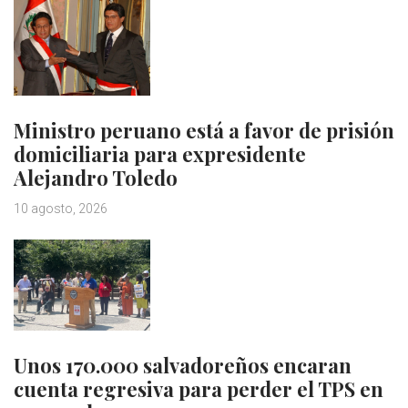
Ministro peruano está a favor de prisión
domiciliaria para expresidente
Alejandro Toledo
10 agosto, 2026
Unos 170.000 salvadoreños encaran
cuenta regresiva para perder el TPS en