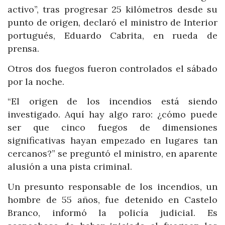
activo”, tras progresar 25 kilómetros desde su
punto de origen, declaró el ministro de Interior
portugués, Eduardo Cabrita, en rueda de
prensa.
Otros dos fuegos fueron controlados el sábado
por la noche.
“El origen de los incendios está siendo
investigado. Aquí hay algo raro: ¿cómo puede
ser que cinco fuegos de dimensiones
significativas hayan empezado en lugares tan
cercanos?” se preguntó el ministro, en aparente
alusión a una pista criminal.
Un presunto responsable de los incendios, un
hombre de 55 años, fue detenido en Castelo
Branco, informó la policía judicial. Es