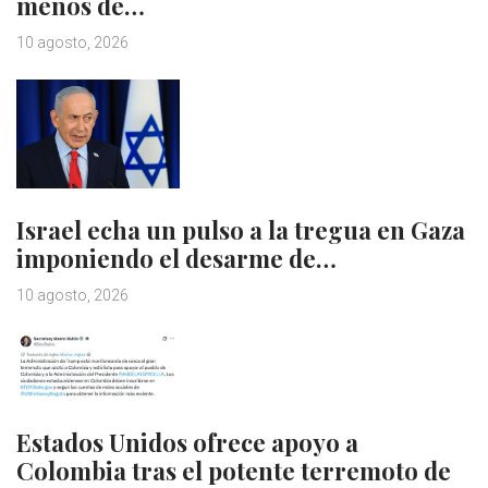
menos de…
10 agosto, 2026
Israel echa un pulso a la tregua en Gaza
imponiendo el desarme de…
10 agosto, 2026
Estados Unidos ofrece apoyo a
Colombia tras el potente terremoto de