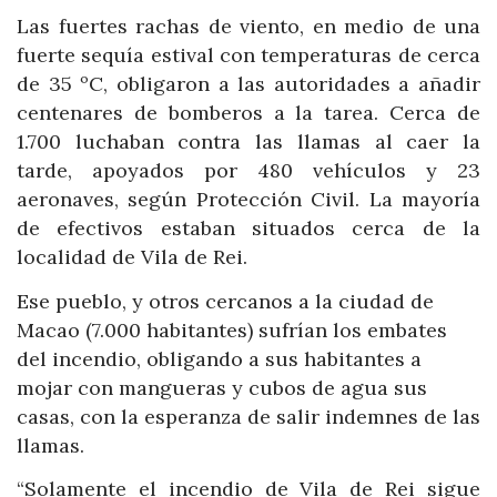
Las fuertes rachas de viento, en medio de una
fuerte sequía estival con temperaturas de cerca
de 35 ºC, obligaron a las autoridades a añadir
centenares de bomberos a la tarea. Cerca de
1.700 luchaban contra las llamas al caer la
tarde, apoyados por 480 vehículos y 23
aeronaves, según Protección Civil. La mayoría
de efectivos estaban situados cerca de la
localidad de Vila de Rei.
Ese pueblo, y otros cercanos a la ciudad de
Macao (7.000 habitantes) sufrían los embates
del incendio, obligando a sus habitantes a
mojar con mangueras y cubos de agua sus
casas, con la esperanza de salir indemnes de las
llamas.
“Solamente el incendio de Vila de Rei sigue