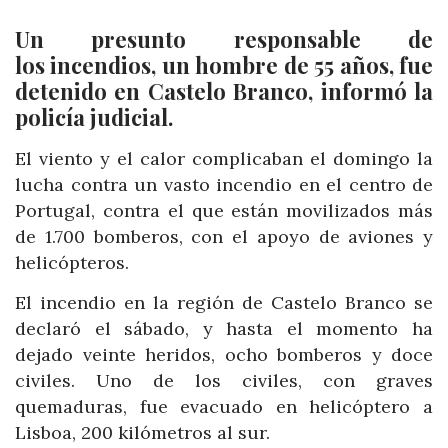
Un presunto responsable de
los incendios, un hombre de 55 años, fue
detenido en Castelo Branco, informó la
policía judicial.
El viento y el calor complicaban el domingo la
lucha contra un vasto incendio en el centro de
Portugal, contra el que están movilizados más
de 1.700 bomberos, con el apoyo de aviones y
helicópteros.
El incendio en la región de Castelo Branco se
declaró el sábado, y hasta el momento ha
dejado veinte heridos, ocho bomberos y doce
civiles. Uno de los civiles, con graves
quemaduras, fue evacuado en helicóptero a
Lisboa, 200 kilómetros al sur.