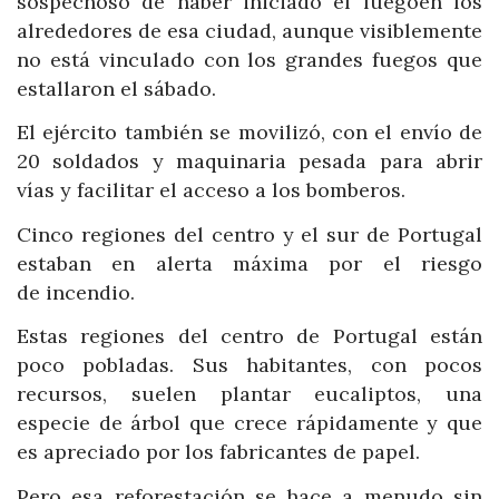
sospechoso de haber iniciado el fuegoen los
alrededores de esa ciudad, aunque visiblemente
no está vinculado con los grandes fuegos que
estallaron el sábado.
El ejército también se movilizó, con el envío de
20 soldados y maquinaria pesada para abrir
vías y facilitar el acceso a los bomberos.
Cinco regiones del centro y el sur de Portugal
estaban en alerta máxima por el riesgo
de incendio.
Estas regiones del centro de Portugal están
poco pobladas. Sus habitantes, con pocos
recursos, suelen plantar eucaliptos, una
especie de árbol que crece rápidamente y que
es apreciado por los fabricantes de papel.
Pero esa reforestación se hace a menudo sin