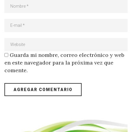
Guarda mi nombre, correo electrónico y web
en este navegador para la próxima vez que
comente.