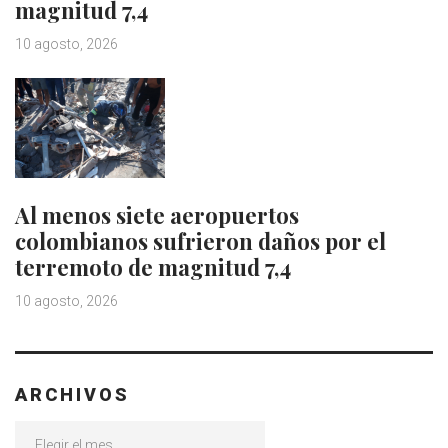
magnitud 7,4
10 agosto, 2026
Al menos siete aeropuertos
colombianos sufrieron daños por el
terremoto de magnitud 7,4
10 agosto, 2026
ARCHIVOS
Archivos