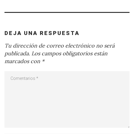
DEJA UNA RESPUESTA
Tu dirección de correo electrónico no será
publicada.
Los campos obligatorios están
marcados con
*