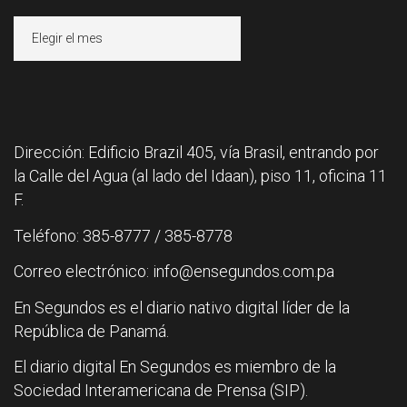
Archivos
Dirección: Edificio Brazil 405, vía Brasil, entrando por
la Calle del Agua (al lado del Idaan), piso 11, oficina 11
F.
Teléfono: 385-8777 / 385-8778
Correo electrónico: info@ensegundos.com.pa
En Segundos es el diario nativo digital líder de la
República de Panamá.
El diario digital En Segundos es miembro de la
Sociedad Interamericana de Prensa (SIP).