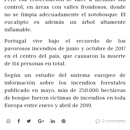
control, en áreas con valles frondosos, donde
no se limpia adecuadamente el sotobosque. El
eucalipto es además un árbol altamente
inflamable.
Portugal vive bajo el recuerdo de los
pavorosos incendios de junio y octubre de 2017
en el centro del país, que causaron la muerte
de 114 personas en total.
Según un estudio del sistema europeo de
información sobre los incendios forestales
publicado en mayo, más de 250.000 hectáreas
de bosque fueron víctimas de incendios en toda
Europa entre enero y abril de 2019.
WhatsApp
Facebook
Twitter
Google+
LinkedIn
Pinterest
0 comments