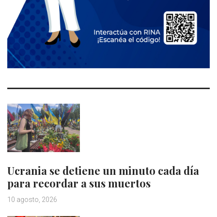
Ucrania se detiene un minuto cada día
para recordar a sus muertos
10 agosto, 2026