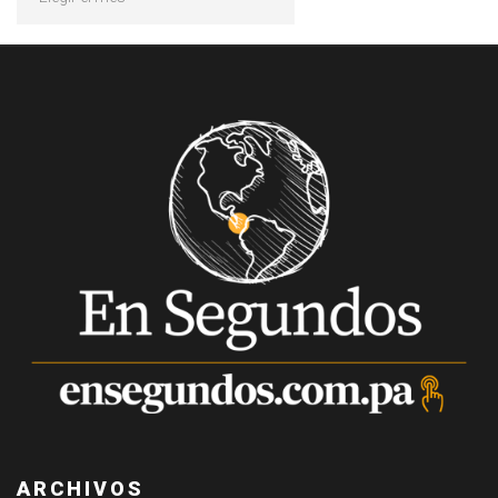
ARCHIVOS