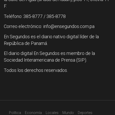
F.
Teléfono: 385-8777 / 385-8778
Correo electrónico: info@ensegundos.com.pa
En Segundos es el diario nativo digital líder de la
República de Panamá.
El diario digital En Segundos es miembro de la
Sociedad Interamericana de Prensa (SIP).
Todos los derechos reservados.
Política
Economía
Locales
Mundo
Deportes