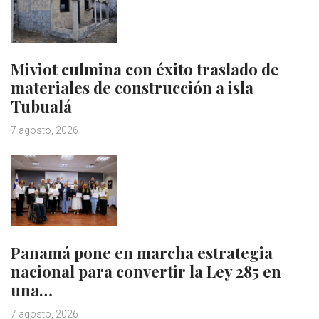
Miviot culmina con éxito traslado de
materiales de construcción a isla
Tubualá
7 agosto, 2026
Panamá pone en marcha estrategia
nacional para convertir la Ley 285 en
una…
7 agosto, 2026