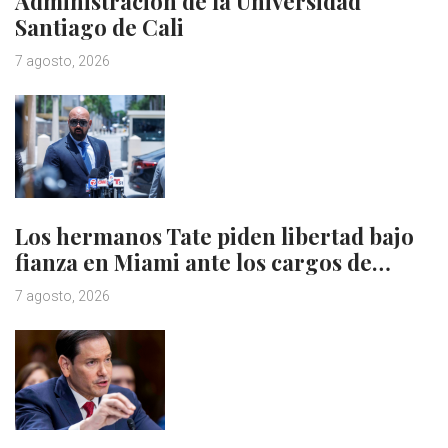
Administración de la Universidad
Santiago de Cali
7 agosto, 2026
Los hermanos Tate piden libertad bajo
fianza en Miami ante los cargos de…
7 agosto, 2026