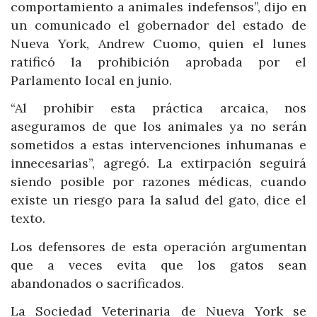
comportamiento a animales indefensos”, dijo en
un comunicado el gobernador del estado de
Nueva York, Andrew Cuomo, quien el lunes
ratificó la prohibición aprobada por el
Parlamento local en junio.
“Al prohibir esta práctica arcaica, nos
aseguramos de que los animales ya no serán
sometidos a estas intervenciones inhumanas e
innecesarias”, agregó. La extirpación seguirá
siendo posible por razones médicas, cuando
existe un riesgo para la salud del gato, dice el
texto.
Los defensores de esta operación argumentan
que a veces evita que los gatos sean
abandonados o sacrificados.
La Sociedad Veterinaria de Nueva York se