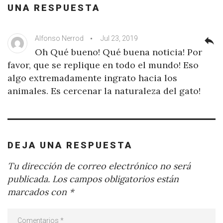
UNA RESPUESTA
Alfonso Nerrod
Jul 23, 2019
reply
Oh Qué bueno! Qué buena noticia! Por
favor, que se replique en todo el mundo! Eso
algo extremadamente ingrato hacia los
animales. Es cercenar la naturaleza del gato!
DEJA UNA RESPUESTA
Tu dirección de correo electrónico no será
publicada.
Los campos obligatorios están
marcados con
*