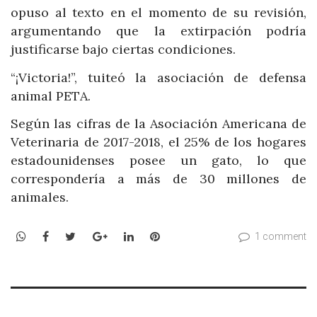
opuso al texto en el momento de su revisión,
argumentando que la extirpación podría
justificarse bajo ciertas condiciones.
“¡Victoria!”, tuiteó la asociación de defensa
animal PETA.
Según las cifras de la Asociación Americana de
Veterinaria de 2017-2018, el 25% de los hogares
estadounidenses posee un gato, lo que
correspondería a más de 30 millones de
animales.
WhatsApp
Facebook
Twitter
Google+
LinkedIn
Pinterest
1 comment