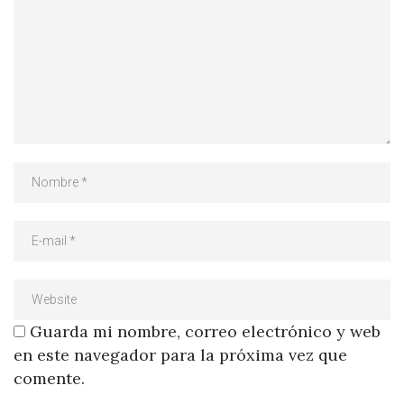
Guarda mi nombre, correo electrónico y web
en este navegador para la próxima vez que
comente.