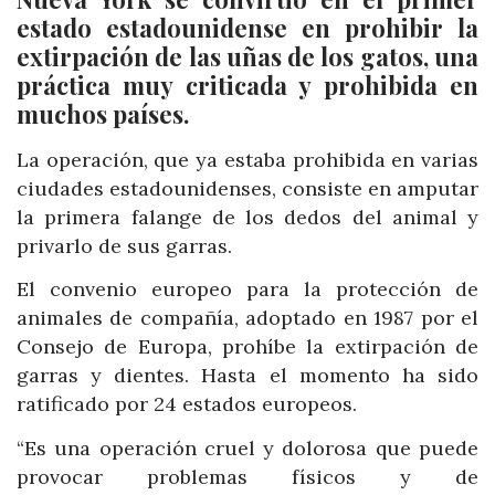
estado estadounidense en prohibir la
extirpación de las uñas de los gatos, una
práctica muy criticada y prohibida en
muchos países.
La operación, que ya estaba prohibida en varias
ciudades estadounidenses, consiste en amputar
la primera falange de los dedos del animal y
privarlo de sus garras.
El convenio europeo para la protección de
animales de compañía, adoptado en 1987 por el
Consejo de Europa, prohíbe la extirpación de
garras y dientes. Hasta el momento ha sido
ratificado por 24 estados europeos.
“Es una operación cruel y dolorosa que puede
provocar problemas físicos y de