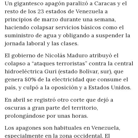
Un gigantesco apagón paralizó a Caracas y el
resto de los 23 estados de Venezuela a
principios de marzo durante una semana,
haciendo colapsar servicios básicos como el
suministro de agua y obligando a suspender la
jornada laboral y las clases.
El gobierno de Nicolás Maduro atribuyó el
colapso a “ataques terroristas” contra la central
hidroeléctrica Guri (estado Bolívar, sur), que
genera 80% de la electricidad que consume el
país, y culpó a la oposición y a Estados Unidos.
En abril se registró otro corte que dejó a
oscuras a gran parte del territorio,
prolongándose por unas horas.
Los apagones son habituales en Venezuela,
especialmente en la zona occidental. El