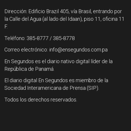
Dirección: Edificio Brazil 405, vía Brasil, entrando por
la Calle del Agua (al lado del Idaan), piso 11, oficina 11
F.
Teléfono: 385-8777 / 385-8778
Correo electrónico: info@ensegundos.com.pa
En Segundos es el diario nativo digital líder de la
República de Panamá.
El diario digital En Segundos es miembro de la
Sociedad Interamericana de Prensa (SIP).
Todos los derechos reservados.