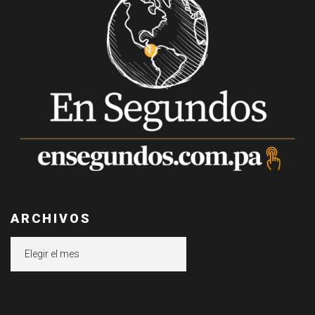
ARCHIVOS
Archivos