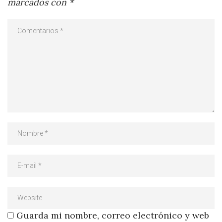
marcados con
*
Guarda mi nombre, correo electrónico y web