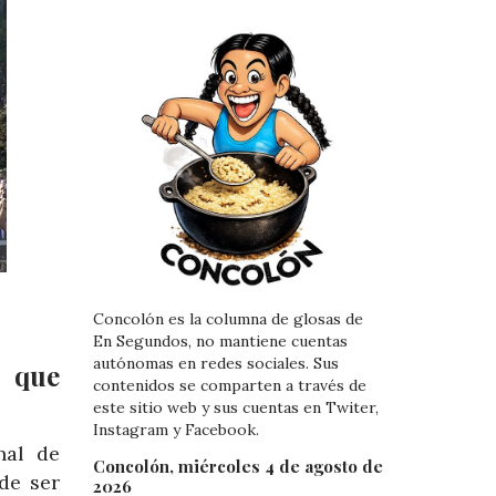
Concolón es la columna de glosas de
En Segundos, no mantiene cuentas
autónomas en redes sociales. Sus
r que
contenidos se comparten a través de
este sitio web y sus cuentas en Twiter,
Instagram y Facebook.
nal de
Concolón, miércoles 4 de agosto de
de ser
2026