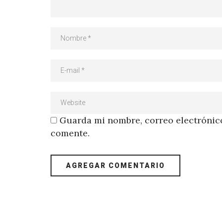
Guarda mi nombre, correo electrónico
comente.