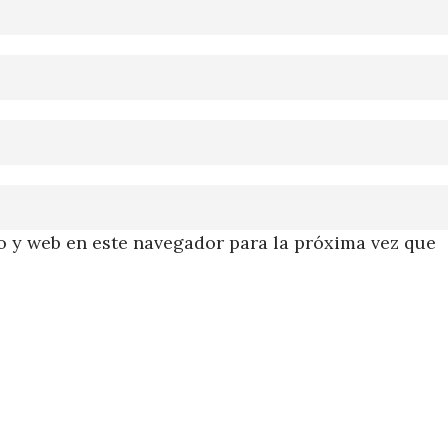
 y web en este navegador para la próxima vez que