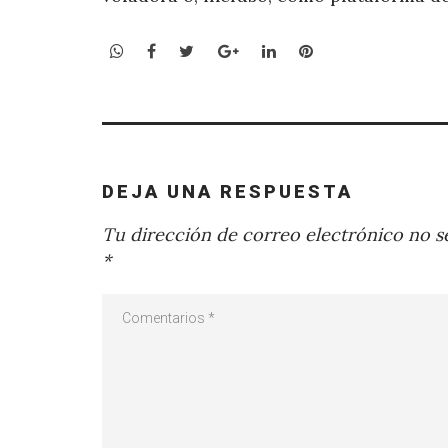
WhatsApp
Facebook
Twitter
Google+
LinkedIn
Pinterest
DEJA UNA RESPUESTA
Tu dirección de correo electrónico no se
*