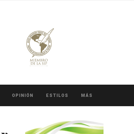
OPINIÓN
ESTILOS
MÁS