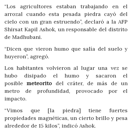
“Los agricultores estaban trabajando en el
arrozal cuando esta pesada piedra cayó del
cielo con un gran estruendo”, declaró a la AFP
Shirsat Kapil Ashok, un responsable del distrito
de Madhubani.
“Dicen que vieron humo que salía del suelo y
huyeron”, agregó.
Los habitantes volvieron al lugar una vez se
hubo disipado el humo y sacaron el
posible
meteorito
del cráter, de más de un
metro de profundidad, provocado por el
impacto.
“Vimos que [la piedra] tiene fuertes
propiedades magnéticas, un cierto brillo y pesa
alrededor de 15 kilos”, indicó Ashok.