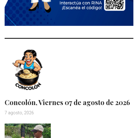
Concolón, Viernes 07 de agosto de 2026
7 agosto, 2026