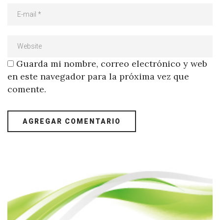
Guarda mi nombre, correo electrónico y web
en este navegador para la próxima vez que
comente.