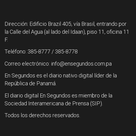
Dirección: Edificio Brazil 405, vía Brasil, entrando por
la Calle del Agua (al lado del Idaan), piso 11, oficina 11
F.
Teléfono: 385-8777 / 385-8778
Correo electrónico: info@ensegundos.com.pa
En Segundos es el diario nativo digital líder de la
República de Panamá.
El diario digital En Segundos es miembro de la
Sociedad Interamericana de Prensa (SIP).
Todos los derechos reservados.