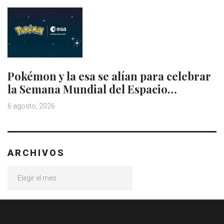
Pokémon y la esa se alían para celebrar
la Semana Mundial del Espacio…
6 agosto, 2026
ARCHIVOS
Archivos