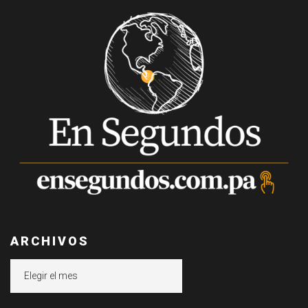
ARCHIVOS
Archivos