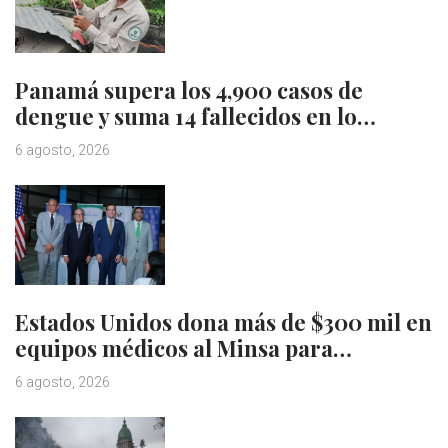
Panamá supera los 4,900 casos de
dengue y suma 14 fallecidos en lo…
6 agosto, 2026
Estados Unidos dona más de $300 mil en
equipos médicos al Minsa para…
6 agosto, 2026