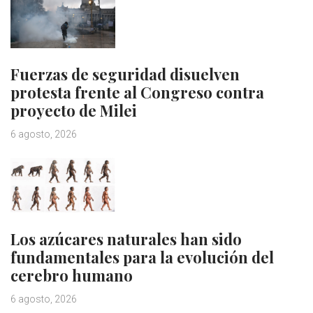
Fuerzas de seguridad disuelven
protesta frente al Congreso contra
proyecto de Milei
6 agosto, 2026
Los azúcares naturales han sido
fundamentales para la evolución del
cerebro humano
6 agosto, 2026