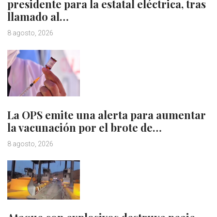
presidente para la estatal eléctrica, tras
llamado al…
8 agosto, 2026
La OPS emite una alerta para aumentar
la vacunación por el brote de…
8 agosto, 2026