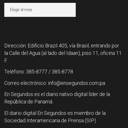
Archivos
Dirección: Edificio Brazil 405, vía Brasil, entrando por
la Calle del Agua (al lado del Idaan), piso 11, oficina 11
F.
Teléfono: 385-8777 / 385-8778
Correo electrónico: info@ensegundos.com.pa
En Segundos es el diario nativo digital líder de la
República de Panamá.
El diario digital En Segundos es miembro de la
Sociedad Interamericana de Prensa (SIP).