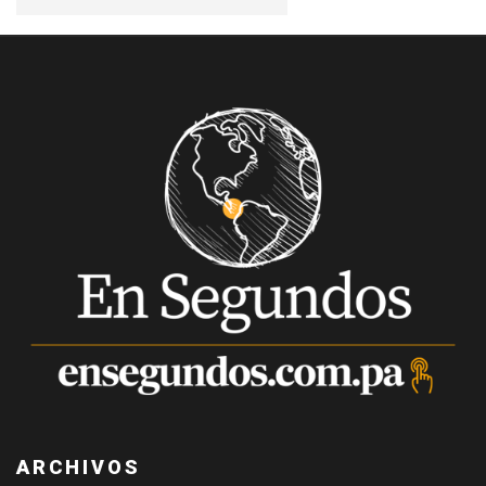
ARCHIVOS