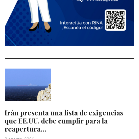
Irán presenta una lista de exigencias
que EE.UU. debe cumplir para la
reapertura…