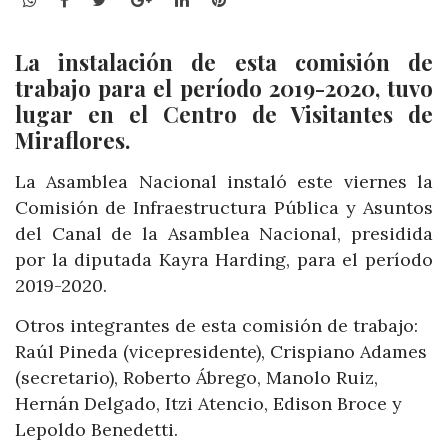
La instalación de esta comisión de
trabajo para el período 2019-2020, tuvo
lugar en el Centro de Visitantes de
Miraflores.
La Asamblea Nacional instaló este viernes la
Comisión de Infraestructura Pública y Asuntos
del Canal de la Asamblea Nacional, presidida
por la diputada Kayra Harding, para el período
2019-2020.
Otros integrantes de esta comisión de trabajo:
Raúl Pineda (vicepresidente), Crispiano Adames
(secretario), Roberto Ábrego, Manolo Ruiz,
Hernán Delgado, Itzi Atencio, Edison Broce y
Lepoldo Benedetti.