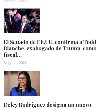
8 agosto, 2026
El Senado de EE.UU. confirma a Todd
Blanche, exabogado de Trump, como
fiscal…
8 agosto, 2026
Delcy Rodríguez designa un nuevo