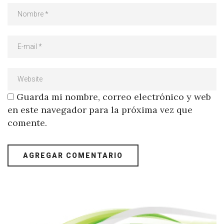
Guarda mi nombre, correo electrónico y web
en este navegador para la próxima vez que
comente.