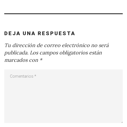
DEJA UNA RESPUESTA
Tu dirección de correo electrónico no será
publicada.
Los campos obligatorios están
marcados con
*