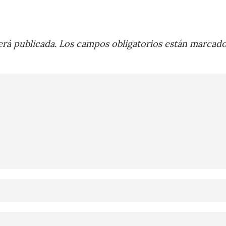
rá publicada.
Los campos obligatorios están marcad