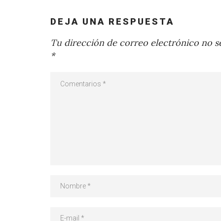
DEJA UNA RESPUESTA
Tu dirección de correo electrónico no se
*