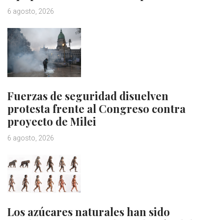
6 agosto, 2026
Fuerzas de seguridad disuelven
protesta frente al Congreso contra
proyecto de Milei
6 agosto, 2026
Los azúcares naturales han sido