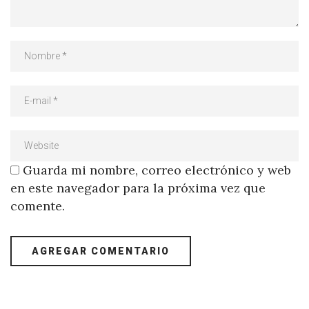
Guarda mi nombre, correo electrónico y web
en este navegador para la próxima vez que
comente.