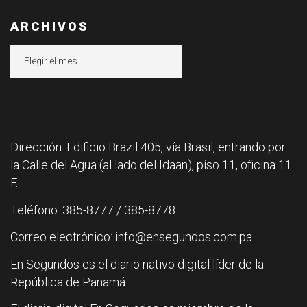
ARCHIVOS
Archivos
Dirección: Edificio Brazil 405, vía Brasil, entrando por
la Calle del Agua (al lado del Idaan), piso 11, oficina 11
F.
Teléfono: 385-8777 / 385-8778
Correo electrónico: info@ensegundos.com.pa
En Segundos es el diario nativo digital líder de la
República de Panamá.