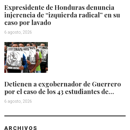
Expresidente de Honduras denuncia
injerencia de “izquierda radical” en su
caso por lavado
6 agosto, 2026
Detienen a exgobernador de Guerrero
por el caso de los 43 estudiantes de…
6 agosto, 2026
ARCHIVOS