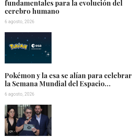
fundamentales para la evolución del
cerebro humano
6 agosto, 2026
Pokémon y la esa se alían para celebrar
la Semana Mundial del Espacio…
6 agosto, 2026