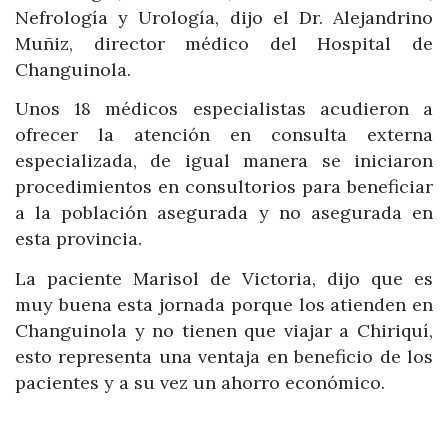
Nefrología y Urología, dijo el Dr. Alejandrino
Muñiz, director médico del Hospital de
Changuinola.
Unos 18 médicos especialistas acudieron a
ofrecer la atención en consulta externa
especializada, de igual manera se iniciaron
procedimientos en consultorios para beneficiar
a la población asegurada y no asegurada en
esta provincia.
La paciente Marisol de Victoria, dijo que es
muy buena esta jornada porque los atienden en
Changuinola y no tienen que viajar a Chiriquí,
esto representa una ventaja en beneficio de los
pacientes y a su vez un ahorro económico.