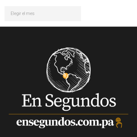
Archivos