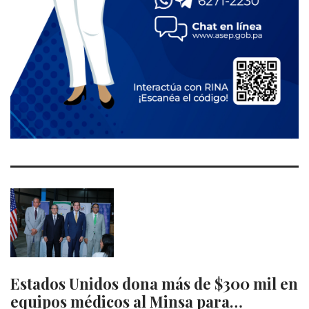
Estados Unidos dona más de $300 mil en
equipos médicos al Minsa para…