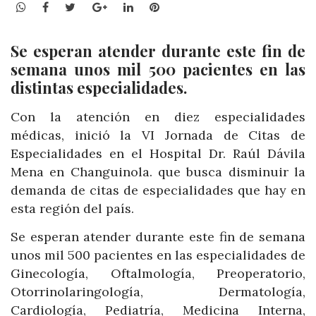
WhatsApp
Facebook
Twitter
Google+
LinkedIn
Pinterest
Se esperan atender durante este fin de
semana unos mil 500 pacientes en las
distintas especialidades.
Con la atención en diez especialidades
médicas, inició la VI Jornada de Citas de
Especialidades en el Hospital Dr. Raúl Dávila
Mena en Changuinola. que busca disminuir la
demanda de citas de especialidades que hay en
esta región del país.
Se esperan atender durante este fin de semana
unos mil 500 pacientes en las especialidades de
Ginecología, Oftalmología, Preoperatorio,
Otorrinolaringología, Dermatología,
Cardiología, Pediatría, Medicina Interna,