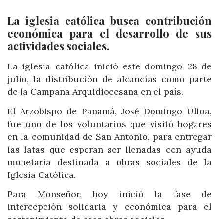
La iglesia católica busca contribución
económica para el desarrollo de sus
actividades sociales.
La iglesia católica inició este domingo 28 de
julio, la distribución de alcancías como parte
de la Campaña Arquidiocesana en el país.
El Arzobispo de Panamá, José Domingo Ulloa,
fue uno de los voluntarios que visitó hogares
en la comunidad de San Antonio, para entregar
las latas que esperan ser llenadas con ayuda
monetaria destinada a obras sociales de la
Iglesia Católica.
Para Monseñor, hoy inició la fase de
intercepción solidaria y económica para el