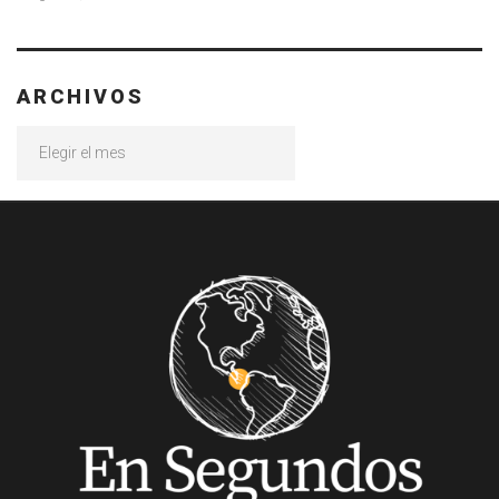
ARCHIVOS
Archivos