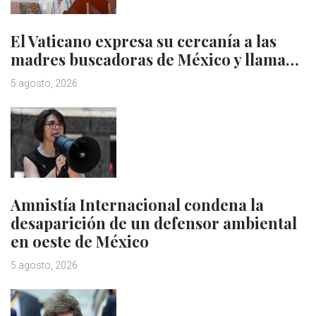
El Vaticano expresa su cercanía a las
madres buscadoras de México y llama…
5 agosto, 2026
Amnistía Internacional condena la
desaparición de un defensor ambiental
en oeste de México
5 agosto, 2026