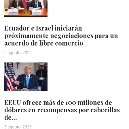
Ecuador e Israel iniciarán
próximamente negociaciones para un
acuerdo de libre comercio
5 agosto, 2026
EEUU ofrece más de 100 millones de
dólares en recompensas por cabecillas
de…
5 agosto, 2026