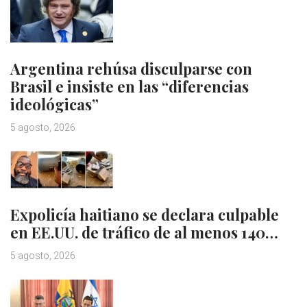
Argentina rehúsa disculparse con
Brasil e insiste en las “diferencias
ideológicas”
5 agosto, 2026
Expolicía haitiano se declara culpable
en EE.UU. de tráfico de al menos 140…
5 agosto, 2026