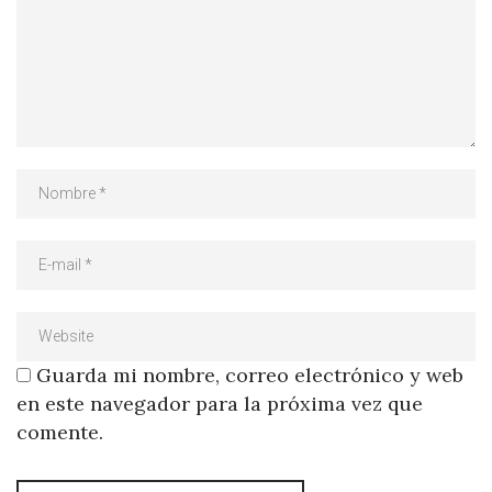
Guarda mi nombre, correo electrónico y web
en este navegador para la próxima vez que
comente.