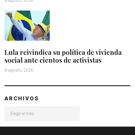
8 agosto, 2026
Lula reivindica su política de vivienda
social ante cientos de activistas
8 agosto, 2026
ARCHIVOS
Archivos