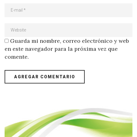
Guarda mi nombre, correo electrónico y web
en este navegador para la próxima vez que
comente.