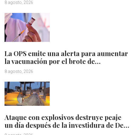
8 agosto, 2026
La OPS emite una alerta para aumentar
la vacunación por el brote de…
8 agosto, 2026
Ataque con explosivos destruye peaje
un día después de la investidura de De…