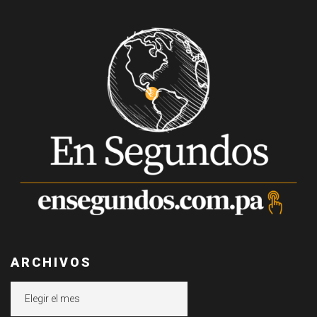
ARCHIVOS
Archivos