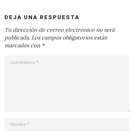
DEJA UNA RESPUESTA
Tu dirección de correo electrónico no será
publicada.
Los campos obligatorios están
marcados con
*