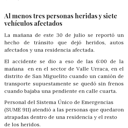
Al menos tres personas heridas y siete
vehículos afectados
La mañana de este 30 de julio se reportó un
hecho de tránsito que dejó heridos, autos
afectados y una residencia afectada.
El accidente se dio a eso de las 6:00 de la
mañana en en el sector de Valle Urraca, en el
distrito de San Miguelito cuando un camión de
transporte supuestamente se quedó sin frenos
cuando bajaba una pendiente en calle cuarta.
Personal del Sistema Único de Emergencias
(SUME 911) atendió a las personas que quedaron
atrapadas dentro de una residencia y el resto
de los heridos.