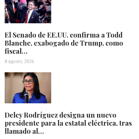
El Senado de EE.UU. confirma a Todd
Blanche, exabogado de Trump, como
fiscal…
8 agosto, 2026
Delcy Rodríguez designa un nuevo
presidente para la estatal eléctrica, tras
llamado al…