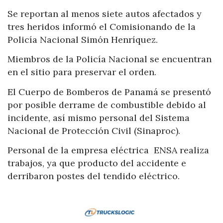
Se reportan al menos siete autos afectados y
tres heridos informó el Comisionando de la
Policía Nacional Simón Henríquez.
Miembros de la Policía Nacional se encuentran
en el sitio para preservar el orden.
El Cuerpo de Bomberos de Panamá se presentó
por posible derrame de combustible debido al
incidente, así mismo personal del Sistema
Nacional de Protección Civil (Sinaproc).
Personal de la empresa eléctrica ENSA realiza
trabajos, ya que producto del accidente e
derribaron postes del tendido eléctrico.