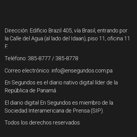
Dirección: Edificio Brazil 405, vía Brasil, entrando por
la Calle del Agua (al lado del Idaan), piso 11, oficina 11
F.
Teléfono: 385-8777 / 385-8778
Correo electrónico: info@ensegundos.com.pa
En Segundos es el diario nativo digital líder de la
República de Panamá.
El diario digital En Segundos es miembro de la
Sociedad Interamericana de Prensa (SIP).
Todos los derechos reservados.