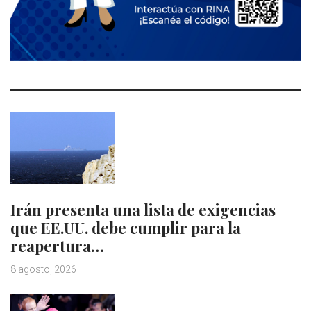
Irán presenta una lista de exigencias
que EE.UU. debe cumplir para la
reapertura…
8 agosto, 2026