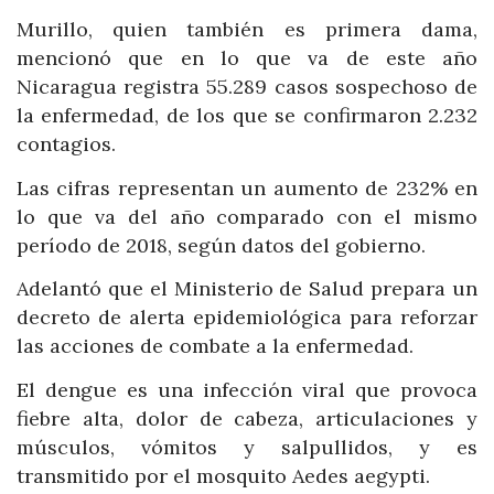
Murillo, quien también es primera dama,
mencionó que en lo que va de este año
Nicaragua registra 55.289 casos sospechoso de
la enfermedad, de los que se confirmaron 2.232
contagios.
Las cifras representan un aumento de 232% en
lo que va del año comparado con el mismo
período de 2018, según datos del gobierno.
Adelantó que el Ministerio de Salud prepara un
decreto de alerta epidemiológica para reforzar
las acciones de combate a la enfermedad.
El dengue es una infección viral que provoca
fiebre alta, dolor de cabeza, articulaciones y
músculos, vómitos y salpullidos, y es
transmitido por el mosquito Aedes aegypti.