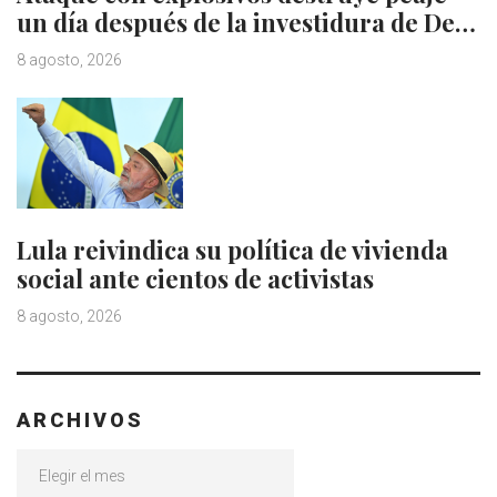
un día después de la investidura de De…
8 agosto, 2026
Lula reivindica su política de vivienda
social ante cientos de activistas
8 agosto, 2026
ARCHIVOS
Archivos