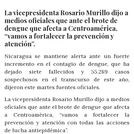
La vicepresidenta Rosario Murillo dijo a
medios oficiales que ante el brote de
dengue que afecta a Centroamérica,
“vamos a fortalecer la prevención y
atención”.
Nicaragua se mantiene alerta ante un fuerte
incremento en el contagio de dengue, que ha
dejado siete fallecidos y 55.289 casos
sospechosos en el transcurso de este año,
dijeron este martes fuentes oficiales.
La vicepresidenta Rosario Murillo dijo a medios
oficiales que ante el brote de dengue que afecta
a Centroamérica, “vamos a fortalecer la
prevención y atención con todas las acciones
de lucha antiepidémica”.