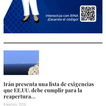
Irán presenta una lista de exigencias
que EE.UU. debe cumplir para la
reapertura…
8 agosto, 2026