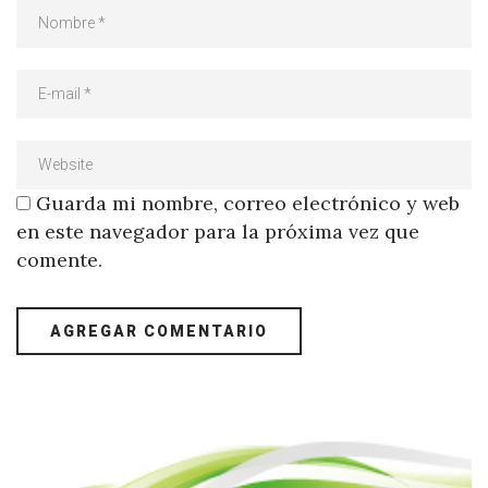
Guarda mi nombre, correo electrónico y web
en este navegador para la próxima vez que
comente.