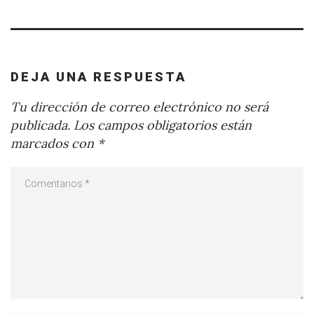
DEJA UNA RESPUESTA
Tu dirección de correo electrónico no será
publicada.
Los campos obligatorios están
marcados con
*