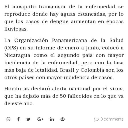
El mosquito transmisor de la enfermedad se
reproduce donde hay aguas estancadas, por lo
que los casos de dengue aumentan en épocas
lluviosas.
La Organización Panamericana de la Salud
(OPS) en su informe de enero a junio, colocó a
Nicaragua como el segundo país con mayor
incidencia de la enfermedad, pero con la tasa
más baja de letalidad. Brasil y Colombia son los
otros países con mayor incidencia de casos.
Honduras declaró alerta nacional por el virus,
que ha dejado más de 50 fallecidos en lo que va
de este año.
WhatsApp
Facebook
Twitter
Google+
LinkedIn
Pinterest
0 comments