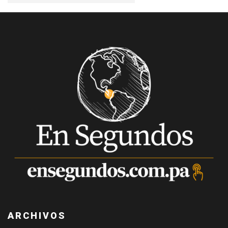
ARCHIVOS