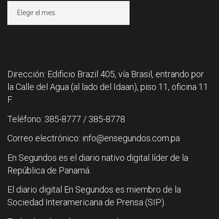
Archivos
Dirección: Edificio Brazil 405, vía Brasil, entrando por
la Calle del Agua (al lado del Idaan), piso 11, oficina 11
F.
Teléfono: 385-8777 / 385-8778
Correo electrónico: info@ensegundos.com.pa
En Segundos es el diario nativo digital líder de la
República de Panamá.
El diario digital En Segundos es miembro de la
Sociedad Interamericana de Prensa (SIP).