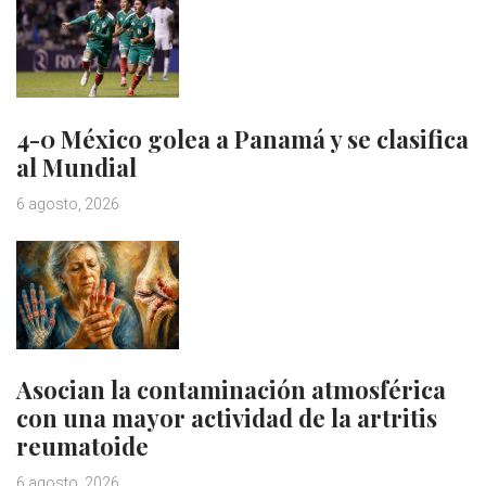
4-0 México golea a Panamá y se clasifica
al Mundial
6 agosto, 2026
Asocian la contaminación atmosférica
con una mayor actividad de la artritis
reumatoide
6 agosto, 2026