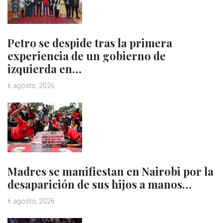
Petro se despide tras la primera
experiencia de un gobierno de
izquierda en…
6 agosto, 2026
Madres se manifiestan en Nairobi por la
desaparición de sus hijos a manos…
6 agosto, 2026