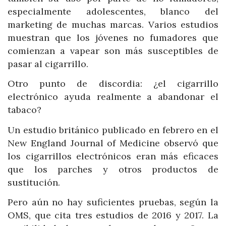
especialmente adolescentes, blanco del
marketing de muchas marcas. Varios estudios
muestran que los jóvenes no fumadores que
comienzan a vapear son más susceptibles de
pasar al cigarrillo.
Otro punto de discordia: ¿el cigarrillo
electrónico ayuda realmente a abandonar el
tabaco?
Un estudio británico publicado en febrero en el
New England Journal of Medicine observó que
los cigarrillos electrónicos eran más eficaces
que los parches y otros productos de
sustitución.
Pero aún no hay suficientes pruebas, según la
OMS, que cita tres estudios de 2016 y 2017. La