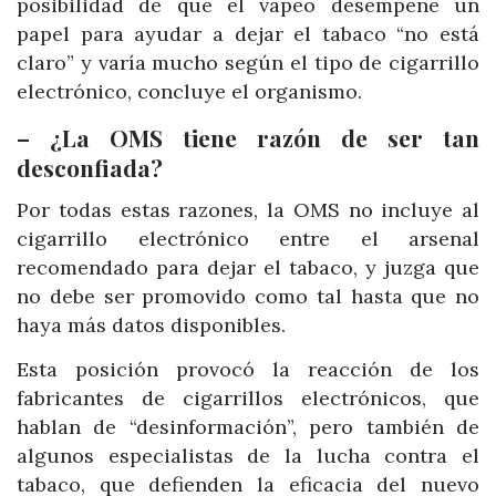
posibilidad de que el vapeo desempeñe un
papel para ayudar a dejar el tabaco “no está
claro” y varía mucho según el tipo de cigarrillo
electrónico, concluye el organismo.
– ¿La OMS tiene razón de ser tan
desconfiada?
Por todas estas razones, la OMS no incluye al
cigarrillo electrónico entre el arsenal
recomendado para dejar el tabaco, y juzga que
no debe ser promovido como tal hasta que no
haya más datos disponibles.
Esta posición provocó la reacción de los
fabricantes de cigarrillos electrónicos, que
hablan de “desinformación”, pero también de
algunos especialistas de la lucha contra el
tabaco, que defienden la eficacia del nuevo