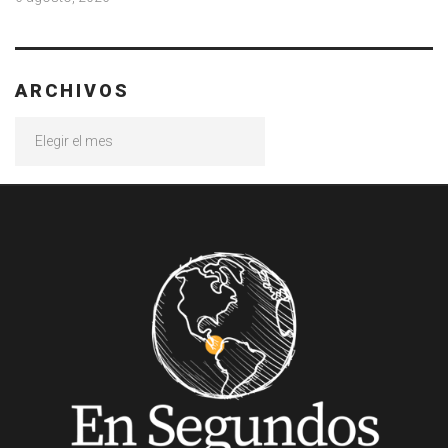
ARCHIVOS
Archivos