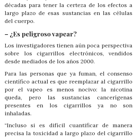
décadas para tener la certeza de los efectos a
largo plazo de esas sustancias en las células
del cuerpo.
– ¿Es peligroso vapear?
Los investigadores tienen aún poca perspectiva
sobre los cigarrillos electrónicos, vendidos
desde mediados de los años 2000.
Para las personas que ya fuman, el consenso
científico actual es que reemplazar al cigarrillo
por el vapeo es menos nocivo: la nicotina
queda, pero las sustancias cancerígenas
presentes en los cigarrillos ya no son
inhaladas.
“Incluso si es difícil cuantificar de manera
precisa la toxicidad a largo plazo del cigarrillo