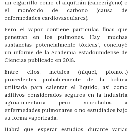
un cigarrillo como el alquitrán (cancerígeno) o
el monóxido de carbono (causa de
enfermedades cardiovasculares).
Pero el vapor contiene partículas finas que
penetran en los pulmones. Hay “muchas
sustancias potencialmente tóxicas”, concluyó
un informe de la Academia estadounidense de
Ciencias publicado en 2018.
Entre ellos, metales (níquel, plomo…)
procedentes probablemente de la bobina
utilizada para calentar el líquido, así como
aditivos considerados seguros en la industria
agroalimentaria pero vinculados a
enfermedades pulmonares o no estudiados bajo
su forma vaporizada.
Habrá que esperar estudios durante varias