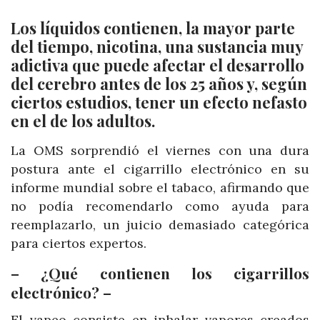
Los líquidos contienen, la mayor parte
del tiempo, nicotina, una sustancia muy
adictiva que puede afectar el desarrollo
del cerebro antes de los 25 años y, según
ciertos estudios, tener un efecto nefasto
en el de los adultos.
La OMS sorprendió el viernes con una dura
postura ante el cigarrillo electrónico en su
informe mundial sobre el tabaco, afirmando que
no podía recomendarlo como ayuda para
reemplazarlo, un juicio demasiado categórica
para ciertos expertos.
– ¿Qué contienen los cigarrillos
electrónico? –
El vapeo consiste en inhalar vapores creados