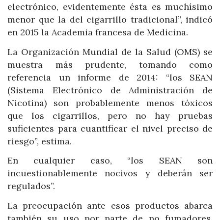
electrónico, evidentemente ésta es muchísimo
menor que la del cigarrillo tradicional”, indicó
en 2015 la Academia francesa de Medicina.
La Organización Mundial de la Salud (OMS) se
muestra más prudente, tomando como
referencia un informe de 2014: “los SEAN
(Sistema Electrónico de Administración de
Nicotina) son probablemente menos tóxicos
que los cigarrillos, pero no hay pruebas
suficientes para cuantificar el nivel preciso de
riesgo”, estima.
En cualquier caso, “los SEAN son
incuestionablemente nocivos y deberán ser
regulados”.
La preocupación ante esos productos abarca
también su uso por parte de no fumadores,