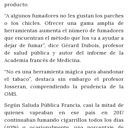
producto.
“A algunos fumadores no les gustan los parches
o los chicles. Ofrecer una gama amplia de
herramientas aumenta el número de fumadores
que encuentran el método que los va a ayudar a
dejar de fumar”, dice Gérard Dubois, profesor
de salud pública y autor del informe de la
Academia francés de Medicina.
“No es una herramienta mágica para abandonar
el tabaco”, destaca sin embargo el profesor
Josseran, comprendiendo la prudencia de la
OMS.
Según Saluda Pública Francia, casi la mitad de
quienes vapeaban en ese país en 2017
continuaban fumando cigarrillos todos los días
(40%) u ocasionalmente, una porcentaje de