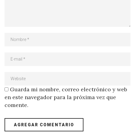
Guarda mi nombre, correo electrónico y web
en este navegador para la próxima vez que
comente.