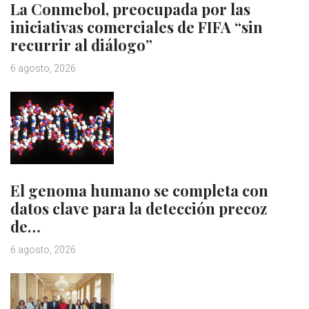
La Conmebol, preocupada por las
iniciativas comerciales de FIFA “sin
recurrir al diálogo”
6 agosto, 2026
El genoma humano se completa con
datos clave para la detección precoz
de…
6 agosto, 2026