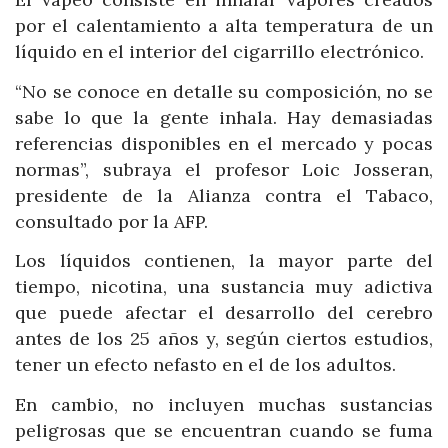
por el calentamiento a alta temperatura de un
líquido en el interior del cigarrillo electrónico.
“No se conoce en detalle su composición, no se
sabe lo que la gente inhala. Hay demasiadas
referencias disponibles en el mercado y pocas
normas”, subraya el profesor Loic Josseran,
presidente de la Alianza contra el Tabaco,
consultado por la AFP.
Los líquidos contienen, la mayor parte del
tiempo, nicotina, una sustancia muy adictiva
que puede afectar el desarrollo del cerebro
antes de los 25 años y, según ciertos estudios,
tener un efecto nefasto en el de los adultos.
En cambio, no incluyen muchas sustancias
peligrosas que se encuentran cuando se fuma