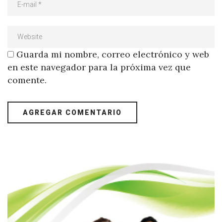
Guarda mi nombre, correo electrónico y web
en este navegador para la próxima vez que
comente.