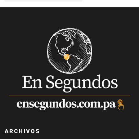
ARCHIVOS