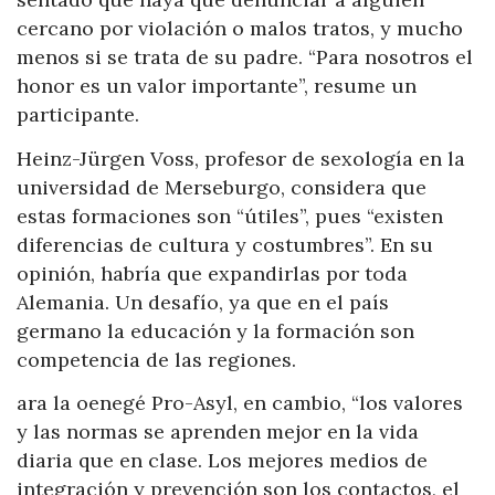
cercano por violación o malos tratos, y mucho
menos si se trata de su padre. “Para nosotros el
honor es un valor importante”, resume un
participante.
Heinz-Jürgen Voss, profesor de sexología en la
universidad de Merseburgo, considera que
estas formaciones son “útiles”, pues “existen
diferencias de cultura y costumbres”. En su
opinión, habría que expandirlas por toda
Alemania. Un desafío, ya que en el país
germano la educación y la formación son
competencia de las regiones.
ara la oenegé Pro-Asyl, en cambio, “los valores
y las normas se aprenden mejor en la vida
diaria que en clase. Los mejores medios de
integración y prevención son los contactos, el