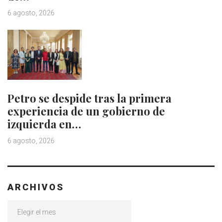
6 agosto, 2026
Petro se despide tras la primera
experiencia de un gobierno de
izquierda en…
6 agosto, 2026
ARCHIVOS
Archivos