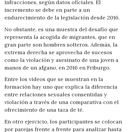
infracciones, según datos oficiales. El
incremento se debe en parte a un
endurecimiento de la legislación desde 2016.
No obstante, es una muestra del desafío que
representa la acogida de migrantes, que en
gran parte son hombres solteros. Además, la
extrema derecha se aprovecha de sucesos
como la violación y asesinato de una joven a
manos de un afgano, en 2016 en Friburgo.
Entre los videos que se muestran en la
formación hay uno que explica la diferencia
entre relaciones sexuales consentidas y
violación a través de una comparativa con el
ofrecimiento de una taza de té.
En otro ejercicio, los participantes se colocan
por parejas frente a frente para analizar hasta