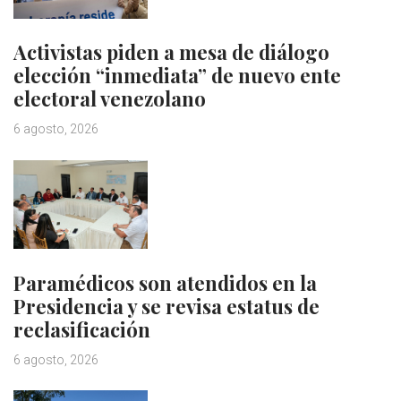
Activistas piden a mesa de diálogo
elección “inmediata” de nuevo ente
electoral venezolano
6 agosto, 2026
Paramédicos son atendidos en la
Presidencia y se revisa estatus de
reclasificación
6 agosto, 2026