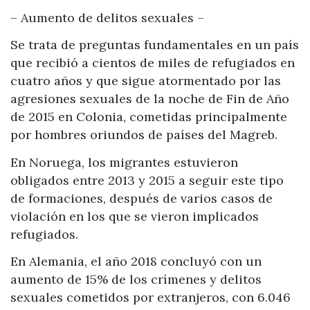
– Aumento de delitos sexuales –
Se trata de preguntas fundamentales en un país
que recibió a cientos de miles de refugiados en
cuatro años y que sigue atormentado por las
agresiones sexuales de la noche de Fin de Año
de 2015 en Colonia, cometidas principalmente
por hombres oriundos de países del Magreb.
En Noruega, los migrantes estuvieron
obligados entre 2013 y 2015 a seguir este tipo
de formaciones, después de varios casos de
violación en los que se vieron implicados
refugiados.
En Alemania, el año 2018 concluyó con un
aumento de 15% de los crímenes y delitos
sexuales cometidos por extranjeros, con 6.046