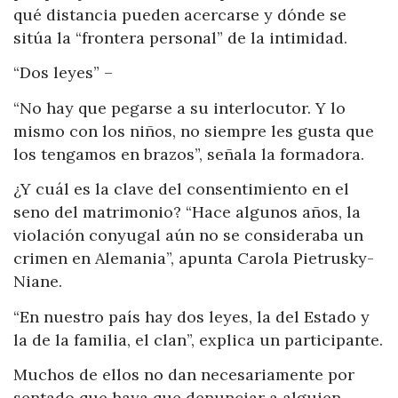
qué distancia pueden acercarse y dónde se
sitúa la “frontera personal” de la intimidad.
“Dos leyes” –
“No hay que pegarse a su interlocutor. Y lo
mismo con los niños, no siempre les gusta que
los tengamos en brazos”, señala la formadora.
¿Y cuál es la clave del consentimiento en el
seno del matrimonio? “Hace algunos años, la
violación conyugal aún no se consideraba un
crimen en Alemania”, apunta Carola Pietrusky-
Niane.
“En nuestro país hay dos leyes, la del Estado y
la de la familia, el clan”, explica un participante.
Muchos de ellos no dan necesariamente por
sentado que haya que denunciar a alguien