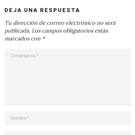
DEJA UNA RESPUESTA
Tu dirección de correo electrónico no será
publicada.
Los campos obligatorios están
marcados con
*