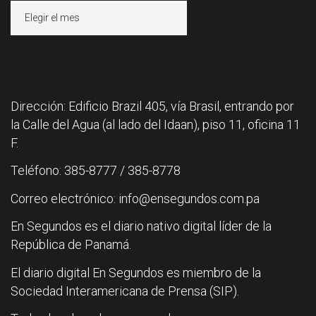
Archivos
Dirección: Edificio Brazil 405, vía Brasil, entrando por
la Calle del Agua (al lado del Idaan), piso 11, oficina 11
F.
Teléfono: 385-8777 / 385-8778
Correo electrónico: info@ensegundos.com.pa
En Segundos es el diario nativo digital líder de la
República de Panamá.
El diario digital En Segundos es miembro de la
Sociedad Interamericana de Prensa (SIP).