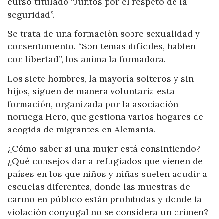
curso titulado “Juntos por el respeto de la
seguridad”.
Se trata de una formación sobre sexualidad y
consentimiento. “Son temas difíciles, hablen
con libertad”, los anima la formadora.
Los siete hombres, la mayoría solteros y sin
hijos, siguen de manera voluntaria esta
formación, organizada por la asociación
noruega Hero, que gestiona varios hogares de
acogida de migrantes en Alemania.
¿Cómo saber si una mujer está consintiendo?
¿Qué consejos dar a refugiados que vienen de
países en los que niños y niñas suelen acudir a
escuelas diferentes, donde las muestras de
cariño en público están prohibidas y donde la
violación conyugal no se considera un crimen?