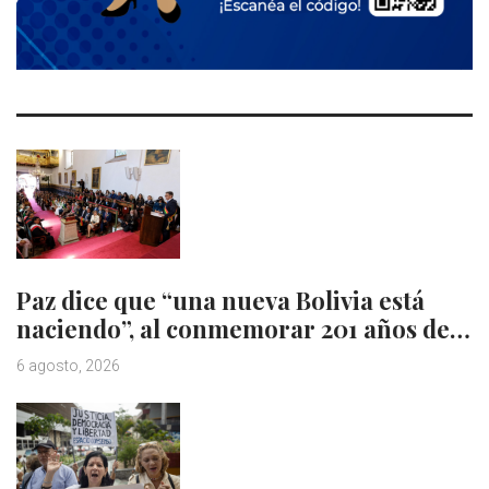
Paz dice que “una nueva Bolivia está
naciendo”, al conmemorar 201 años de…
6 agosto, 2026