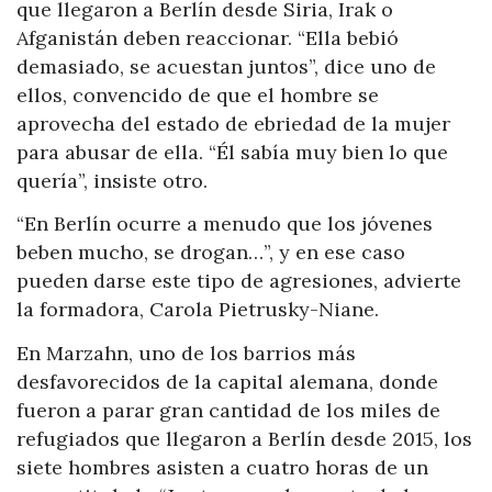
que llegaron a Berlín desde Siria, Irak o
Afganistán deben reaccionar. “Ella bebió
demasiado, se acuestan juntos”, dice uno de
ellos, convencido de que el hombre se
aprovecha del estado de ebriedad de la mujer
para abusar de ella. “Él sabía muy bien lo que
quería”, insiste otro.
“En Berlín ocurre a menudo que los jóvenes
beben mucho, se drogan…”, y en ese caso
pueden darse este tipo de agresiones, advierte
la formadora, Carola Pietrusky-Niane.
En Marzahn, uno de los barrios más
desfavorecidos de la capital alemana, donde
fueron a parar gran cantidad de los miles de
refugiados que llegaron a Berlín desde 2015, los
siete hombres asisten a cuatro horas de un