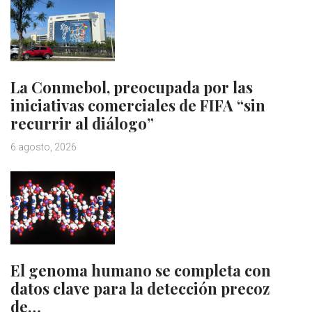
La Conmebol, preocupada por las
iniciativas comerciales de FIFA “sin
recurrir al diálogo”
6 agosto, 2026
El genoma humano se completa con
datos clave para la detección precoz
de…