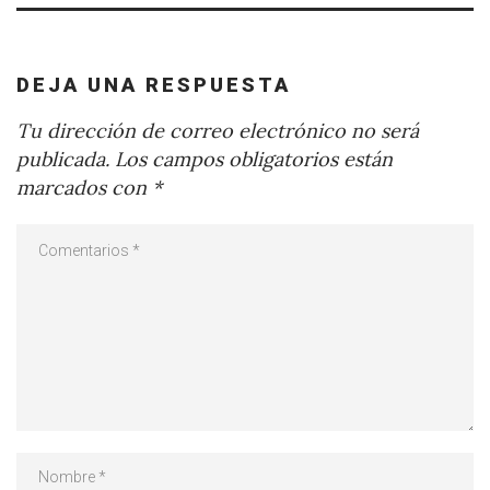
DEJA UNA RESPUESTA
Tu dirección de correo electrónico no será
publicada.
Los campos obligatorios están
marcados con
*