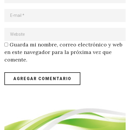
Guarda mi nombre, correo electrónico y web
en este navegador para la próxima vez que
comente.