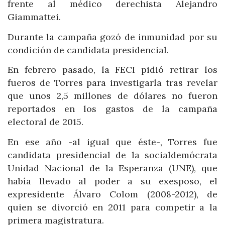
frente al médico derechista Alejandro
Giammattei.
Durante la campaña gozó de inmunidad por su
condición de candidata presidencial.
En febrero pasado, la FECI pidió retirar los
fueros de Torres para investigarla tras revelar
que unos 2,5 millones de dólares no fueron
reportados en los gastos de la campaña
electoral de 2015.
En ese año -al igual que éste-, Torres fue
candidata presidencial de la socialdemócrata
Unidad Nacional de la Esperanza (UNE), que
había llevado al poder a su exesposo, el
expresidente Álvaro Colom (2008-2012), de
quien se divorció en 2011 para competir a la
primera magistratura.