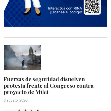
Fuerzas de seguridad disuelven
protesta frente al Congreso contra
proyecto de Milei
6 agosto, 2026