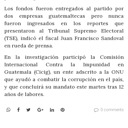
Los fondos fueron entregados al partido por
dos empresas guatemaltecas pero nunca
fueron ingresados en los reportes que
presentaron al Tribunal Supremo Electoral
(TSE), indicó el fiscal Juan Francisco Sandoval
en rueda de prensa.
En la investigación participó la Comisión
Internacional Contra la Impunidad en
Guatemala (Cicig), un ente adscrito a la ONU
que ayudó a combatir la corrupción en el país,
y que concluirá su mandato este martes tras 12
años de labores.
WhatsApp
Facebook
Twitter
Google+
LinkedIn
Pinterest
0 comments