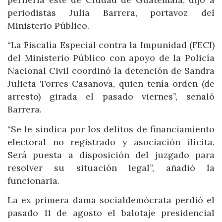
periodistas Julia Barrera, portavoz del
Ministerio Público.
“La Fiscalía Especial contra la Impunidad (FECI)
del Ministerio Público con apoyo de la Policía
Nacional Civil coordinó la detención de Sandra
Julieta Torres Casanova, quien tenía orden (de
arresto) girada el pasado viernes”, señaló
Barrera.
“Se le sindica por los delitos de financiamiento
electoral no registrado y asociación ilícita.
Será puesta a disposición del juzgado para
resolver su situación legal”, añadió la
funcionaria.
La ex primera dama socialdemócrata perdió el
pasado 11 de agosto el balotaje presidencial