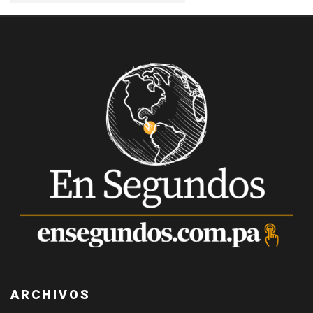
ARCHIVOS