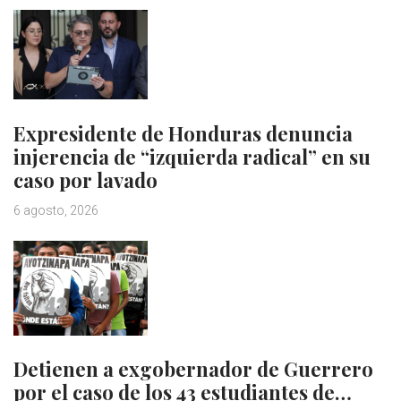
Expresidente de Honduras denuncia
injerencia de “izquierda radical” en su
caso por lavado
6 agosto, 2026
Detienen a exgobernador de Guerrero
por el caso de los 43 estudiantes de…