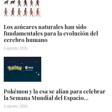
Los azúcares naturales han sido
fundamentales para la evolución del
cerebro humano
6 agosto, 2026
Pokémon y la esa se alían para celebrar
la Semana Mundial del Espacio…
6 agosto, 2026