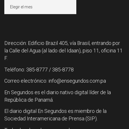
Archivos
Dirección: Edificio Brazil 405, vía Brasil, entrando por
la Calle del Agua (al lado del Idaan), piso 11, oficina 11
F.
Teléfono: 385-8777 / 385-8778
Correo electrónico: info@ensegundos.com.pa
En Segundos es el diario nativo digital líder de la
República de Panamá.
El diario digital En Segundos es miembro de la
Sociedad Interamericana de Prensa (SIP).