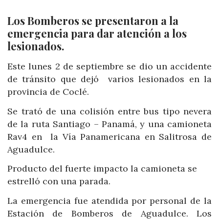
Los Bomberos se presentaron a la
emergencia para dar atención a los
lesionados.
Este lunes 2 de septiembre se dio un accidente
de tránsito que dejó varios lesionados en la
provincia de Coclé.
Se trató de una colisión entre bus tipo nevera
de la ruta Santiago – Panamá, y una camioneta
Rav4 en
la Vía Panamericana en Salitrosa de
Aguadulce.
Producto del fuerte impacto la camioneta se
estrelló con una parada.
La emergencia fue atendida por personal de la
Estación de Bomberos de Aguadulce. Los