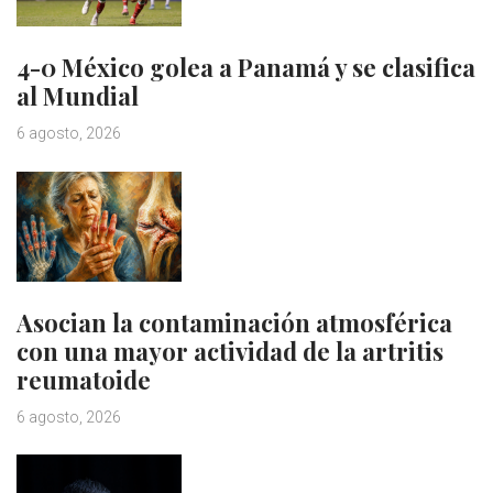
4-0 México golea a Panamá y se clasifica
al Mundial
6 agosto, 2026
Asocian la contaminación atmosférica
con una mayor actividad de la artritis
reumatoide
6 agosto, 2026