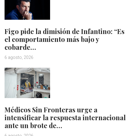
Figo pide la dimisión de Infantino: “Es
el comportamiento más bajo y
cobarde…
6 agosto, 2026
Médicos Sin Fronteras urge a
intensificar la respuesta internacional
ante un brote de…
6 agosto, 2026