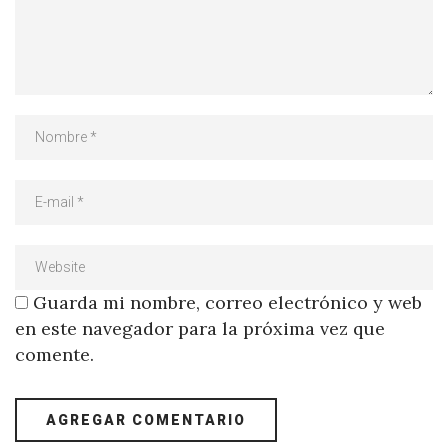
Guarda mi nombre, correo electrónico y web
en este navegador para la próxima vez que
comente.