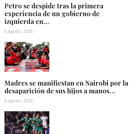
Petro se despide tras la primera
experiencia de un gobierno de
izquierda en…
6 agosto, 2026
Madres se manifiestan en Nairobi por la
desaparición de sus hijos a manos…
6 agosto, 2026