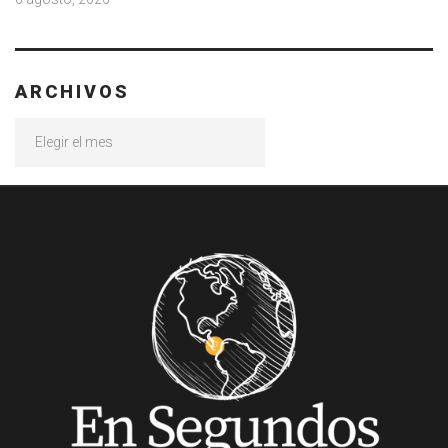
ARCHIVOS
Archivos