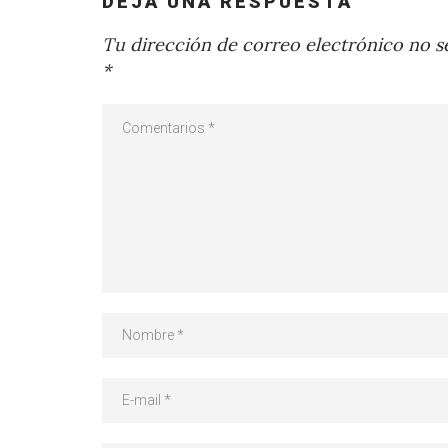
DEJA UNA RESPUESTA
Tu dirección de correo electrónico no se
*