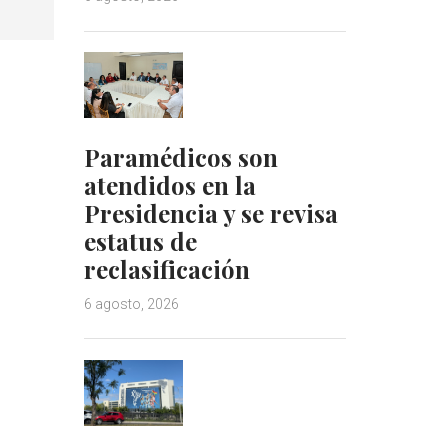
Paramédicos son
atendidos en la
Presidencia y se revisa
estatus de
reclasificación
6 agosto, 2026