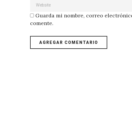
Guarda mi nombre, correo electrónico
comente.