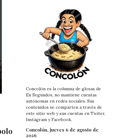
Concolón es la columna de glosas de
En Segundos, no mantiene cuentas
autónomas en redes sociales. Sus
contenidos se comparten a través de
este sitio web y sus cuentas en Twiter,
Instagram y Facebook.
polo
Concolón, jueves 6 de agosto de
2026