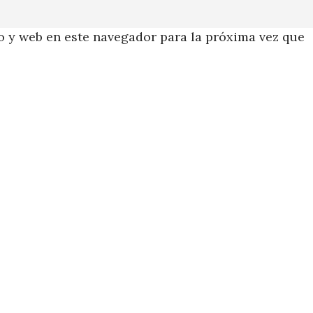
 y web en este navegador para la próxima vez que