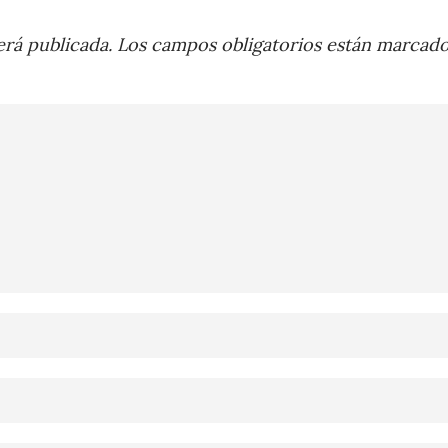
rá publicada.
Los campos obligatorios están marcad