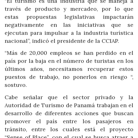
“El turismo es una industria que se maneja a
través de producto y mercadeo, por lo que
estas propuestas legislativas impactarán
negativamente en las iniciativas que se
ejecutan para impulsar a la industria turística
nacional”, indicó el presidente de la CCIAP.
“Más de 20,000 empleos se han perdido en el
país por la baja en el número de turistas en los
últimos años, necesitamos recuperar estos
puestos de trabajo, no ponerlos en riesgo “,
sostuvo.
Cabe señalar que el sector privado y la
Autoridad de Turismo de Panamá trabajan en el
desarrollo de diferentes acciones que buscan
promover el país entre los pasajeros en
tránsito, entre los cuales está el proyecto
“Sense of Place”, con el cual se busca atraer a