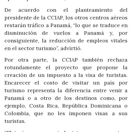
De acuerdo con el planteamiento del
presidente de la CCIAP, los otros centros aéreos
restarán tráfico a Panamá, “lo que se traduce en
disminución de vuelos a Panamá y, por
consiguiente, la reducción de empleos vitales
en el sector turismo”, advirtió.
Por otra parte, la CCIAP también rechaza
rotundamente el proyecto que propone la
creación de un impuesto a la visa de turistas.
Encarecer el costo de visitar un país por
turismo representa la diferencia entre venir a
Panamá o a otro de los destinos como, por
ejemplo, Costa Rica, República Dominicana o
Colombia, que no les imponen visas a sus
turistas.