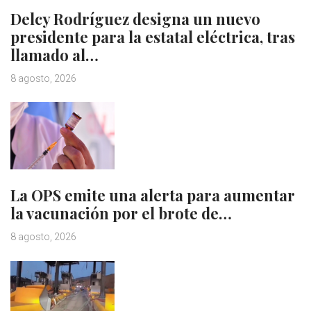
Delcy Rodríguez designa un nuevo
presidente para la estatal eléctrica, tras
llamado al…
8 agosto, 2026
La OPS emite una alerta para aumentar
la vacunación por el brote de…
8 agosto, 2026