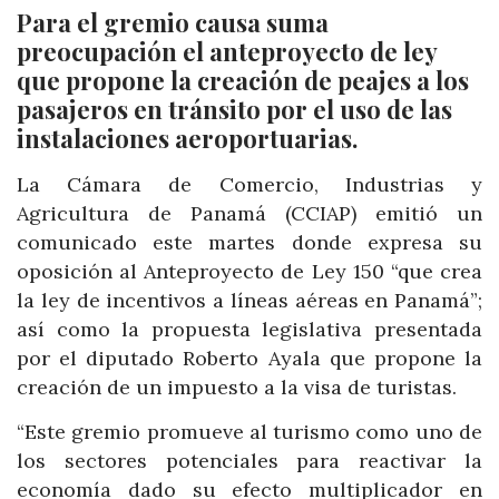
Para el gremio causa suma
preocupación el anteproyecto de ley
que propone la creación de peajes a los
pasajeros en tránsito por el uso de las
instalaciones aeroportuarias.
La Cámara de Comercio, Industrias y
Agricultura de Panamá (CCIAP) emitió un
comunicado este martes donde expresa su
oposición al Anteproyecto de Ley 150 “que crea
la ley de incentivos a líneas aéreas en Panamá”;
así como la propuesta legislativa presentada
por el diputado Roberto Ayala que propone la
creación de un impuesto a la visa de turistas.
“Este gremio promueve al turismo como uno de
los sectores potenciales para reactivar la
economía dado su efecto multiplicador en