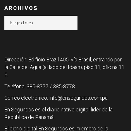
ARCHIVOS
Archivos
Dirección: Edificio Brazil 405, vía Brasil, entrando por
la Calle del Agua (al lado del Idaan), piso 11, oficina 11
F.
Teléfono: 385-8777 / 385-8778
Correo electrónico: info@ensegundos.com.pa
En Segundos es el diario nativo digital líder de la
República de Panamá.
El diario digital En Segundos es miembro de la