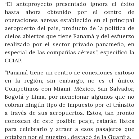
“El anteproyecto presentado ignora el éxito
hasta ahora obtenido por el centro de
operaciones aéreas establecido en el principal
aeropuerto del país, producto de la política de
cielos abiertos que tiene Panamá y del esfuerzo
realizado por el sector privado panameño, en
especial de las compañías aéreas”, especificó la
CCIAP.
“Panamá tiene un centro de conexiones exitoso
en la región; sin embargo, no es el único.
Competimos con Miami, México, San Salvador,
Bogotá y Lima, por mencionar algunos que no
cobran ningún tipo de impuesto por el tránsito
a través de sus aeropuertos. Estos, tan pronto
conozcan de este posible peaje, estarán listos
para celebrarlo y atraer a esos pasajeros que
optaban por el nuestro”, destacó de la Guardia.