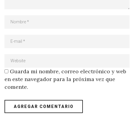
Guarda mi nombre, correo electrónico y web
en este navegador para la próxima vez que
comente.