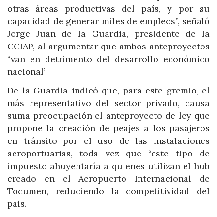
otras áreas productivas del país, y por su
capacidad de generar miles de empleos”, señaló
Jorge Juan de la Guardia, presidente de la
CCIAP, al argumentar que ambos anteproyectos
“van en detrimento del desarrollo económico
nacional”
De la Guardia indicó que, para este gremio, el
más representativo del sector privado, causa
suma preocupación el anteproyecto de ley que
propone la creación de peajes a los pasajeros
en tránsito por el uso de las instalaciones
aeroportuarias, toda vez que “este tipo de
impuesto ahuyentaría a quienes utilizan el hub
creado en el Aeropuerto Internacional de
Tocumen, reduciendo la competitividad del
país.