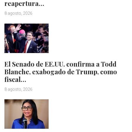
reapertura…
8 agosto, 2026
El Senado de EE.UU. confirma a Todd
Blanche, exabogado de Trump, como
fiscal…
8 agosto, 2026