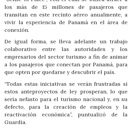
los más de 15 millones de pasajeros que
transitan en este recinto aéreo anualmente, a
vivir la experiencia de Panamá en el área de
conexión.
De igual forma, se lleva adelante un trabajo
colaborativo entre las autoridades y los
empresarios del sector turismo a fin de animar
a los pasajeros que conectan por Panamá, para
que opten por quedarse y descubrir el país.
“Todas estas iniciativas se verán frustradas si
estos anteproyectos de ley prosperan, lo que
sería nefasto para el turismo nacional y, en su
defecto, para la creación de empleos y la
reactivación económica”, puntualizó de la
Guardia.