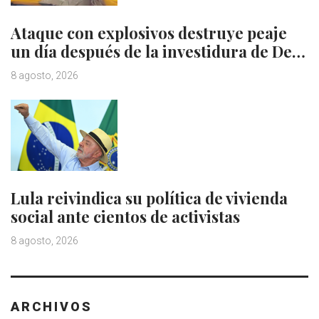
Ataque con explosivos destruye peaje
un día después de la investidura de De…
8 agosto, 2026
Lula reivindica su política de vivienda
social ante cientos de activistas
8 agosto, 2026
ARCHIVOS