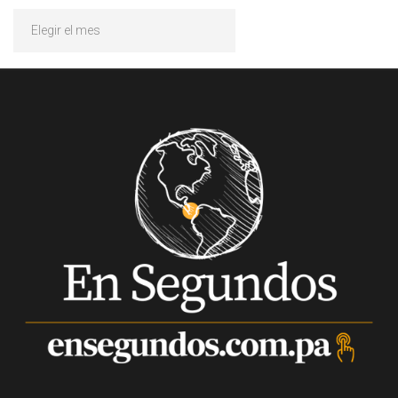
Archivos