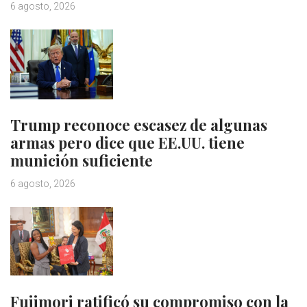
6 agosto, 2026
Trump reconoce escasez de algunas
armas pero dice que EE.UU. tiene
munición suficiente
6 agosto, 2026
Fujimori ratificó su compromiso con la