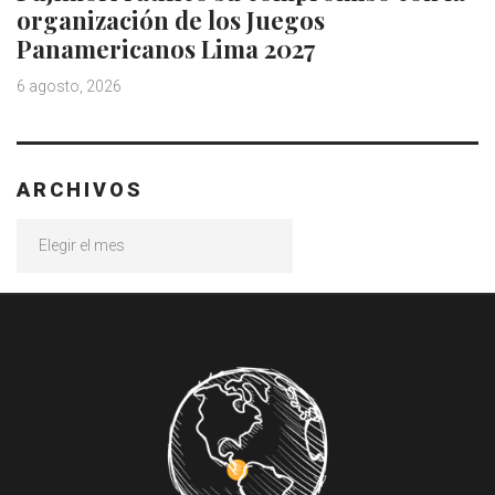
organización de los Juegos
Panamericanos Lima 2027
6 agosto, 2026
ARCHIVOS
Archivos