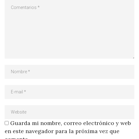
Guarda mi nombre, correo electrónico y web
en este navegador para la próxima vez que