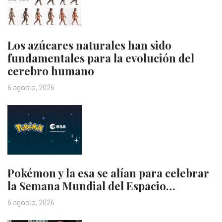
Los azúcares naturales han sido
fundamentales para la evolución del
cerebro humano
6 agosto, 2026
Pokémon y la esa se alían para celebrar
la Semana Mundial del Espacio…
6 agosto, 2026