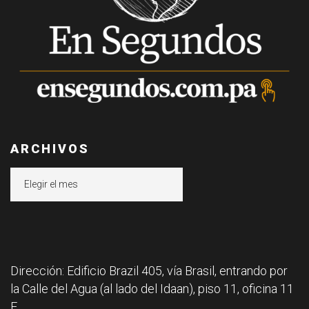
ARCHIVOS
Archivos
Dirección: Edificio Brazil 405, vía Brasil, entrando por
la Calle del Agua (al lado del Idaan), piso 11, oficina 11
F.