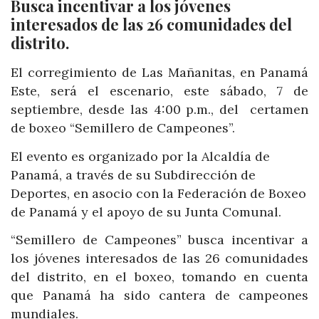
Busca incentivar a los jóvenes
interesados de las 26 comunidades del
distrito.
El corregimiento de Las Mañanitas, en Panamá
Este, será el escenario, este sábado, 7 de
septiembre, desde las 4:00 p.m., del certamen
de boxeo “Semillero de Campeones”.
El evento es organizado por la Alcaldía de
Panamá, a través de su Subdirección de
Deportes, en asocio con la Federación de Boxeo
de Panamá y el apoyo de su Junta Comunal.
“Semillero de Campeones” busca incentivar a
los jóvenes interesados de las 26 comunidades
del distrito, en el boxeo, tomando en cuenta
que Panamá ha sido cantera de campeones
mundiales.