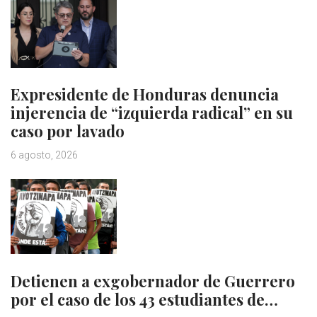
Expresidente de Honduras denuncia
injerencia de “izquierda radical” en su
caso por lavado
6 agosto, 2026
Detienen a exgobernador de Guerrero
por el caso de los 43 estudiantes de…