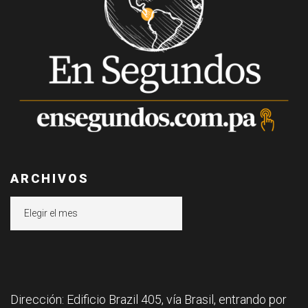
ARCHIVOS
Archivos
Dirección: Edificio Brazil 405, vía Brasil, entrando por