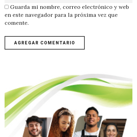
Guarda mi nombre, correo electrónico y web
en este navegador para la próxima vez que
comente.