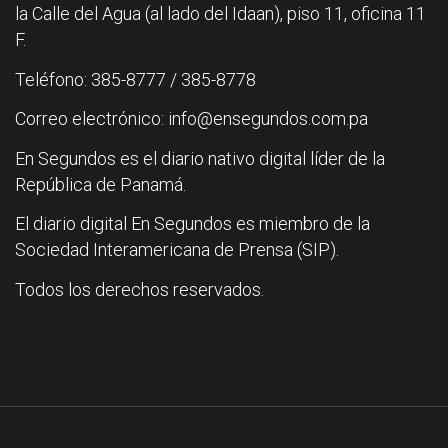
la Calle del Agua (al lado del Idaan), piso 11, oficina 11
F.
Teléfono: 385-8777 / 385-8778
Correo electrónico: info@ensegundos.com.pa
En Segundos es el diario nativo digital líder de la
República de Panamá.
El diario digital En Segundos es miembro de la
Sociedad Interamericana de Prensa (SIP).
Todos los derechos reservados.