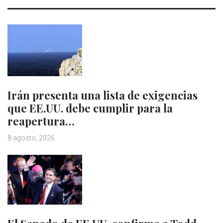
Irán presenta una lista de exigencias
que EE.UU. debe cumplir para la
reapertura…
8 agosto, 2026