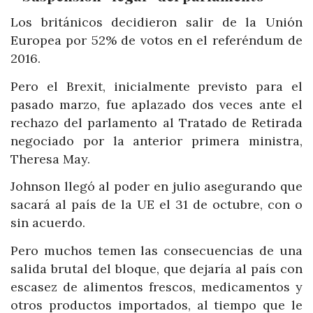
Los británicos decidieron salir de la Unión
Europea por 52% de votos en el referéndum de
2016.
Pero el Brexit, inicialmente previsto para el
pasado marzo, fue aplazado dos veces ante el
rechazo del parlamento al Tratado de Retirada
negociado por la anterior primera ministra,
Theresa May.
Johnson llegó al poder en julio asegurando que
sacará al país de la UE el 31 de octubre, con o
sin acuerdo.
Pero muchos temen las consecuencias de una
salida brutal del bloque, que dejaría al país con
escasez de alimentos frescos, medicamentos y
otros productos importados, al tiempo que le