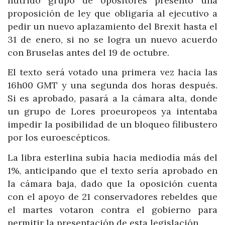
nutrido grupo de opositores presentó una
proposición de ley que obligaría al ejecutivo a
pedir un nuevo aplazamiento del Brexit hasta el
31 de enero, si no se logra un nuevo acuerdo
con Bruselas antes del 19 de octubre.
El texto será votado una primera vez hacia las
16h00 GMT y una segunda dos horas después.
Si es aprobado, pasará a la cámara alta, donde
un grupo de Lores proeuropeos ya intentaba
impedir la posibilidad de un bloqueo filibustero
por los euroescépticos.
La libra esterlina subía hacia mediodía más del
1%, anticipando que el texto sería aprobado en
la cámara baja, dado que la oposición cuenta
con el apoyo de 21 conservadores rebeldes que
el martes votaron contra el gobierno para
permitir la presentación de esta legislación.