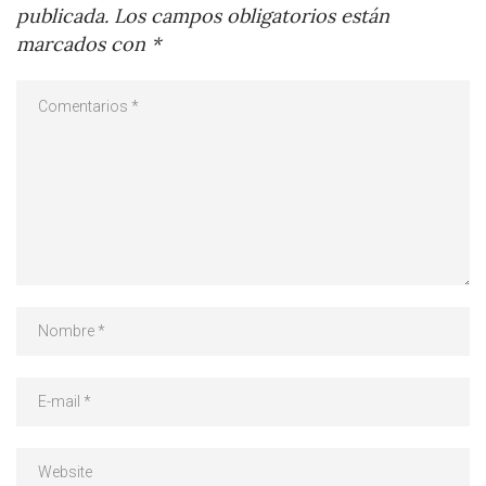
publicada.
Los campos obligatorios están
marcados con
*