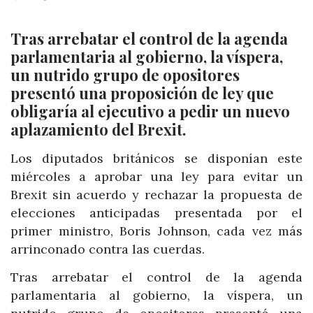
Tras arrebatar el control de la agenda
parlamentaria al gobierno, la víspera,
un nutrido grupo de opositores
presentó una proposición de ley que
obligaría al ejecutivo a pedir un nuevo
aplazamiento del Brexit.
Los diputados británicos se disponían este
miércoles a aprobar una ley para evitar un
Brexit sin acuerdo y rechazar la propuesta de
elecciones anticipadas presentada por el
primer ministro, Boris Johnson, cada vez más
arrinconado contra las cuerdas.
Tras arrebatar el control de la agenda
parlamentaria al gobierno, la víspera, un