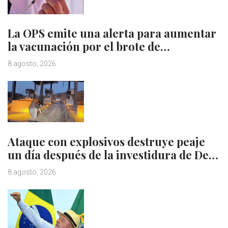
La OPS emite una alerta para aumentar
la vacunación por el brote de…
8 agosto, 2026
Ataque con explosivos destruye peaje
un día después de la investidura de De…
8 agosto, 2026