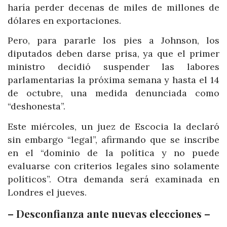
haría perder decenas de miles de millones de
dólares en exportaciones.
Pero, para pararle los pies a Johnson, los
diputados deben darse prisa, ya que el primer
ministro decidió suspender las labores
parlamentarias la próxima semana y hasta el 14
de octubre, una medida denunciada como
“deshonesta”.
Este miércoles, un juez de Escocia la declaró
sin embargo “legal”, afirmando que se inscribe
en el “dominio de la política y no puede
evaluarse con criterios legales sino solamente
políticos”. Otra demanda será examinada en
Londres el jueves.
– Desconfianza ante nuevas elecciones –