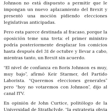
Johnson no está dispuesto a permitir que le
impongan un nuevo aplazamiento del Brexit y
presentó una moción pidiendo elecciones
legislativas anticipadas.
Pero esta parece destinada al fracaso, porque la
oposición teme una treta: el primer ministro
podría posteriormente desplazar los comicios
hasta después del 31 de octubre y llevar a cabo,
mientras tanto, un Brexit sin acuerdo.
“El nivel de confianza en Boris Johnson es muy,
muy bajo”, afirmó Keir Starmer, del Partido
Laborista. “Queremos elecciones generales”
pero “hoy no votaremos con Johnson”, dijo al
canal ITV.
En opinión de John Curtice, politólogo de la
Universidad de Strathclyde, “la estrategia obvia