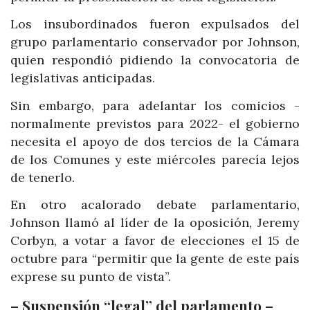
Los insubordinados fueron expulsados del
grupo parlamentario conservador por Johnson,
quien respondió pidiendo la convocatoria de
legislativas anticipadas.
Sin embargo, para adelantar los comicios -
normalmente previstos para 2022- el gobierno
necesita el apoyo de dos tercios de la Cámara
de los Comunes y este miércoles parecía lejos
de tenerlo.
En otro acalorado debate parlamentario,
Johnson llamó al líder de la oposición, Jeremy
Corbyn, a votar a favor de elecciones el 15 de
octubre para “permitir que la gente de este país
exprese su punto de vista”.
– Suspensión “legal” del parlamento –