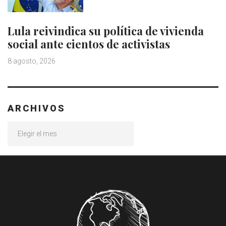
Lula reivindica su política de vivienda
social ante cientos de activistas
8 agosto, 2026
ARCHIVOS
Archivos