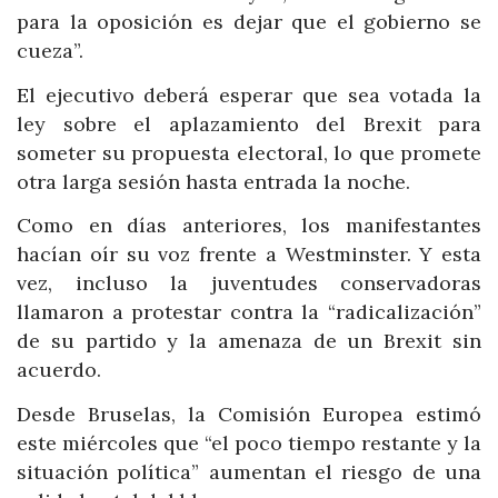
para la oposición es dejar que el gobierno se
cueza”.
El ejecutivo deberá esperar que sea votada la
ley sobre el aplazamiento del Brexit para
someter su propuesta electoral, lo que promete
otra larga sesión hasta entrada la noche.
Como en días anteriores, los manifestantes
hacían oír su voz frente a Westminster. Y esta
vez, incluso la juventudes conservadoras
llamaron a protestar contra la “radicalización”
de su partido y la amenaza de un Brexit sin
acuerdo.
Desde Bruselas, la Comisión Europea estimó
este miércoles que “el poco tiempo restante y la
situación política” aumentan el riesgo de una