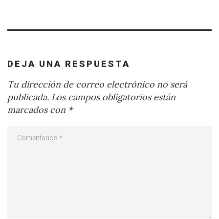
DEJA UNA RESPUESTA
Tu dirección de correo electrónico no será
publicada.
Los campos obligatorios están
marcados con
*