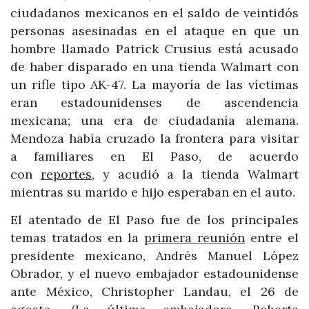
ciudadanos mexicanos en el saldo de veintidós
personas asesinadas en el ataque en que un
hombre llamado Patrick Crusius está acusado
de haber disparado en una tienda Walmart con
un rifle tipo AK-47. La mayoría de las víctimas
eran estadounidenses de ascendencia
mexicana; una era de ciudadanía alemana.
Mendoza había cruzado la frontera para visitar
a familiares en El Paso, de acuerdo
con
reportes
, y acudió a la tienda Walmart
mientras su marido e hijo esperaban en el auto.
El atentado de El Paso fue de los principales
temas tratados en la
primera reunión
entre el
presidente mexicano, Andrés Manuel López
Obrador, y el nuevo embajador estadounidense
ante México, Christopher Landau, el 26 de