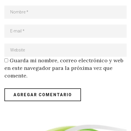
Guarda mi nombre, correo electrónico y web
en este navegador para la próxima vez que
comente.