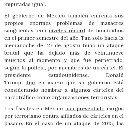
imputadas igual.
El gobierno de México también enfrenta sus
propios enormes problemas de masacres
sangrientas, con
niveles récord
de homicidios
en el primer semestre del año. Tan solo hacia la
medianoche del 27 de agosto hubo un ataque
brutal que ha dejado más de veintinueve
muertos al momento y que fue perpetrado,
según la policía, por miembros de un cártel. El
presidente estadounidense, Donald
Trump,
dijo
en marzo que su gobierno está
considerando nombrar a algunos cárteles del
narcotráfico como organizaciones terroristas.
Los fiscales en México
han presentado
cargos
por terrorismo contra afiliados de cárteles en el
pasado. En el caso de un ataque de 2015, las