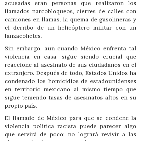
acusadas eran personas que realizaron los
llamados narcobloqueos, cierres de calles con
camiones en llamas, la quema de gasolineras y
el derribo de un helicóptero militar con un
lanzacohetes.
Sin embargo, aun cuando México enfrenta tal
violencia en casa, sigue siendo crucial que
reaccione al asesinato de sus ciudadanos en el
extranjero. Después de todo, Estados Unidos ha
condenado los homicidios de estadounidenses
en territorio mexicano al mismo tiempo que
sigue teniendo tasas de asesinatos altos en su
propio país.
El llamado de México para que se condene la
violencia política racista puede parecer algo
que servirá de poco; no logrará revivir a las