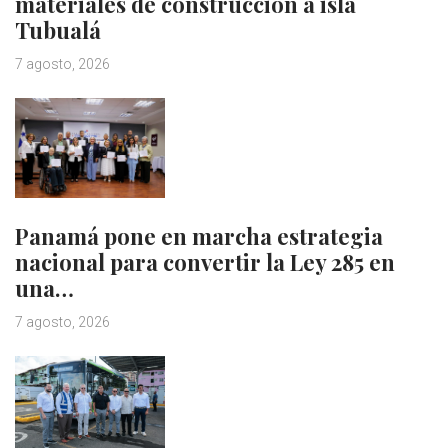
materiales de construcción a isla
Tubualá
7 agosto, 2026
Panamá pone en marcha estrategia
nacional para convertir la Ley 285 en
una…
7 agosto, 2026