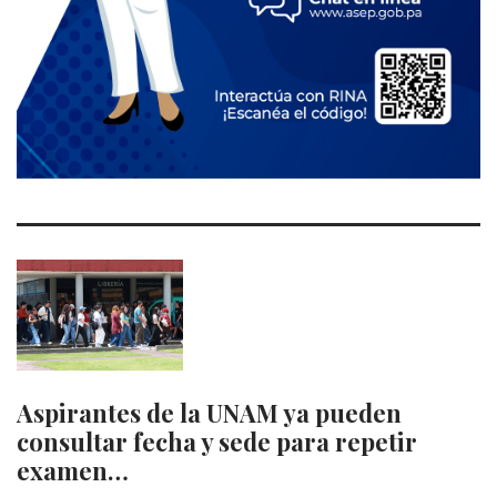
Aspirantes de la UNAM ya pueden
consultar fecha y sede para repetir
examen…