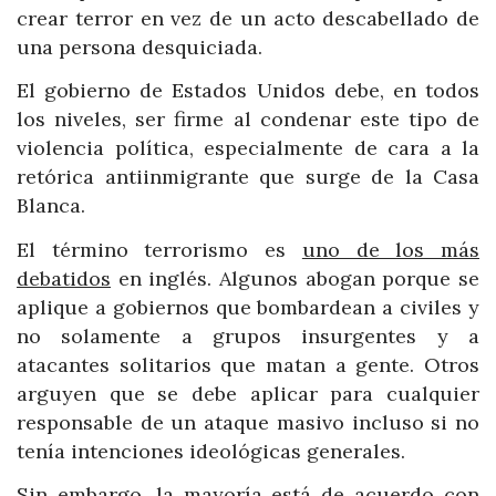
crear terror en vez de un acto descabellado de
una persona desquiciada.
El gobierno de Estados Unidos debe, en todos
los niveles, ser firme al condenar este tipo de
violencia política, especialmente de cara a la
retórica antiinmigrante que surge de la Casa
Blanca.
El término terrorismo es
uno de los más
debatidos
en inglés. Algunos abogan porque se
aplique a gobiernos que bombardean a civiles y
no solamente a grupos insurgentes y a
atacantes solitarios que matan a gente. Otros
arguyen que se debe aplicar para cualquier
responsable de un ataque masivo incluso si no
tenía intenciones ideológicas generales.
Sin embargo, la mayoría está de acuerdo con