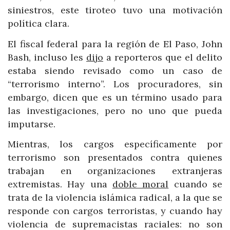
siniestros, este tiroteo tuvo una motivación
política clara.
El fiscal federal para la región de El Paso, John
Bash, incluso les
dijo
a reporteros que el delito
estaba siendo revisado como un caso de
“terrorismo interno”. Los procuradores, sin
embargo, dicen que es un término usado para
las investigaciones, pero no uno que pueda
imputarse.
Mientras, los cargos específicamente por
terrorismo son presentados contra quienes
trabajan en organizaciones extranjeras
extremistas. Hay una
doble moral
cuando se
trata de la violencia islámica radical, a la que se
responde con cargos terroristas, y cuando hay
violencia de supremacistas raciales: no son