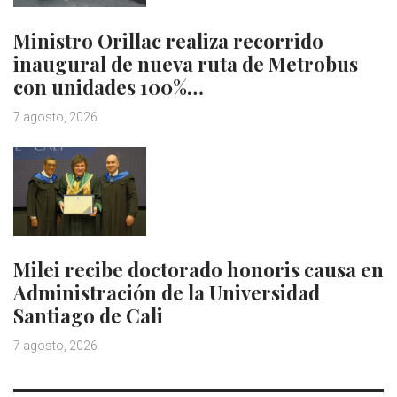
Ministro Orillac realiza recorrido
inaugural de nueva ruta de Metrobus
con unidades 100%…
7 agosto, 2026
Milei recibe doctorado honoris causa en
Administración de la Universidad
Santiago de Cali
7 agosto, 2026