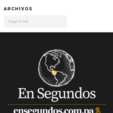
ARCHIVOS
Archivos