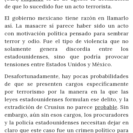
de que lo sucedido fue un acto terrorista.
El gobierno mexicano tiene razón en llamarlo
así. La masacre sí parece haber sido un acto
con motivación política pensado para sembrar
terror y odio. Fue el tipo de violencia que no
solamente genera discordia entre los
estadounidenses, sino que podría provocar
tensiones entre Estados Unidos y México.
Desafortunadamente, hay pocas probabilidades
de que se presenten cargos específicamente
por terrorismo por la manera en la que las
leyes estadounidenses formulan ese delito, y la
extradición de Crusius no parece
probable
. Sin
embargo, aún sin esos cargos, los procuradores
y la policía estadounidenses necesitan dejar en
claro que este caso fue un crimen político para