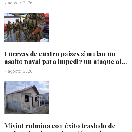
7 agosto, 2026
Fuerzas de cuatro países simulan un
asalto naval para impedir un ataque al…
7 agosto, 2026
Miviot culmina con éxito traslado de