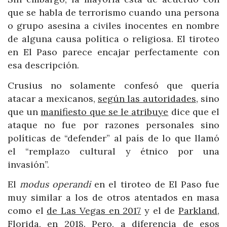
que se habla de terrorismo cuando una persona
o grupo asesina a civiles inocentes en nombre
de alguna causa política o religiosa. El tiroteo
en El Paso parece encajar perfectamente con
esa descripción.
Crusius no solamente confesó que quería
atacar a mexicanos,
según las autoridades
, sino
que un
manifiesto que se le atribuye
dice que el
ataque no fue por razones personales sino
políticas de “defender” al país de lo que llamó
el “remplazo cultural y étnico por una
invasión”.
El
modus operandi
en el tiroteo de El Paso fue
muy similar a los de otros atentados en masa
como el
de Las Vegas en 2017
y el de
Parkland
,
Florida, en 2018. Pero, a diferencia de esos