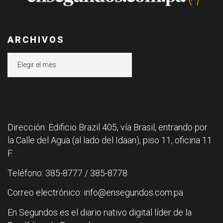
ARCHIVOS
Archivos
Dirección: Edificio Brazil 405, vía Brasil, entrando por
la Calle del Agua (al lado del Idaan), piso 11, oficina 11
F.
Teléfono: 385-8777 / 385-8778
Correo electrónico: info@ensegundos.com.pa
En Segundos es el diario nativo digital líder de la